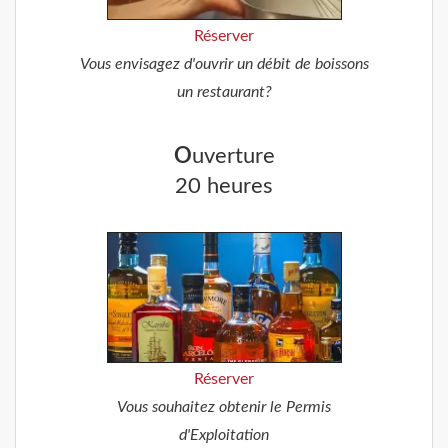
Réserver
Vous envisagez d'ouvrir un débit de boissons
un restaurant?
O
uverture
20 heures
Réserver
Vous souhaitez obtenir le Permis
d'Exploitation