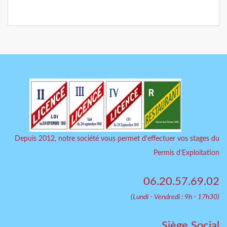
Depuis 2012, notre société vous permet d'effectuer vos stages du
Permis d'Exploitation
06.20.57.69.02
(Lundi - Vendredi : 9h - 17h30)
Siège Social