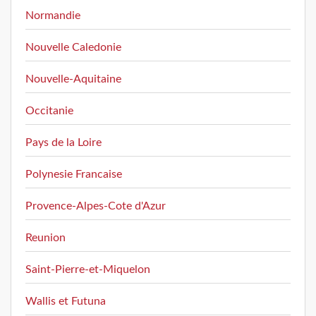
Normandie
Nouvelle Caledonie
Nouvelle-Aquitaine
Occitanie
Pays de la Loire
Polynesie Francaise
Provence-Alpes-Cote d'Azur
Reunion
Saint-Pierre-et-Miquelon
Wallis et Futuna