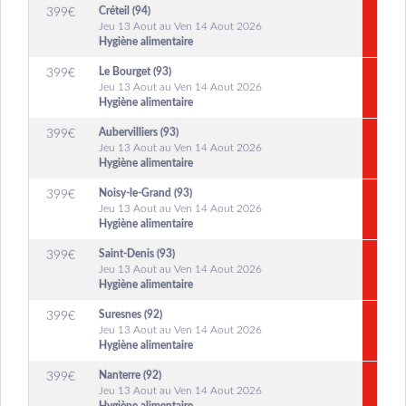
Créteil (94)
399
€
Jeu 13 Aout au Ven 14 Aout 2026
Hygiène alimentaire
Le Bourget (93)
399
€
Jeu 13 Aout au Ven 14 Aout 2026
Hygiène alimentaire
Aubervilliers (93)
399
€
Jeu 13 Aout au Ven 14 Aout 2026
Hygiène alimentaire
Noisy-le-Grand (93)
399
€
Jeu 13 Aout au Ven 14 Aout 2026
Hygiène alimentaire
Saint-Denis (93)
399
€
Jeu 13 Aout au Ven 14 Aout 2026
Hygiène alimentaire
Suresnes (92)
399
€
Jeu 13 Aout au Ven 14 Aout 2026
Hygiène alimentaire
Nanterre (92)
399
€
Jeu 13 Aout au Ven 14 Aout 2026