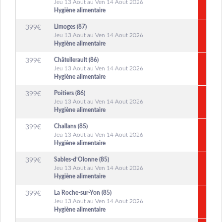
Jeu 13 Aout au Ven 14 Aout 2026
Hygiène alimentaire
Limoges (87)
399
€
Jeu 13 Aout au Ven 14 Aout 2026
Hygiène alimentaire
Châtellerault (86)
399
€
Jeu 13 Aout au Ven 14 Aout 2026
Hygiène alimentaire
Poitiers (86)
399
€
Jeu 13 Aout au Ven 14 Aout 2026
Hygiène alimentaire
Challans (85)
399
€
Jeu 13 Aout au Ven 14 Aout 2026
Hygiène alimentaire
Sables-d’Olonne (85)
399
€
Jeu 13 Aout au Ven 14 Aout 2026
Hygiène alimentaire
La Roche-sur-Yon (85)
399
€
Jeu 13 Aout au Ven 14 Aout 2026
Hygiène alimentaire