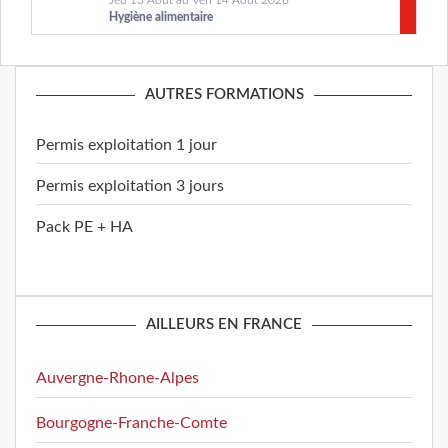
Jeu 13 Aout au Ven 14 Aout 2026
Hygiène alimentaire
AUTRES FORMATIONS
Permis exploitation 1 jour
Permis exploitation 3 jours
Pack PE + HA
AILLEURS EN FRANCE
Auvergne-Rhone-Alpes
Bourgogne-Franche-Comte