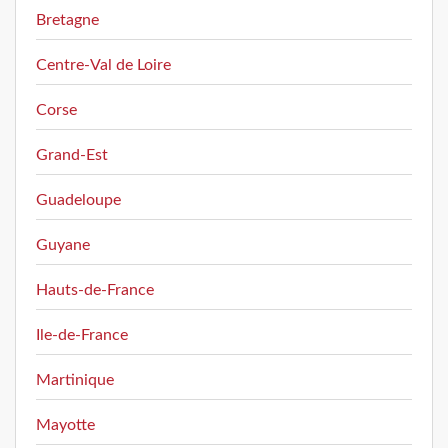
Bretagne
Centre-Val de Loire
Corse
Grand-Est
Guadeloupe
Guyane
Hauts-de-France
Ile-de-France
Martinique
Mayotte