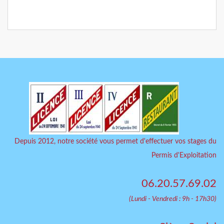
Depuis 2012, notre société vous permet d'effectuer vos stages du
Permis d'Exploitation
06.20.57.69.02
(Lundi - Vendredi : 9h - 17h30)