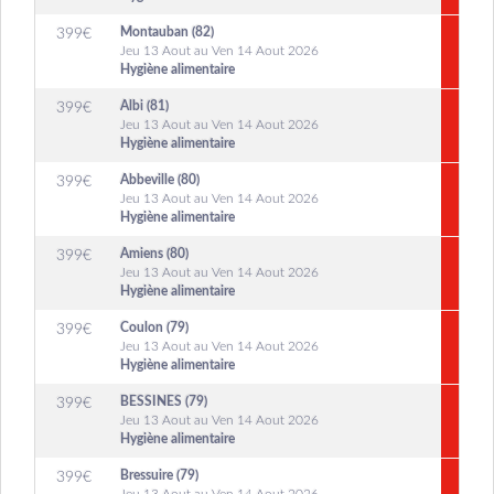
Montauban (82)
399
€
Jeu 13 Aout au Ven 14 Aout 2026
Hygiène alimentaire
Albi (81)
399
€
Jeu 13 Aout au Ven 14 Aout 2026
Hygiène alimentaire
Abbeville (80)
399
€
Jeu 13 Aout au Ven 14 Aout 2026
Hygiène alimentaire
Amiens (80)
399
€
Jeu 13 Aout au Ven 14 Aout 2026
Hygiène alimentaire
Coulon (79)
399
€
Jeu 13 Aout au Ven 14 Aout 2026
Hygiène alimentaire
BESSINES (79)
399
€
Jeu 13 Aout au Ven 14 Aout 2026
Hygiène alimentaire
Bressuire (79)
399
€