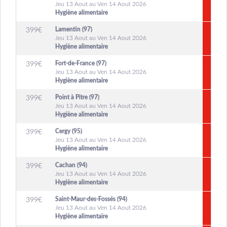
Jeu 13 Aout au Ven 14 Aout 2026
Hygiène alimentaire
Lamentin (97)
399
€
Jeu 13 Aout au Ven 14 Aout 2026
Hygiène alimentaire
Fort-de-France (97)
399
€
Jeu 13 Aout au Ven 14 Aout 2026
Hygiène alimentaire
Point à Pitre (97)
399
€
Jeu 13 Aout au Ven 14 Aout 2026
Hygiène alimentaire
Cergy (95)
399
€
Jeu 13 Aout au Ven 14 Aout 2026
Hygiène alimentaire
Cachan (94)
399
€
Jeu 13 Aout au Ven 14 Aout 2026
Hygiène alimentaire
Saint-Maur-des-Fossés (94)
399
€
Jeu 13 Aout au Ven 14 Aout 2026
Hygiène alimentaire