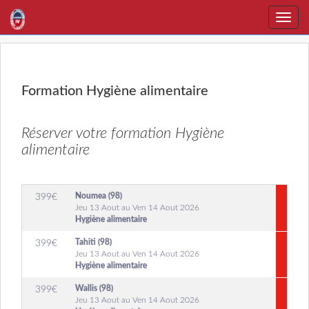
Toggle
naviga
Formation Hygiène alimentaire
Réserver votre formation Hygiène
alimentaire
Noumea (98)
399
€
Jeu 13 Aout au Ven 14 Aout 2026
Hygiène alimentaire
Tahiti (98)
399
€
Jeu 13 Aout au Ven 14 Aout 2026
Hygiène alimentaire
Wallis (98)
399
€
Jeu 13 Aout au Ven 14 Aout 2026