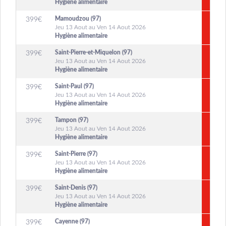
Hygiène alimentaire
Mamoudzou (97)
399
€
Jeu 13 Aout au Ven 14 Aout 2026
Hygiène alimentaire
Saint-Pierre-et-Miquelon (97)
399
€
Jeu 13 Aout au Ven 14 Aout 2026
Hygiène alimentaire
Saint-Paul (97)
399
€
Jeu 13 Aout au Ven 14 Aout 2026
Hygiène alimentaire
Tampon (97)
399
€
Jeu 13 Aout au Ven 14 Aout 2026
Hygiène alimentaire
Saint-Pierre (97)
399
€
Jeu 13 Aout au Ven 14 Aout 2026
Hygiène alimentaire
Saint-Denis (97)
399
€
Jeu 13 Aout au Ven 14 Aout 2026
Hygiène alimentaire
Cayenne (97)
399
€