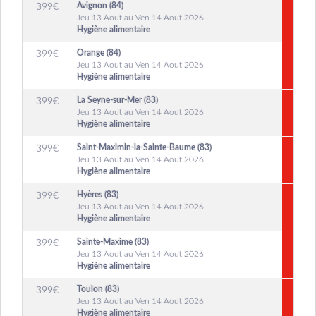
Avignon (84)
399
€
Jeu 13 Aout au Ven 14 Aout 2026
Hygiène alimentaire
Orange (84)
399
€
Jeu 13 Aout au Ven 14 Aout 2026
Hygiène alimentaire
La Seyne-sur-Mer (83)
399
€
Jeu 13 Aout au Ven 14 Aout 2026
Hygiène alimentaire
Saint-Maximin-la-Sainte-Baume (83)
399
€
Jeu 13 Aout au Ven 14 Aout 2026
Hygiène alimentaire
Hyères (83)
399
€
Jeu 13 Aout au Ven 14 Aout 2026
Hygiène alimentaire
Sainte-Maxime (83)
399
€
Jeu 13 Aout au Ven 14 Aout 2026
Hygiène alimentaire
Toulon (83)
399
€
Jeu 13 Aout au Ven 14 Aout 2026
Hygiène alimentaire