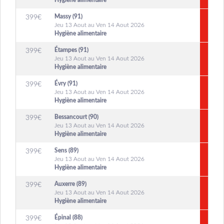
Hygiène alimentaire
Massy (91)
399
€
Jeu 13 Aout au Ven 14 Aout 2026
Hygiène alimentaire
Étampes (91)
399
€
Jeu 13 Aout au Ven 14 Aout 2026
Hygiène alimentaire
Évry (91)
399
€
Jeu 13 Aout au Ven 14 Aout 2026
Hygiène alimentaire
Bessancourt (90)
399
€
Jeu 13 Aout au Ven 14 Aout 2026
Hygiène alimentaire
Sens (89)
399
€
Jeu 13 Aout au Ven 14 Aout 2026
Hygiène alimentaire
Auxerre (89)
399
€
Jeu 13 Aout au Ven 14 Aout 2026
Hygiène alimentaire
Épinal (88)
399
€