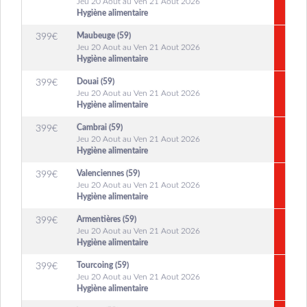
Jeu 20 Aout au Ven 21 Aout 2026
Hygiène alimentaire
Maubeuge (59)
399
€
Jeu 20 Aout au Ven 21 Aout 2026
Hygiène alimentaire
Douai (59)
399
€
Jeu 20 Aout au Ven 21 Aout 2026
Hygiène alimentaire
Cambrai (59)
399
€
Jeu 20 Aout au Ven 21 Aout 2026
Hygiène alimentaire
Valenciennes (59)
399
€
Jeu 20 Aout au Ven 21 Aout 2026
Hygiène alimentaire
Armentières (59)
399
€
Jeu 20 Aout au Ven 21 Aout 2026
Hygiène alimentaire
Tourcoing (59)
399
€
Jeu 20 Aout au Ven 21 Aout 2026
Hygiène alimentaire