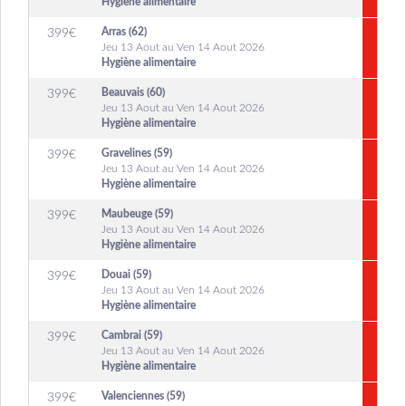
Hygiène alimentaire
Arras (62)
399
€
Jeu 13 Aout au Ven 14 Aout 2026
Hygiène alimentaire
Beauvais (60)
399
€
Jeu 13 Aout au Ven 14 Aout 2026
Hygiène alimentaire
Gravelines (59)
399
€
Jeu 13 Aout au Ven 14 Aout 2026
Hygiène alimentaire
Maubeuge (59)
399
€
Jeu 13 Aout au Ven 14 Aout 2026
Hygiène alimentaire
Douai (59)
399
€
Jeu 13 Aout au Ven 14 Aout 2026
Hygiène alimentaire
Cambrai (59)
399
€
Jeu 13 Aout au Ven 14 Aout 2026
Hygiène alimentaire
Valenciennes (59)
399
€