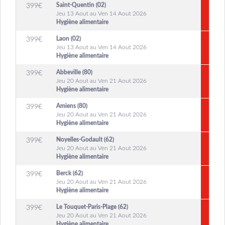
Saint-Quentin (02)
399
€
Jeu 13 Aout au Ven 14 Aout 2026
Hygiène alimentaire
Laon (02)
399
€
Jeu 13 Aout au Ven 14 Aout 2026
Hygiène alimentaire
Abbeville (80)
399
€
Jeu 20 Aout au Ven 21 Aout 2026
Hygiène alimentaire
Amiens (80)
399
€
Jeu 20 Aout au Ven 21 Aout 2026
Hygiène alimentaire
Noyelles-Godault (62)
399
€
Jeu 20 Aout au Ven 21 Aout 2026
Hygiène alimentaire
Berck (62)
399
€
Jeu 20 Aout au Ven 21 Aout 2026
Hygiène alimentaire
Le Touquet-Paris-Plage (62)
399
€
Jeu 20 Aout au Ven 21 Aout 2026
Hygiène alimentaire