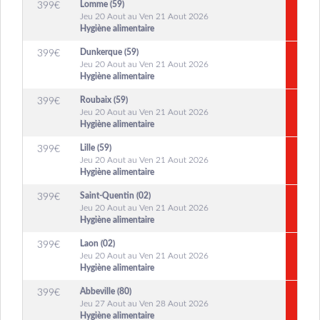
Lomme (59)
399
€
Jeu 20 Aout au Ven 21 Aout 2026
Hygiène alimentaire
Dunkerque (59)
399
€
Jeu 20 Aout au Ven 21 Aout 2026
Hygiène alimentaire
Roubaix (59)
399
€
Jeu 20 Aout au Ven 21 Aout 2026
Hygiène alimentaire
Lille (59)
399
€
Jeu 20 Aout au Ven 21 Aout 2026
Hygiène alimentaire
Saint-Quentin (02)
399
€
Jeu 20 Aout au Ven 21 Aout 2026
Hygiène alimentaire
Laon (02)
399
€
Jeu 20 Aout au Ven 21 Aout 2026
Hygiène alimentaire
Abbeville (80)
399
€
Jeu 27 Aout au Ven 28 Aout 2026
Hygiène alimentaire