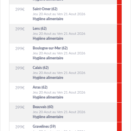
Saint-Omer (62)
399
€
Jeu 20 Aout au Ven 21 Aout 2026
Hygiène alimentaire
Lens (62)
399
€
Jeu 20 Aout au Ven 21 Aout 2026
Hygiène alimentaire
Boulogne-sur-Mer (62)
399
€
Jeu 20 Aout au Ven 21 Aout 2026
Hygiène alimentaire
Calais (62)
399
€
Jeu 20 Aout au Ven 21 Aout 2026
Hygiène alimentaire
Arras (62)
399
€
Jeu 20 Aout au Ven 21 Aout 2026
Hygiène alimentaire
Beauvais (60)
399
€
Jeu 20 Aout au Ven 21 Aout 2026
Hygiène alimentaire
Gravelines (59)
399
€