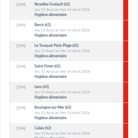
Noyelles-Godault (62)
399
€
Jeu 13 Aout au Ven 14 Aout 2026
Hygiène alimentaire
Berck (62)
399
€
Jeu 13 Aout au Ven 14 Aout 2026
Hygiène alimentaire
Le Touquet-Paris-Plage (62)
399
€
Jeu 13 Aout au Ven 14 Aout 2026
Hygiène alimentaire
Saint-Omer (62)
399
€
Jeu 13 Aout au Ven 14 Aout 2026
Hygiène alimentaire
Lens (62)
399
€
Jeu 13 Aout au Ven 14 Aout 2026
Hygiène alimentaire
Boulogne-sur-Mer (62)
399
€
Jeu 13 Aout au Ven 14 Aout 2026
Hygiène alimentaire
Calais (62)
399
€
Jeu 13 Aout au Ven 14 Aout 2026