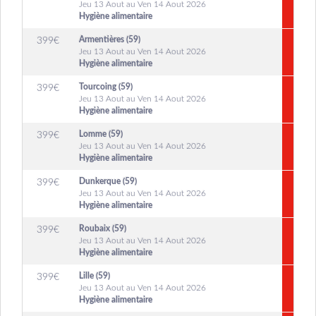
Jeu 13 Aout au Ven 14 Aout 2026
Hygiène alimentaire
Armentières (59)
399
€
Jeu 13 Aout au Ven 14 Aout 2026
Hygiène alimentaire
Tourcoing (59)
399
€
Jeu 13 Aout au Ven 14 Aout 2026
Hygiène alimentaire
Lomme (59)
399
€
Jeu 13 Aout au Ven 14 Aout 2026
Hygiène alimentaire
Dunkerque (59)
399
€
Jeu 13 Aout au Ven 14 Aout 2026
Hygiène alimentaire
Roubaix (59)
399
€
Jeu 13 Aout au Ven 14 Aout 2026
Hygiène alimentaire
Lille (59)
399
€
Jeu 13 Aout au Ven 14 Aout 2026
Hygiène alimentaire