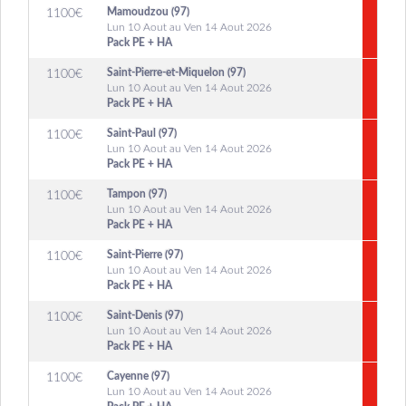
Mamoudzou (97)
1100
€
Lun 10 Aout au Ven 14 Aout 2026
Pack PE + HA
Saint-Pierre-et-Miquelon (97)
1100
€
Lun 10 Aout au Ven 14 Aout 2026
Pack PE + HA
Saint-Paul (97)
1100
€
Lun 10 Aout au Ven 14 Aout 2026
Pack PE + HA
Tampon (97)
1100
€
Lun 10 Aout au Ven 14 Aout 2026
Pack PE + HA
Saint-Pierre (97)
1100
€
Lun 10 Aout au Ven 14 Aout 2026
Pack PE + HA
Saint-Denis (97)
1100
€
Lun 10 Aout au Ven 14 Aout 2026
Pack PE + HA
Cayenne (97)
1100
€
Lun 10 Aout au Ven 14 Aout 2026