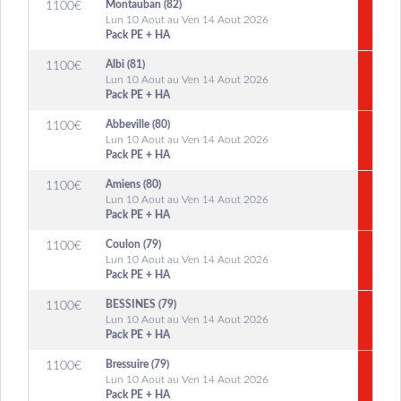
Montauban (82)
1100
€
Lun 10 Aout au Ven 14 Aout 2026
Pack PE + HA
Albi (81)
1100
€
Lun 10 Aout au Ven 14 Aout 2026
Pack PE + HA
Abbeville (80)
1100
€
Lun 10 Aout au Ven 14 Aout 2026
Pack PE + HA
Amiens (80)
1100
€
Lun 10 Aout au Ven 14 Aout 2026
Pack PE + HA
Coulon (79)
1100
€
Lun 10 Aout au Ven 14 Aout 2026
Pack PE + HA
BESSINES (79)
1100
€
Lun 10 Aout au Ven 14 Aout 2026
Pack PE + HA
Bressuire (79)
1100
€
Lun 10 Aout au Ven 14 Aout 2026
Pack PE + HA