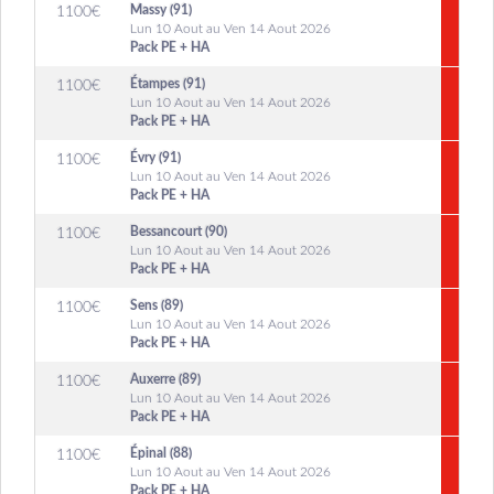
Massy (91)
1100
€
Lun 10 Aout au Ven 14 Aout 2026
Pack PE + HA
Étampes (91)
1100
€
Lun 10 Aout au Ven 14 Aout 2026
Pack PE + HA
Évry (91)
1100
€
Lun 10 Aout au Ven 14 Aout 2026
Pack PE + HA
Bessancourt (90)
1100
€
Lun 10 Aout au Ven 14 Aout 2026
Pack PE + HA
Sens (89)
1100
€
Lun 10 Aout au Ven 14 Aout 2026
Pack PE + HA
Auxerre (89)
1100
€
Lun 10 Aout au Ven 14 Aout 2026
Pack PE + HA
Épinal (88)
1100
€
Lun 10 Aout au Ven 14 Aout 2026
Pack PE + HA