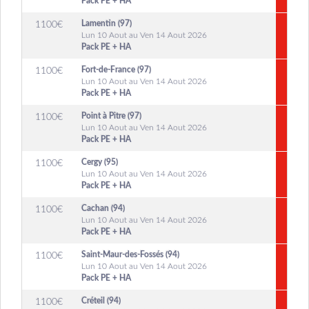
Pack PE + HA
Lamentin (97)
1100
€
Lun 10 Aout au Ven 14 Aout 2026
Pack PE + HA
Fort-de-France (97)
1100
€
Lun 10 Aout au Ven 14 Aout 2026
Pack PE + HA
Point à Pitre (97)
1100
€
Lun 10 Aout au Ven 14 Aout 2026
Pack PE + HA
Cergy (95)
1100
€
Lun 10 Aout au Ven 14 Aout 2026
Pack PE + HA
Cachan (94)
1100
€
Lun 10 Aout au Ven 14 Aout 2026
Pack PE + HA
Saint-Maur-des-Fossés (94)
1100
€
Lun 10 Aout au Ven 14 Aout 2026
Pack PE + HA
Créteil (94)
1100
€