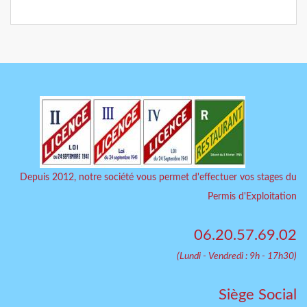
Depuis 2012, notre société vous permet d'effectuer vos stages du
Permis d'Exploitation
06.20.57.69.02
(Lundi - Vendredi : 9h - 17h30)
Siège Social