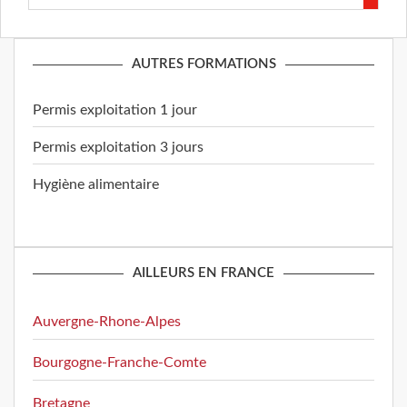
AUTRES FORMATIONS
Permis exploitation 1 jour
Permis exploitation 3 jours
Hygiène alimentaire
AILLEURS EN FRANCE
Auvergne-Rhone-Alpes
Bourgogne-Franche-Comte
Bretagne