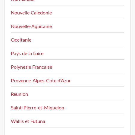
Nouvelle Caledonie
Nouvelle-Aquitaine
Occitanie
Pays de la Loire
Polynesie Francaise
Provence-Alpes-Cote d'Azur
Reunion
Saint-Pierre-et-Miquelon
Wallis et Futuna