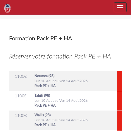
Toggle
naviga
Formation Pack PE + HA
Réserver votre formation Pack PE + HA
Noumea (98)
1100
€
Lun 10 Aout au Ven 14 Aout 2026
Pack PE + HA
Tahiti (98)
1100
€
Lun 10 Aout au Ven 14 Aout 2026
Pack PE + HA
Wallis (98)
1100
€
Lun 10 Aout au Ven 14 Aout 2026
Pack PE + HA