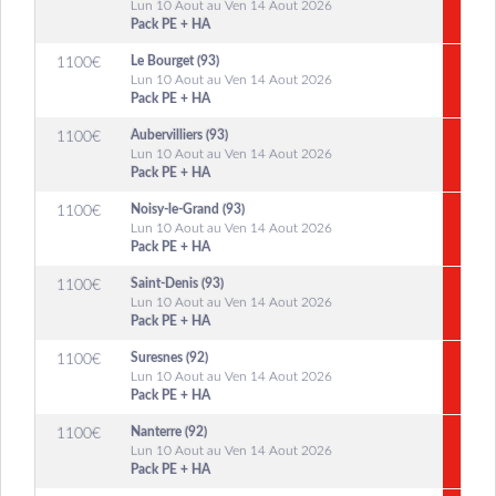
Lun 10 Aout au Ven 14 Aout 2026
Pack PE + HA
Le Bourget (93)
1100
€
Lun 10 Aout au Ven 14 Aout 2026
Pack PE + HA
Aubervilliers (93)
1100
€
Lun 10 Aout au Ven 14 Aout 2026
Pack PE + HA
Noisy-le-Grand (93)
1100
€
Lun 10 Aout au Ven 14 Aout 2026
Pack PE + HA
Saint-Denis (93)
1100
€
Lun 10 Aout au Ven 14 Aout 2026
Pack PE + HA
Suresnes (92)
1100
€
Lun 10 Aout au Ven 14 Aout 2026
Pack PE + HA
Nanterre (92)
1100
€
Lun 10 Aout au Ven 14 Aout 2026
Pack PE + HA