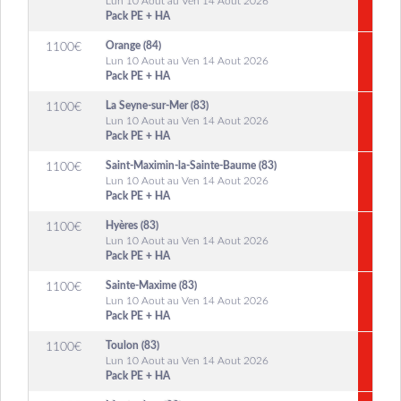
Lun 10 Aout au Ven 14 Aout 2026
Pack PE + HA
Orange (84)
1100
€
Lun 10 Aout au Ven 14 Aout 2026
Pack PE + HA
La Seyne-sur-Mer (83)
1100
€
Lun 10 Aout au Ven 14 Aout 2026
Pack PE + HA
Saint-Maximin-la-Sainte-Baume (83)
1100
€
Lun 10 Aout au Ven 14 Aout 2026
Pack PE + HA
Hyères (83)
1100
€
Lun 10 Aout au Ven 14 Aout 2026
Pack PE + HA
Sainte-Maxime (83)
1100
€
Lun 10 Aout au Ven 14 Aout 2026
Pack PE + HA
Toulon (83)
1100
€
Lun 10 Aout au Ven 14 Aout 2026
Pack PE + HA