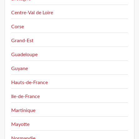
Centre-Val de Loire
Corse
Grand-Est
Guadeloupe
Guyane
Hauts-de-France
Ile-de-France
Martinique
Mayotte
Normandie