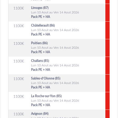
Limoges (87)
1100
€
Lun 10 Aout au Ven 14 Aout 2026
Pack PE + HA
Châtellerault (86)
1100
€
Lun 10 Aout au Ven 14 Aout 2026
Pack PE + HA
Poitiers (86)
1100
€
Lun 10 Aout au Ven 14 Aout 2026
Pack PE + HA
Challans (85)
1100
€
Lun 10 Aout au Ven 14 Aout 2026
Pack PE + HA
Sables-d’Olonne (85)
1100
€
Lun 10 Aout au Ven 14 Aout 2026
Pack PE + HA
La Roche-sur-Yon (85)
1100
€
Lun 10 Aout au Ven 14 Aout 2026
Pack PE + HA
Avignon (84)
1100
€