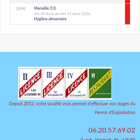
Marseille (13)
399
€
Jeu 20 Aout au Ven 21 Aout 2026
Hygiène alimentaire
Depuis 2012, notre société vous permet d'effectuer vos stages du
Permis d'Exploitation
06.20.57.69.02