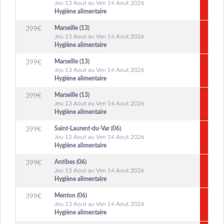
Jeu 13 Aout au Ven 14 Aout 2026
Hygiène alimentaire
Marseille (13)
399
€
Jeu 13 Aout au Ven 14 Aout 2026
Hygiène alimentaire
Marseille (13)
399
€
Jeu 13 Aout au Ven 14 Aout 2026
Hygiène alimentaire
Marseille (13)
399
€
Jeu 13 Aout au Ven 14 Aout 2026
Hygiène alimentaire
Saint-Laurent-du-Var (06)
399
€
Jeu 13 Aout au Ven 14 Aout 2026
Hygiène alimentaire
Antibes (06)
399
€
Jeu 13 Aout au Ven 14 Aout 2026
Hygiène alimentaire
Menton (06)
399
€
Jeu 13 Aout au Ven 14 Aout 2026
Hygiène alimentaire