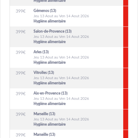
Hygiène alimentaire
Gémenos (13)
399
€
Jeu 13 Aout au Ven 14 Aout 2026
Hygiène alimentaire
Salon-de-Provence (13)
399
€
Jeu 13 Aout au Ven 14 Aout 2026
Hygiène alimentaire
Arles (13)
399
€
Jeu 13 Aout au Ven 14 Aout 2026
Hygiène alimentaire
Vitrolles (13)
399
€
Jeu 13 Aout au Ven 14 Aout 2026
Hygiène alimentaire
Aix-en-Provence (13)
399
€
Jeu 13 Aout au Ven 14 Aout 2026
Hygiène alimentaire
Marseille (13)
399
€
Jeu 13 Aout au Ven 14 Aout 2026
Hygiène alimentaire
Marseille (13)
399
€