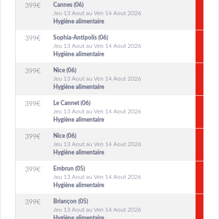
Cannes (06)
399
€
Jeu 13 Aout au Ven 14 Aout 2026
Hygiène alimentaire
Sophia-Antipolis (06)
399
€
Jeu 13 Aout au Ven 14 Aout 2026
Hygiène alimentaire
Nice (06)
399
€
Jeu 13 Aout au Ven 14 Aout 2026
Hygiène alimentaire
Le Cannet (06)
399
€
Jeu 13 Aout au Ven 14 Aout 2026
Hygiène alimentaire
Nice (06)
399
€
Jeu 13 Aout au Ven 14 Aout 2026
Hygiène alimentaire
Embrun (05)
399
€
Jeu 13 Aout au Ven 14 Aout 2026
Hygiène alimentaire
Briançon (05)
399
€
Jeu 13 Aout au Ven 14 Aout 2026
Hygiène alimentaire