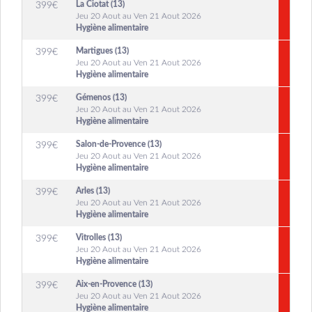
La Ciotat (13)
399
€
Jeu 20 Aout au Ven 21 Aout 2026
Hygiène alimentaire
Martigues (13)
399
€
Jeu 20 Aout au Ven 21 Aout 2026
Hygiène alimentaire
Gémenos (13)
399
€
Jeu 20 Aout au Ven 21 Aout 2026
Hygiène alimentaire
Salon-de-Provence (13)
399
€
Jeu 20 Aout au Ven 21 Aout 2026
Hygiène alimentaire
Arles (13)
399
€
Jeu 20 Aout au Ven 21 Aout 2026
Hygiène alimentaire
Vitrolles (13)
399
€
Jeu 20 Aout au Ven 21 Aout 2026
Hygiène alimentaire
Aix-en-Provence (13)
399
€
Jeu 20 Aout au Ven 21 Aout 2026
Hygiène alimentaire