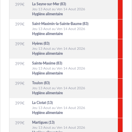
La Seyne-sur-Mer (83)
399
€
Jeu 13 Aout au Ven 14 Aout 2026
Hygiène alimentaire
Saint-Maximin-la-Sainte-Baume (83)
399
€
Jeu 13 Aout au Ven 14 Aout 2026
Hygiène alimentaire
Hyères (83)
399
€
Jeu 13 Aout au Ven 14 Aout 2026
Hygiène alimentaire
Sainte-Maxime (83)
399
€
Jeu 13 Aout au Ven 14 Aout 2026
Hygiène alimentaire
Toulon (83)
399
€
Jeu 13 Aout au Ven 14 Aout 2026
Hygiène alimentaire
La Ciotat (13)
399
€
Jeu 13 Aout au Ven 14 Aout 2026
Hygiène alimentaire
Martigues (13)
399
€
Jeu 13 Aout au Ven 14 Aout 2026