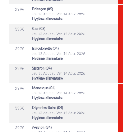
Briançon (05)
399
€
Jeu 13 Aout au Ven 14 Aout 2026
Hygiène alimentaire
Gap (05)
399
€
Jeu 13 Aout au Ven 14 Aout 2026
Hygiène alimentaire
Barcelonette (04)
399
€
Jeu 13 Aout au Ven 14 Aout 2026
Hygiène alimentaire
Sisteron (04)
399
€
Jeu 13 Aout au Ven 14 Aout 2026
Hygiène alimentaire
Manosque (04)
399
€
Jeu 13 Aout au Ven 14 Aout 2026
Hygiène alimentaire
Digne-les-Bains (04)
399
€
Jeu 13 Aout au Ven 14 Aout 2026
Hygiène alimentaire
Avignon (84)
399
€