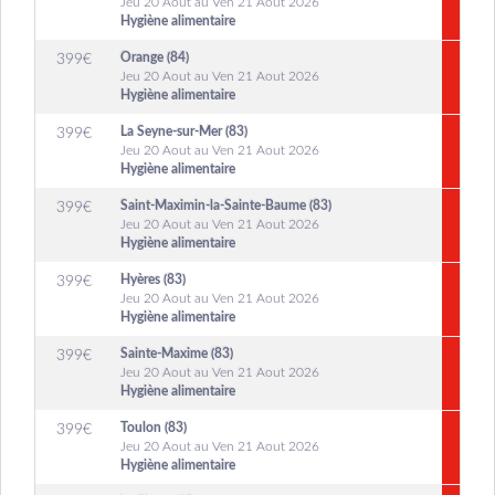
Jeu 20 Aout au Ven 21 Aout 2026
Hygiène alimentaire
Orange (84)
399
€
Jeu 20 Aout au Ven 21 Aout 2026
Hygiène alimentaire
La Seyne-sur-Mer (83)
399
€
Jeu 20 Aout au Ven 21 Aout 2026
Hygiène alimentaire
Saint-Maximin-la-Sainte-Baume (83)
399
€
Jeu 20 Aout au Ven 21 Aout 2026
Hygiène alimentaire
Hyères (83)
399
€
Jeu 20 Aout au Ven 21 Aout 2026
Hygiène alimentaire
Sainte-Maxime (83)
399
€
Jeu 20 Aout au Ven 21 Aout 2026
Hygiène alimentaire
Toulon (83)
399
€
Jeu 20 Aout au Ven 21 Aout 2026
Hygiène alimentaire