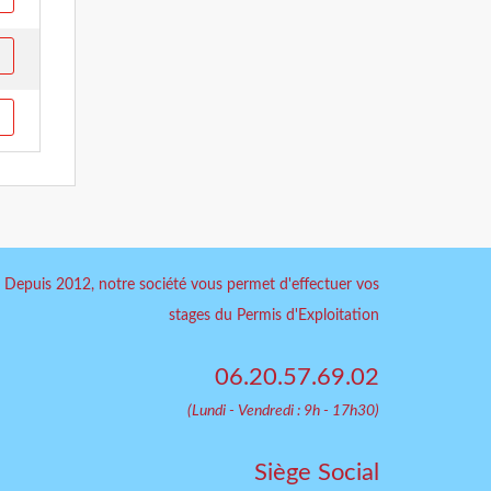
Depuis 2012, notre société vous permet d'effectuer vos
stages du Permis d'Exploitation
06.20.57.69.02
(Lundi - Vendredi : 9h - 17h30)
Siège Social