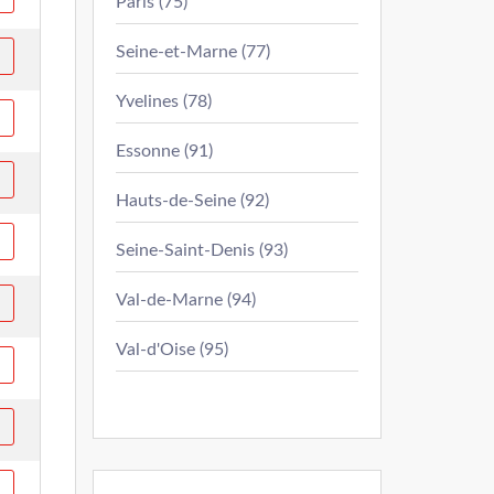
Paris (75)
Seine-et-Marne (77)
Yvelines (78)
Essonne (91)
Hauts-de-Seine (92)
Seine-Saint-Denis (93)
Val-de-Marne (94)
Val-d'Oise (95)