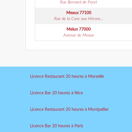
Rue Bernard de Poret
Meaux
77100
Rue de la Cave aux Hérons...
Melun
77000
Avenue de Meaux
Licence Restaurant 20 heures à Marseille
Licence Bar 20 heures à Nice
Licence Restaurant 20 heures à Montpellier
Licence Bar 20 heures à Paris