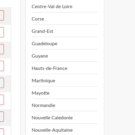
Centre-Val de Loire
Corse
Grand-Est
Guadeloupe
Guyane
Hauts-de-France
Martinique
Mayotte
Normandie
Nouvelle Caledonie
Nouvelle-Aquitaine