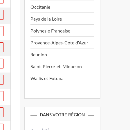
Occitanie
Pays de la Loire
Polynesie Francaise
Provence-Alpes-Cote d'Azur
Reunion
Saint-Pierre-et-Miquelon
Wallis et Futuna
DANS VOTRE RÉGION