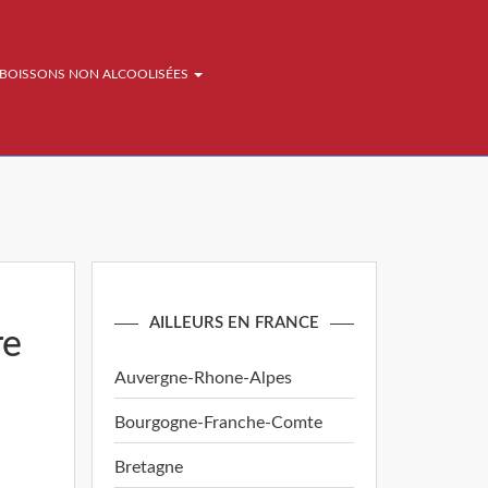
BOISSONS NON ALCOOLISÉES
AILLEURS EN FRANCE
re
Auvergne-Rhone-Alpes
Bourgogne-Franche-Comte
Bretagne