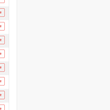
re
re
re
re
re
re
re
re