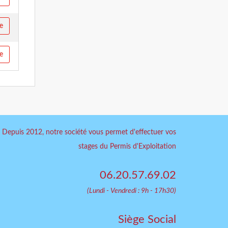
re
re
Depuis 2012, notre société vous permet d'effectuer vos
stages du Permis d'Exploitation
06.20.57.69.02
(Lundi - Vendredi : 9h - 17h30)
Siège Social