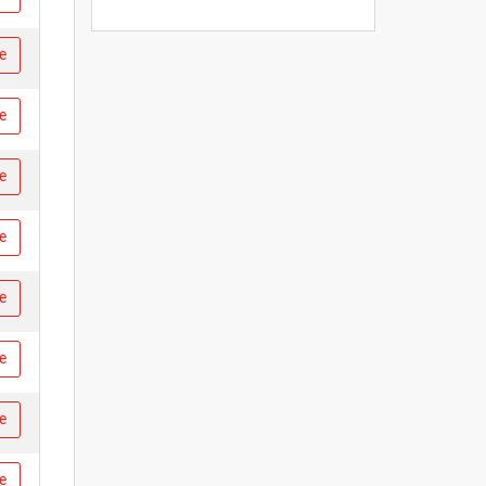
re
re
re
re
re
re
re
re