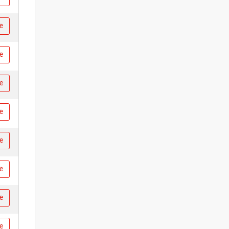
re
re
re
re
re
re
re
re