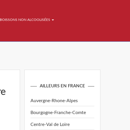
BOISSONS NON ALCOOLISÉES
AILLEURS EN FRANCE
re
Auvergne-Rhone-Alpes
Bourgogne-Franche-Comte
Centre-Val de Loire