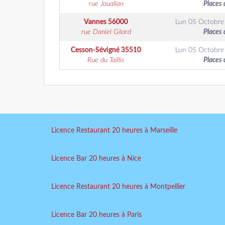
rue Jouallan
Places 
Vannes
56000
Lun 05 Octobre
rue Daniel Gilard
Places 
Cesson-Sévigné
35510
Lun 05 Octobre
Rue du Taillis
Places 
Licence Restaurant 20 heures à Marseille
Licence Bar 20 heures à Nice
Licence Restaurant 20 heures à Montpellier
Licence Bar 20 heures à Paris