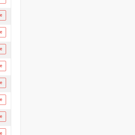
re
re
re
re
re
re
re
re