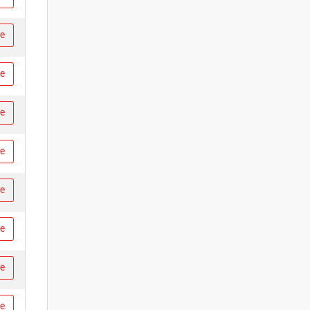
re
re
re
re
re
re
re
re