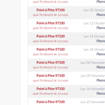
quai Ferdinand de Lesseps
Places
Point à Pitre
97100
Lun 05 Octobr
quai Ferdinand de Lesseps
Places
Point à Pitre
97100
Lun 12 Octobr
quai Ferdinand de Lesseps
Places
Point à Pitre
97100
Lun 19 Octobr
quai Ferdinand de Lesseps
Places
Point à Pitre
97100
Lun 26 Octobr
quai Ferdinand de Lesseps
Places
Point à Pitre
97100
Lun 02 Novembr
quai Ferdinand de Lesseps
Places
Point à Pitre
97100
Lun 09 Novembr
quai Ferdinand de Lesseps
Places
Point à Pitre
97100
Lun 16 Novembr
quai Ferdinand de Lesseps
Places
Point à Pitre
97100
Lun 23 Novembr