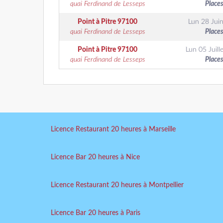
quai Ferdinand de Lesseps
Places
Point à Pitre
97100
Lun 28 Jui
quai Ferdinand de Lesseps
Places
Point à Pitre
97100
Lun 05 Juille
quai Ferdinand de Lesseps
Places
Licence Restaurant 20 heures à Marseille
Licence Bar 20 heures à Nice
Licence Restaurant 20 heures à Montpellier
Licence Bar 20 heures à Paris