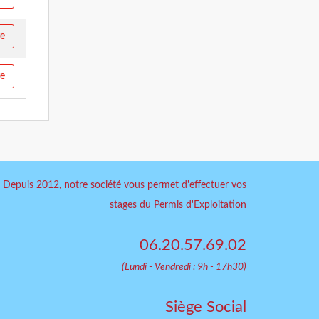
re
re
Depuis 2012, notre société vous permet d'effectuer vos
stages du Permis d'Exploitation
06.20.57.69.02
(Lundi - Vendredi : 9h - 17h30)
Siège Social