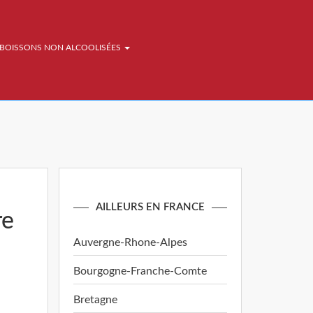
BOISSONS NON ALCOOLISÉES
AILLEURS EN FRANCE
re
Auvergne-Rhone-Alpes
Bourgogne-Franche-Comte
Bretagne