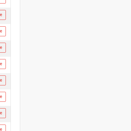
re
re
re
re
re
re
re
re