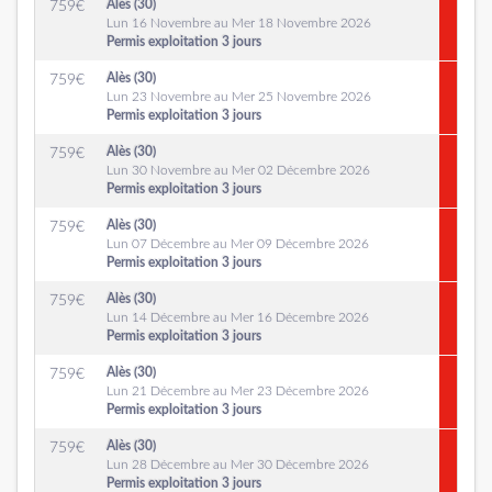
Alès (30)
759
€
Lun 16 Novembre au Mer 18 Novembre 2026
Permis exploitation 3 jours
Alès (30)
759
€
Lun 23 Novembre au Mer 25 Novembre 2026
Permis exploitation 3 jours
Alès (30)
759
€
Lun 30 Novembre au Mer 02 Décembre 2026
Permis exploitation 3 jours
Alès (30)
759
€
Lun 07 Décembre au Mer 09 Décembre 2026
Permis exploitation 3 jours
Alès (30)
759
€
Lun 14 Décembre au Mer 16 Décembre 2026
Permis exploitation 3 jours
Alès (30)
759
€
Lun 21 Décembre au Mer 23 Décembre 2026
Permis exploitation 3 jours
Alès (30)
759
€
Lun 28 Décembre au Mer 30 Décembre 2026
Permis exploitation 3 jours