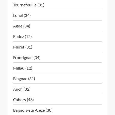
Tournefeuille (31)
Lunel (34)
Agde (34)
Rodez (12)
Muret (31)
Frontignan (34)
Millau (12)
Blagnac (31)
Auch (32)
Cahors (46)
Bagnols-sur-Cèze (30)