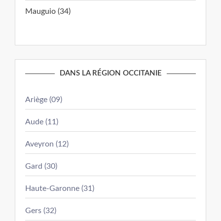
Mauguio (34)
DANS LA RÉGION OCCITANIE
Ariège (09)
Aude (11)
Aveyron (12)
Gard (30)
Haute-Garonne (31)
Gers (32)