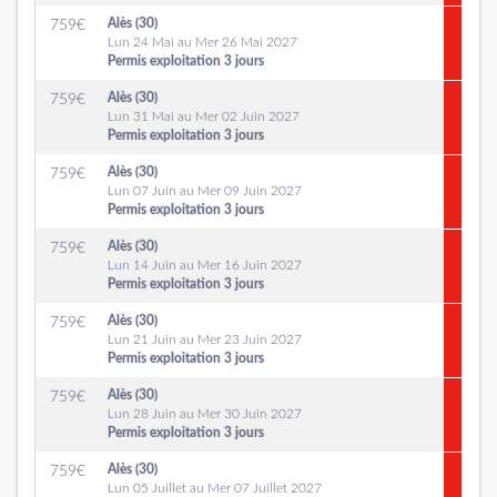
Alès (30)
759
€
Lun 24 Mai au Mer 26 Mai 2027
Permis exploitation 3 jours
Alès (30)
759
€
Lun 31 Mai au Mer 02 Juin 2027
Permis exploitation 3 jours
Alès (30)
759
€
Lun 07 Juin au Mer 09 Juin 2027
Permis exploitation 3 jours
Alès (30)
759
€
Lun 14 Juin au Mer 16 Juin 2027
Permis exploitation 3 jours
Alès (30)
759
€
Lun 21 Juin au Mer 23 Juin 2027
Permis exploitation 3 jours
Alès (30)
759
€
Lun 28 Juin au Mer 30 Juin 2027
Permis exploitation 3 jours
Alès (30)
759
€
Lun 05 Juillet au Mer 07 Juillet 2027