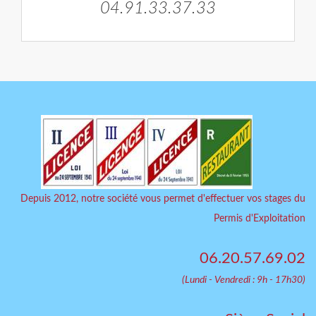
04.91.33.37.33
Depuis 2012, notre société vous permet d'effectuer vos stages du
Permis d'Exploitation
06.20.57.69.02
(Lundi - Vendredi : 9h - 17h30)