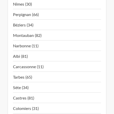
Nîmes (30)
Perpignan (66)
Béziers (34)
Montauban (82)
Narbonne (11)
Albi (81)
Carcassonne (11)
Tarbes (65)
Sète (34)
Castres (81)
Colomiers (31)