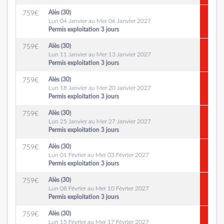
Alès (30)
759
€
Lun 04 Janvier au Mer 06 Janvier 2027
Permis exploitation 3 jours
Alès (30)
759
€
Lun 11 Janvier au Mer 13 Janvier 2027
Permis exploitation 3 jours
Alès (30)
759
€
Lun 18 Janvier au Mer 20 Janvier 2027
Permis exploitation 3 jours
Alès (30)
759
€
Lun 25 Janvier au Mer 27 Janvier 2027
Permis exploitation 3 jours
Alès (30)
759
€
Lun 01 Février au Mer 03 Février 2027
Permis exploitation 3 jours
Alès (30)
759
€
Lun 08 Février au Mer 10 Février 2027
Permis exploitation 3 jours
Alès (30)
759
€
Lun 15 Février au Mer 17 Février 2027