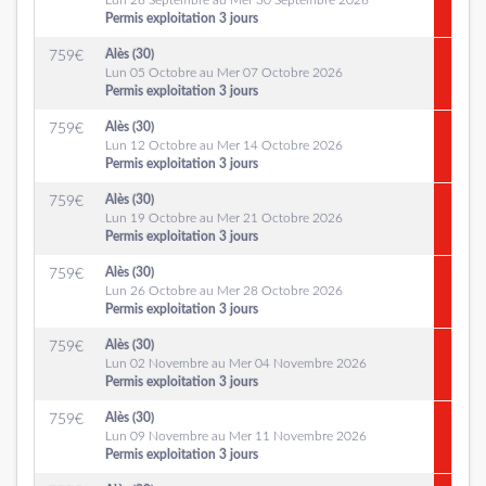
Lun 28 Septembre au Mer 30 Septembre 2026
Permis exploitation 3 jours
Alès (30)
759
€
Lun 05 Octobre au Mer 07 Octobre 2026
Permis exploitation 3 jours
Alès (30)
759
€
Lun 12 Octobre au Mer 14 Octobre 2026
Permis exploitation 3 jours
Alès (30)
759
€
Lun 19 Octobre au Mer 21 Octobre 2026
Permis exploitation 3 jours
Alès (30)
759
€
Lun 26 Octobre au Mer 28 Octobre 2026
Permis exploitation 3 jours
Alès (30)
759
€
Lun 02 Novembre au Mer 04 Novembre 2026
Permis exploitation 3 jours
Alès (30)
759
€
Lun 09 Novembre au Mer 11 Novembre 2026
Permis exploitation 3 jours