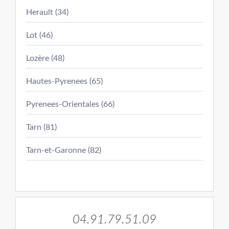
Herault (34)
Lot (46)
Lozère (48)
Hautes-Pyrenees (65)
Pyrenees-Orientales (66)
Tarn (81)
Tarn-et-Garonne (82)
04.91.79.51.09