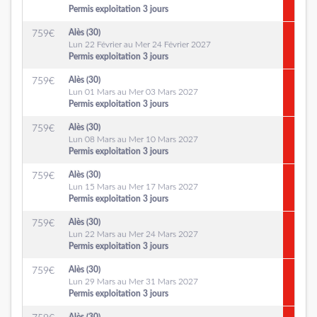
Permis exploitation 3 jours
Alès (30)
759
€
Lun 22 Février au Mer 24 Février 2027
Permis exploitation 3 jours
Alès (30)
759
€
Lun 01 Mars au Mer 03 Mars 2027
Permis exploitation 3 jours
Alès (30)
759
€
Lun 08 Mars au Mer 10 Mars 2027
Permis exploitation 3 jours
Alès (30)
759
€
Lun 15 Mars au Mer 17 Mars 2027
Permis exploitation 3 jours
Alès (30)
759
€
Lun 22 Mars au Mer 24 Mars 2027
Permis exploitation 3 jours
Alès (30)
759
€
Lun 29 Mars au Mer 31 Mars 2027
Permis exploitation 3 jours