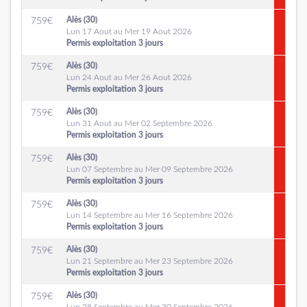
Alès (30)
759
€
Lun 17 Aout au Mer 19 Aout 2026
Permis exploitation 3 jours
Alès (30)
759
€
Lun 24 Aout au Mer 26 Aout 2026
Permis exploitation 3 jours
Alès (30)
759
€
Lun 31 Aout au Mer 02 Septembre 2026
Permis exploitation 3 jours
Alès (30)
759
€
Lun 07 Septembre au Mer 09 Septembre 2026
Permis exploitation 3 jours
Alès (30)
759
€
Lun 14 Septembre au Mer 16 Septembre 2026
Permis exploitation 3 jours
Alès (30)
759
€
Lun 21 Septembre au Mer 23 Septembre 2026
Permis exploitation 3 jours
Alès (30)
759
€