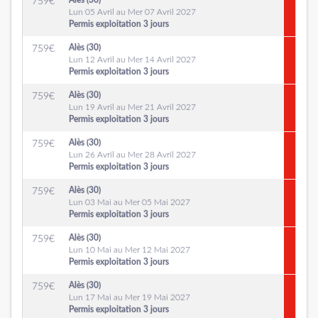
Alès (30)
759
€
Lun 05 Avril au Mer 07 Avril 2027
Permis exploitation 3 jours
Alès (30)
759
€
Lun 12 Avril au Mer 14 Avril 2027
Permis exploitation 3 jours
Alès (30)
759
€
Lun 19 Avril au Mer 21 Avril 2027
Permis exploitation 3 jours
Alès (30)
759
€
Lun 26 Avril au Mer 28 Avril 2027
Permis exploitation 3 jours
Alès (30)
759
€
Lun 03 Mai au Mer 05 Mai 2027
Permis exploitation 3 jours
Alès (30)
759
€
Lun 10 Mai au Mer 12 Mai 2027
Permis exploitation 3 jours
Alès (30)
759
€
Lun 17 Mai au Mer 19 Mai 2027
Permis exploitation 3 jours