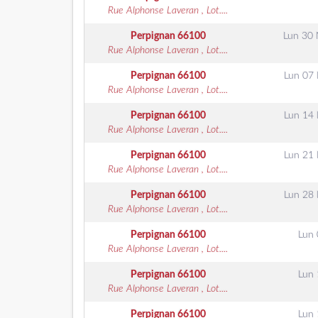
Rue Alphonse Laveran , Lot....
Perpignan
66100
Lun 30
Rue Alphonse Laveran , Lot....
Perpignan
66100
Lun 07
Rue Alphonse Laveran , Lot....
Perpignan
66100
Lun 14
Rue Alphonse Laveran , Lot....
Perpignan
66100
Lun 21
Rue Alphonse Laveran , Lot....
Perpignan
66100
Lun 28
Rue Alphonse Laveran , Lot....
Perpignan
66100
Lun 
Rue Alphonse Laveran , Lot....
Perpignan
66100
Lun 
Rue Alphonse Laveran , Lot....
Perpignan
66100
Lun 