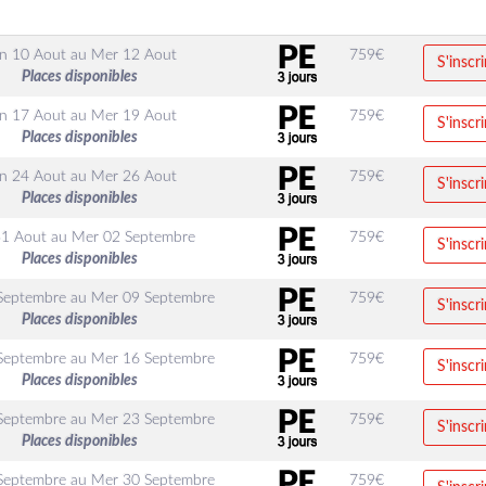
n 10 Aout
au
Mer 12 Aout
759
€
S'inscri
Places disponibles
n 17 Aout
au
Mer 19 Aout
759
€
S'inscri
Places disponibles
n 24 Aout
au
Mer 26 Aout
759
€
S'inscri
Places disponibles
31 Aout
au
Mer 02 Septembre
759
€
S'inscri
Places disponibles
Septembre
au
Mer 09 Septembre
759
€
S'inscri
Places disponibles
Septembre
au
Mer 16 Septembre
759
€
S'inscri
Places disponibles
Septembre
au
Mer 23 Septembre
759
€
S'inscri
Places disponibles
Septembre
au
Mer 30 Septembre
759
€