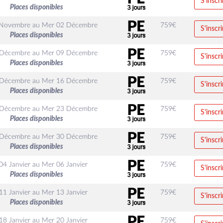
S'inscri
Places disponibles
 Novembre
au
Mer 02 Décembre
759
€
S'inscri
Places disponibles
 Décembre
au
Mer 09 Décembre
759
€
S'inscri
Places disponibles
 Décembre
au
Mer 16 Décembre
759
€
S'inscri
Places disponibles
 Décembre
au
Mer 23 Décembre
759
€
S'inscri
Places disponibles
 Décembre
au
Mer 30 Décembre
759
€
S'inscri
Places disponibles
04 Janvier
au
Mer 06 Janvier
759
€
S'inscri
Places disponibles
11 Janvier
au
Mer 13 Janvier
759
€
S'inscri
Places disponibles
18 Janvier
au
Mer 20 Janvier
759
€