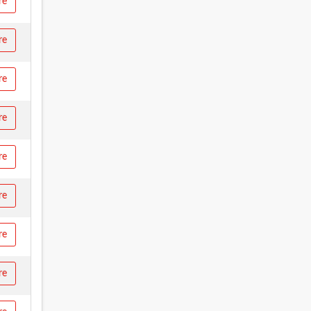
re
re
re
re
re
re
re
re