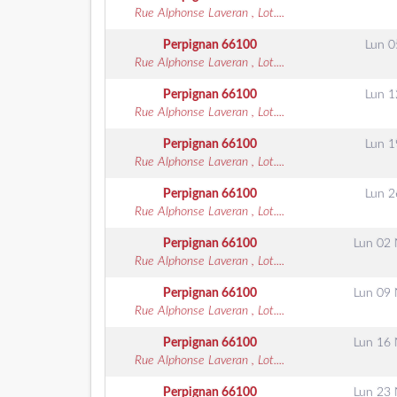
Rue Alphonse Laveran , Lot....
Perpignan
66100
Lun 0
Rue Alphonse Laveran , Lot....
Perpignan
66100
Lun 1
Rue Alphonse Laveran , Lot....
Perpignan
66100
Lun 1
Rue Alphonse Laveran , Lot....
Perpignan
66100
Lun 2
Rue Alphonse Laveran , Lot....
Perpignan
66100
Lun 02
Rue Alphonse Laveran , Lot....
Perpignan
66100
Lun 09
Rue Alphonse Laveran , Lot....
Perpignan
66100
Lun 16
Rue Alphonse Laveran , Lot....
Perpignan
66100
Lun 23