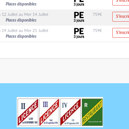
S'inscri
Places disponibles
 12 Juillet
au
Mer 14 Juillet
759
€
S'inscri
Places disponibles
 19 Juillet
au
Mer 21 Juillet
759
€
S'inscri
Places disponibles