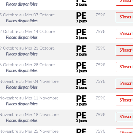
S'inscri
Places disponibles
5 Octobre
au
Mer 07 Octobre
759
€
S'inscri
Places disponibles
2 Octobre
au
Mer 14 Octobre
759
€
S'inscri
Places disponibles
9 Octobre
au
Mer 21 Octobre
759
€
S'inscri
Places disponibles
6 Octobre
au
Mer 28 Octobre
759
€
S'inscri
Places disponibles
 Novembre
au
Mer 04 Novembre
759
€
S'inscri
Places disponibles
 Novembre
au
Mer 11 Novembre
759
€
S'inscri
Places disponibles
 Novembre
au
Mer 18 Novembre
759
€
S'inscri
Places disponibles
 Novembre
au
Mer 25 Novembre
759
€