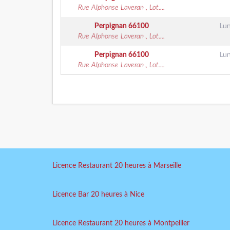
Rue Alphonse Laveran , Lot....
Perpignan
66100
Lun
Rue Alphonse Laveran , Lot....
Perpignan
66100
Lun
Rue Alphonse Laveran , Lot....
Licence Restaurant 20 heures à Marseille
Licence Bar 20 heures à Nice
Licence Restaurant 20 heures à Montpellier