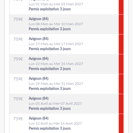
Lun 01 Mars au Mer 03 Mars 2027
Permis exploitation 3 jours
Avignon (84)
759
€
Lun 08 Mars au Mer 10 Mars 2027
Permis exploitation 3 jours
Avignon (84)
759
€
Lun 15 Mars au Mer 17 Mars 2027
Permis exploitation 3 jours
Avignon (84)
759
€
Lun 22 Mars au Mer 24 Mars 2027
Permis exploitation 3 jours
Avignon (84)
759
€
Lun 29 Mars au Mer 31 Mars 2027
Permis exploitation 3 jours
Avignon (84)
759
€
Lun 05 Avril au Mer 07 Avril 2027
Permis exploitation 3 jours
Avignon (84)
759
€
Lun 12 Avril au Mer 14 Avril 2027
Permis exploitation 3 jours