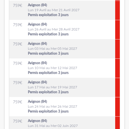
Avignon (84)
759
€
Lun 19 Avril au Mer 21 Avril 2027
Permis exploitation 3 jours
Avignon (84)
759
€
Lun 26 Avril au Mer 28 Avril 2027
Permis exploitation 3 jours
Avignon (84)
759
€
Lun 03 Mai au Mer 05 Mai 2027
Permis exploitation 3 jours
Avignon (84)
759
€
Lun 10 Mai au Mer 12 Mai 2027
Permis exploitation 3 jours
Avignon (84)
759
€
Lun 17 Mai au Mer 19 Mai 2027
Permis exploitation 3 jours
Avignon (84)
759
€
Lun 24 Mai au Mer 26 Mai 2027
Permis exploitation 3 jours
Avignon (84)
759
€
Lun 31 Mai au Mer 02 Juin 2027