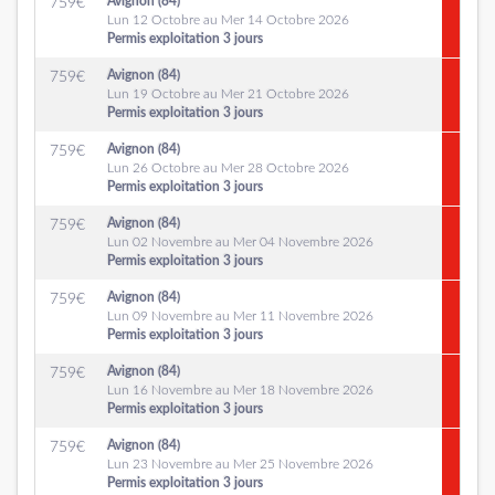
Avignon (84)
759
€
Lun 12 Octobre au Mer 14 Octobre 2026
Permis exploitation 3 jours
Avignon (84)
759
€
Lun 19 Octobre au Mer 21 Octobre 2026
Permis exploitation 3 jours
Avignon (84)
759
€
Lun 26 Octobre au Mer 28 Octobre 2026
Permis exploitation 3 jours
Avignon (84)
759
€
Lun 02 Novembre au Mer 04 Novembre 2026
Permis exploitation 3 jours
Avignon (84)
759
€
Lun 09 Novembre au Mer 11 Novembre 2026
Permis exploitation 3 jours
Avignon (84)
759
€
Lun 16 Novembre au Mer 18 Novembre 2026
Permis exploitation 3 jours
Avignon (84)
759
€
Lun 23 Novembre au Mer 25 Novembre 2026
Permis exploitation 3 jours