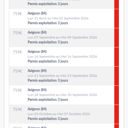
Permis exploitation 3 jours
Avignon (84)
759
€
Lun 31 Aout au Mer 02 Septembre 2026
Permis exploitation 3 jours
Avignon (84)
759
€
Lun 07 Septembre au Mer 09 Septembre 2026
Permis exploitation 3 jours
Avignon (84)
759
€
Lun 14 Septembre au Mer 16 Septembre 2026
Permis exploitation 3 jours
Avignon (84)
759
€
Lun 21 Septembre au Mer 23 Septembre 2026
Permis exploitation 3 jours
Avignon (84)
759
€
Lun 28 Septembre au Mer 30 Septembre 2026
Permis exploitation 3 jours
Avignon (84)
759
€
Lun 05 Octobre au Mer 07 Octobre 2026
Permis exploitation 3 jours