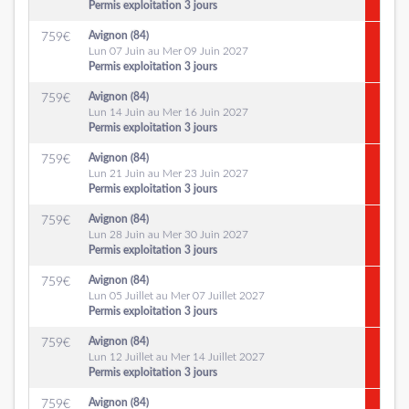
Permis exploitation 3 jours
Avignon (84)
759
€
Lun 07 Juin au Mer 09 Juin 2027
Permis exploitation 3 jours
Avignon (84)
759
€
Lun 14 Juin au Mer 16 Juin 2027
Permis exploitation 3 jours
Avignon (84)
759
€
Lun 21 Juin au Mer 23 Juin 2027
Permis exploitation 3 jours
Avignon (84)
759
€
Lun 28 Juin au Mer 30 Juin 2027
Permis exploitation 3 jours
Avignon (84)
759
€
Lun 05 Juillet au Mer 07 Juillet 2027
Permis exploitation 3 jours
Avignon (84)
759
€
Lun 12 Juillet au Mer 14 Juillet 2027
Permis exploitation 3 jours
Avignon (84)
759
€