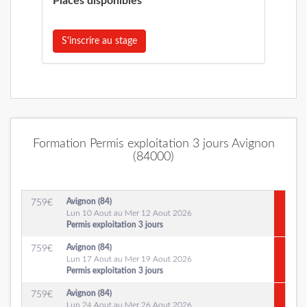
Places disponibles
S'inscrire au stage
Formation Permis exploitation 3 jours Avignon
(84000)
Avignon (84)
759
€
Lun 10 Aout au Mer 12 Aout 2026
Permis exploitation 3 jours
Avignon (84)
759
€
Lun 17 Aout au Mer 19 Aout 2026
Permis exploitation 3 jours
Avignon (84)
759
€
Lun 24 Aout au Mer 26 Aout 2026