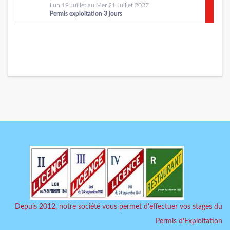
Lun 19 Juillet au Mer 21 Juillet 2027
Permis exploitation 3 jours
Depuis 2012, notre société vous permet d'effectuer vos stages du
Permis d'Exploitation