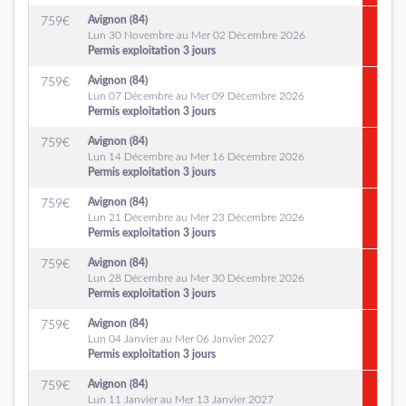
Avignon (84)
759
€
Lun 30 Novembre au Mer 02 Décembre 2026
Permis exploitation 3 jours
Avignon (84)
759
€
Lun 07 Décembre au Mer 09 Décembre 2026
Permis exploitation 3 jours
Avignon (84)
759
€
Lun 14 Décembre au Mer 16 Décembre 2026
Permis exploitation 3 jours
Avignon (84)
759
€
Lun 21 Décembre au Mer 23 Décembre 2026
Permis exploitation 3 jours
Avignon (84)
759
€
Lun 28 Décembre au Mer 30 Décembre 2026
Permis exploitation 3 jours
Avignon (84)
759
€
Lun 04 Janvier au Mer 06 Janvier 2027
Permis exploitation 3 jours
Avignon (84)
759
€
Lun 11 Janvier au Mer 13 Janvier 2027