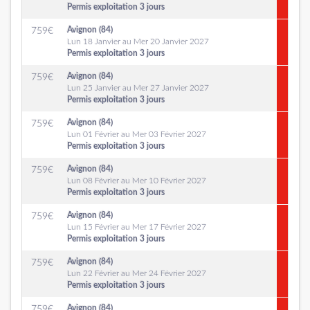
Permis exploitation 3 jours
Avignon (84)
759
€
Lun 18 Janvier au Mer 20 Janvier 2027
Permis exploitation 3 jours
Avignon (84)
759
€
Lun 25 Janvier au Mer 27 Janvier 2027
Permis exploitation 3 jours
Avignon (84)
759
€
Lun 01 Février au Mer 03 Février 2027
Permis exploitation 3 jours
Avignon (84)
759
€
Lun 08 Février au Mer 10 Février 2027
Permis exploitation 3 jours
Avignon (84)
759
€
Lun 15 Février au Mer 17 Février 2027
Permis exploitation 3 jours
Avignon (84)
759
€
Lun 22 Février au Mer 24 Février 2027
Permis exploitation 3 jours
Avignon (84)
759
€