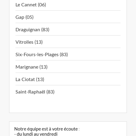
Le Cannet (06)
Gap (05)
Draguignan (83)
Vitrolles (13)
Six-Fours-les-Plages (83)
Marignane (13)
La Ciotat (13)
Saint-Raphaël (83)