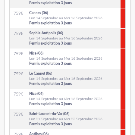
Permis exploitation 3 jours
Cannes (06)
759
€
Lun 14 Septembre au Mer 16 Septembre 2026
Permis exploitation 3 jours
Sophia-Antipolis (06)
759
€
Lun 14 Septembre au Mer 16 Septembre 2026
Permis exploitation 3 jours
Nice (06)
759
€
Lun 14 Septembre au Mer 16 Septembre 2026
Permis exploitation 3 jours
Le Cannet (06)
759
€
Lun 14 Septembre au Mer 16 Septembre 2026
Permis exploitation 3 jours
Nice (06)
759
€
Lun 14 Septembre au Mer 16 Septembre 2026
Permis exploitation 3 jours
Saint-Laurent-du-Var (06)
759
€
Lun 21 Septembre au Mer 23 Septembre 2026
Permis exploitation 3 jours
Antibes (06)
759
€