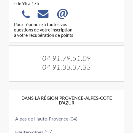
04.91.79.51.09
04.91.33.37.33
DANS LA RÉGION PROVENCE-ALPES-COTE
D'AZUR
Alpes de Haute-Provence (04)
Hautes-Alpes (05)