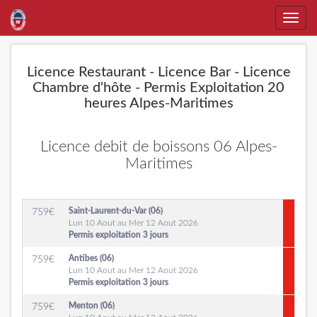
Toggle
naviga
Licence Restaurant - Licence Bar - Licence
Chambre d'hôte - Permis Exploitation 20
heures Alpes-Maritimes
Licence debit de boissons 06 Alpes-
Maritimes
Saint-Laurent-du-Var (06)
759
€
Lun 10 Aout au Mer 12 Aout 2026
Permis exploitation 3 jours
Antibes (06)
759
€
Lun 10 Aout au Mer 12 Aout 2026
Permis exploitation 3 jours
Menton (06)
759
€