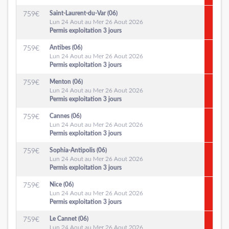
Saint-Laurent-du-Var (06)
759
€
Lun 24 Aout au Mer 26 Aout 2026
Permis exploitation 3 jours
Antibes (06)
759
€
Lun 24 Aout au Mer 26 Aout 2026
Permis exploitation 3 jours
Menton (06)
759
€
Lun 24 Aout au Mer 26 Aout 2026
Permis exploitation 3 jours
Cannes (06)
759
€
Lun 24 Aout au Mer 26 Aout 2026
Permis exploitation 3 jours
Sophia-Antipolis (06)
759
€
Lun 24 Aout au Mer 26 Aout 2026
Permis exploitation 3 jours
Nice (06)
759
€
Lun 24 Aout au Mer 26 Aout 2026
Permis exploitation 3 jours
Le Cannet (06)
759
€
Lun 24 Aout au Mer 26 Aout 2026