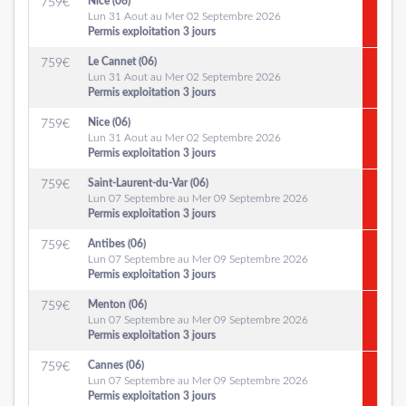
Nice (06)
759
€
Lun 31 Aout au Mer 02 Septembre 2026
Permis exploitation 3 jours
Le Cannet (06)
759
€
Lun 31 Aout au Mer 02 Septembre 2026
Permis exploitation 3 jours
Nice (06)
759
€
Lun 31 Aout au Mer 02 Septembre 2026
Permis exploitation 3 jours
Saint-Laurent-du-Var (06)
759
€
Lun 07 Septembre au Mer 09 Septembre 2026
Permis exploitation 3 jours
Antibes (06)
759
€
Lun 07 Septembre au Mer 09 Septembre 2026
Permis exploitation 3 jours
Menton (06)
759
€
Lun 07 Septembre au Mer 09 Septembre 2026
Permis exploitation 3 jours
Cannes (06)
759
€
Lun 07 Septembre au Mer 09 Septembre 2026
Permis exploitation 3 jours