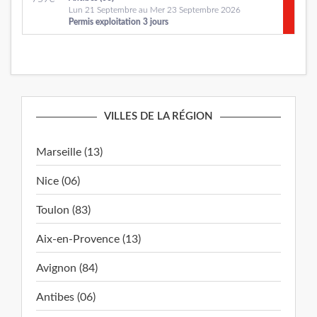
Lun 21 Septembre au Mer 23 Septembre 2026
Permis exploitation 3 jours
VILLES DE LA RÉGION
Marseille (13)
Nice (06)
Toulon (83)
Aix-en-Provence (13)
Avignon (84)
Antibes (06)