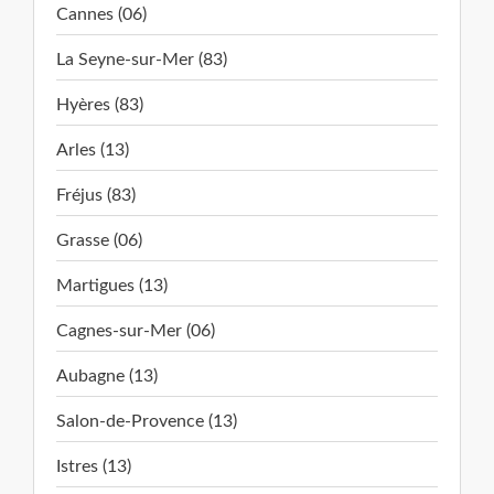
Cannes (06)
La Seyne-sur-Mer (83)
Hyères (83)
Arles (13)
Fréjus (83)
Grasse (06)
Martigues (13)
Cagnes-sur-Mer (06)
Aubagne (13)
Salon-de-Provence (13)
Istres (13)