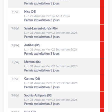
Permis exploitation 3 jours
Nice (06)
759
€
Lun 24 Aout au Mer 26 Aout 2026
Permis exploitation 3 jours
Saint-Laurent-du-Var (06)
759
€
Lun 31 Aout au Mer 02 Septembre 2026
Permis exploitation 3 jours
Antibes (06)
759
€
Lun 31 Aout au Mer 02 Septembre 2026
Permis exploitation 3 jours
Menton (06)
759
€
Lun 31 Aout au Mer 02 Septembre 2026
Permis exploitation 3 jours
Cannes (06)
759
€
Lun 31 Aout au Mer 02 Septembre 2026
Permis exploitation 3 jours
Sophia-Antipolis (06)
759
€
Lun 31 Aout au Mer 02 Septembre 2026
Permis exploitation 3 jours