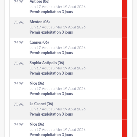
Antibes (06)
759
€
Lun 17 Aout au Mer 19 Aout 2026
Permis exploitation 3 jours
Menton (06)
759
€
Lun 17 Aout au Mer 19 Aout 2026
Permis exploitation 3 jours
Cannes (06)
759
€
Lun 17 Aout au Mer 19 Aout 2026
Permis exploitation 3 jours
Sophia-Antipolis (06)
759
€
Lun 17 Aout au Mer 19 Aout 2026
Permis exploitation 3 jours
Nice (06)
759
€
Lun 17 Aout au Mer 19 Aout 2026
Permis exploitation 3 jours
Le Cannet (06)
759
€
Lun 17 Aout au Mer 19 Aout 2026
Permis exploitation 3 jours
Nice (06)
759
€
Lun 17 Aout au Mer 19 Aout 2026
Permis exploitation 3 jours