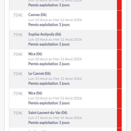
Lun 10 Aout au Mer 12 Aout 2026
Permis exploitation 3 jours
Cannes (06)
759
€
Lun 10 Aout au Mer 12 Aout 2026
Permis exploitation 3 jours
Sophia-Antipolis (06)
759
€
Lun 10 Aout au Mer 12 Aout 2026
Permis exploitation 3 jours
Nice (06)
759
€
Lun 10 Aout au Mer 12 Aout 2026
Permis exploitation 3 jours
Le Cannet (06)
759
€
Lun 10 Aout au Mer 12 Aout 2026
Permis exploitation 3 jours
Nice (06)
759
€
Lun 10 Aout au Mer 12 Aout 2026
Permis exploitation 3 jours
Saint-Laurent-du-Var (06)
759
€
Lun 17 Aout au Mer 19 Aout 2026
Permis exploitation 3 jours