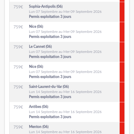
Sophia-Antipolis (06)
759
€
Lun 07 Septembre au Mer 09 Septembre 2026
Permis exploitation 3 jours
Nice (06)
759
€
Lun 07 Septembre au Mer 09 Septembre 2026
Permis exploitation 3 jours
Le Cannet (06)
759
€
Lun 07 Septembre au Mer 09 Septembre 2026
Permis exploitation 3 jours
Nice (06)
759
€
Lun 07 Septembre au Mer 09 Septembre 2026
Permis exploitation 3 jours
Saint-Laurent-du-Var (06)
759
€
Lun 14 Septembre au Mer 16 Septembre 2026
Permis exploitation 3 jours
Antibes (06)
759
€
Lun 14 Septembre au Mer 16 Septembre 2026
Permis exploitation 3 jours
Menton (06)
759
€
Lun 14 Septembre au Mer 16 Septembre 2026