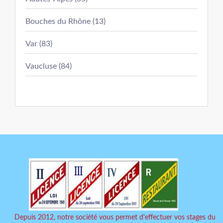
Bouches du Rhône (13)
Var (83)
Vaucluse (84)
Depuis 2012, notre société vous permet d'effectuer vos stages du