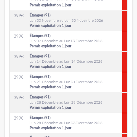
Lun 23 Novembre au Lun 23 Novembre 2026
Permis exploitation 1 jour
Étampes (91)
399
€
Lun 30 Novembre au Lun 30 Novembre 2026
Permis exploitation 1 jour
Étampes (91)
399
€
Lun 07 Décembre au Lun 07 Décembre 2026
Permis exploitation 1 jour
Étampes (91)
399
€
Lun 14 Décembre au Lun 14 Décembre 2026
Permis exploitation 1 jour
Étampes (91)
399
€
Lun 21 Décembre au Lun 21 Décembre 2026
Permis exploitation 1 jour
Étampes (91)
399
€
Lun 28 Décembre au Lun 28 Décembre 2026
Permis exploitation 1 jour
Étampes (91)
399
€
Lun 28 Décembre au Lun 28 Décembre 2026
Permis exploitation 1 jour