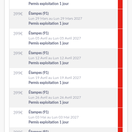
Permis exploitation 1 jour
Étampes (91)
399
€
Lun 29 Mars au Lun 29 Mars 2027
Permis exploitation 1 jour
Étampes (91)
399
€
Lun 05 Avril au Lun 05 Avril 2027
Permis exploitation 1 jour
Étampes (91)
399
€
Lun 12 Avril au Lun 12 Avril 2027
Permis exploitation 1 jour
Étampes (91)
399
€
Lun 19 Avril au Lun 19 Avril 2027
Permis exploitation 1 jour
Étampes (91)
399
€
Lun 26 Avril au Lun 26 Avril 2027
Permis exploitation 1 jour
Étampes (91)
399
€
Lun 03 Mai au Lun 03 Mai 2027
Permis exploitation 1 jour