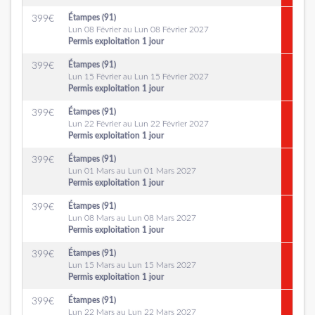
Étampes (91)
399
€
Lun 08 Février au Lun 08 Février 2027
Permis exploitation 1 jour
Étampes (91)
399
€
Lun 15 Février au Lun 15 Février 2027
Permis exploitation 1 jour
Étampes (91)
399
€
Lun 22 Février au Lun 22 Février 2027
Permis exploitation 1 jour
Étampes (91)
399
€
Lun 01 Mars au Lun 01 Mars 2027
Permis exploitation 1 jour
Étampes (91)
399
€
Lun 08 Mars au Lun 08 Mars 2027
Permis exploitation 1 jour
Étampes (91)
399
€
Lun 15 Mars au Lun 15 Mars 2027
Permis exploitation 1 jour
Étampes (91)
399
€
Lun 22 Mars au Lun 22 Mars 2027