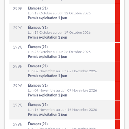
Étampes (91)
399
€
Lun 12 Octobre au Lun 12 Octobre 2026
Permis exploitation 1 jour
Étampes (91)
399
€
Lun 19 Octobre au Lun 19 Octobre 2026
Permis exploitation 1 jour
Étampes (91)
399
€
Lun 26 Octobre au Lun 26 Octobre 2026
Permis exploitation 1 jour
Étampes (91)
399
€
Lun 02 Novembre au Lun 02 Novembre 2026
Permis exploitation 1 jour
Étampes (91)
399
€
Lun 09 Novembre au Lun 09 Novembre 2026
Permis exploitation 1 jour
Étampes (91)
399
€
Lun 16 Novembre au Lun 16 Novembre 2026
Permis exploitation 1 jour
Étampes (91)
399
€