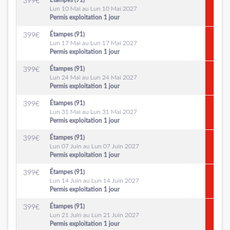
Étampes (91)
399
€
Lun 10 Mai au Lun 10 Mai 2027
Permis exploitation 1 jour
Étampes (91)
399
€
Lun 17 Mai au Lun 17 Mai 2027
Permis exploitation 1 jour
Étampes (91)
399
€
Lun 24 Mai au Lun 24 Mai 2027
Permis exploitation 1 jour
Étampes (91)
399
€
Lun 31 Mai au Lun 31 Mai 2027
Permis exploitation 1 jour
Étampes (91)
399
€
Lun 07 Juin au Lun 07 Juin 2027
Permis exploitation 1 jour
Étampes (91)
399
€
Lun 14 Juin au Lun 14 Juin 2027
Permis exploitation 1 jour
Étampes (91)
399
€
Lun 21 Juin au Lun 21 Juin 2027
Permis exploitation 1 jour