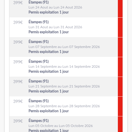
Étampes (91)
399
€
Lun 24 Aout au Lun 24 Aout 2026
Permis exploitation 1 jour
Étampes (91)
399
€
Lun 31 Aout au Lun 31 Aout 2026
Permis exploitation 1 jour
Étampes (91)
399
€
Lun 07 Septembre au Lun 07 Septembre 2026
Permis exploitation 1 jour
Étampes (91)
399
€
Lun 14 Septembre au Lun 14 Septembre 2026
Permis exploitation 1 jour
Étampes (91)
399
€
Lun 21 Septembre au Lun 21 Septembre 2026
Permis exploitation 1 jour
Étampes (91)
399
€
Lun 28 Septembre au Lun 28 Septembre 2026
Permis exploitation 1 jour
Étampes (91)
399
€
Lun 05 Octobre au Lun 05 Octobre 2026
Permis exploitation 1 jour