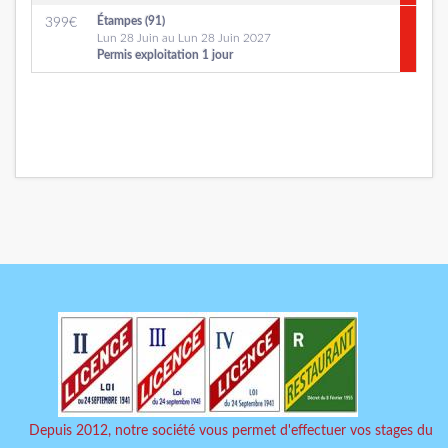
Étampes (91)
399
€
Lun 28 Juin au Lun 28 Juin 2027
Permis exploitation 1 jour
Depuis 2012, notre société vous permet d'effectuer vos stages du