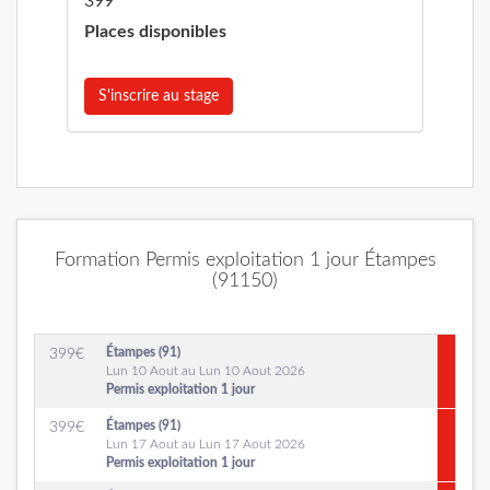
399
Places disponibles
S'inscrire au stage
Formation Permis exploitation 1 jour Étampes
(91150)
Étampes (91)
399
€
Lun 10 Aout au Lun 10 Aout 2026
Permis exploitation 1 jour
Étampes (91)
399
€
Lun 17 Aout au Lun 17 Aout 2026
Permis exploitation 1 jour