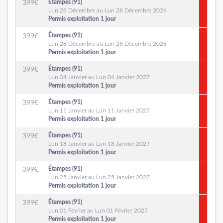
Étampes (91)
399
€
Lun 28 Décembre au Lun 28 Décembre 2026
Permis exploitation 1 jour
Étampes (91)
399
€
Lun 28 Décembre au Lun 28 Décembre 2026
Permis exploitation 1 jour
Étampes (91)
399
€
Lun 04 Janvier au Lun 04 Janvier 2027
Permis exploitation 1 jour
Étampes (91)
399
€
Lun 11 Janvier au Lun 11 Janvier 2027
Permis exploitation 1 jour
Étampes (91)
399
€
Lun 18 Janvier au Lun 18 Janvier 2027
Permis exploitation 1 jour
Étampes (91)
399
€
Lun 25 Janvier au Lun 25 Janvier 2027
Permis exploitation 1 jour
Étampes (91)
399
€
Lun 01 Février au Lun 01 Février 2027
Permis exploitation 1 jour