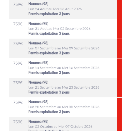
Noumea (98)
759
€
Lun 24 Aout au Mer 26 Aout 2026
Permis exploitation 3 jours
Noumea (98)
759
€
Lun 31 Aout au Mer 02 Septembre 2026
Permis exploitation 3 jours
Noumea (98)
759
€
Lun 07 Septembre au Mer 09 Septembre 2026
Permis exploitation 3 jours
Noumea (98)
759
€
Lun 14 Septembre au Mer 16 Septembre 2026
Permis exploitation 3 jours
Noumea (98)
759
€
Lun 21 Septembre au Mer 23 Septembre 2026
Permis exploitation 3 jours
Noumea (98)
759
€
Lun 28 Septembre au Mer 30 Septembre 2026
Permis exploitation 3 jours
Noumea (98)
759
€
Lun 05 Octobre au Mer 07 Octobre 2026