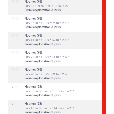
Noumea (98)
759
€
Lun 31 Mai au Mer 02 Juin 2027
Permis exploitation 3 jours
Noumea (98)
759
€
Lun 07 Juin au Mer 09 Juin 2027
Permis exploitation 3 jours
Noumea (98)
759
€
Lun 14 Juin au Mer 16 Juin 2027
Permis exploitation 3 jours
Noumea (98)
759
€
Lun 21 Juin au Mer 23 Juin 2027
Permis exploitation 3 jours
Noumea (98)
759
€
Lun 28 Juin au Mer 30 Juin 2027
Permis exploitation 3 jours
Noumea (98)
759
€
Lun 05 Juillet au Mer 07 Juillet 2027
Permis exploitation 3 jours
Noumea (98)
759
€
Lun 12 Juillet au Mer 14 Juillet 2027
Permis exploitation 3 jours