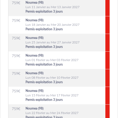
Noumea (98)
759
€
Lun 11 Janvier au Mer 13 Janvier 2027
Permis exploitation 3 jours
Noumea (98)
759
€
Lun 18 Janvier au Mer 20 Janvier 2027
Permis exploitation 3 jours
Noumea (98)
759
€
Lun 25 Janvier au Mer 27 Janvier 2027
Permis exploitation 3 jours
Noumea (98)
759
€
Lun 01 Février au Mer 03 Février 2027
Permis exploitation 3 jours
Noumea (98)
759
€
Lun 08 Février au Mer 10 Février 2027
Permis exploitation 3 jours
Noumea (98)
759
€
Lun 15 Février au Mer 17 Février 2027
Permis exploitation 3 jours
Noumea (98)
759
€
Lun 22 Février au Mer 24 Février 2027
Permis exploitation 3 jours