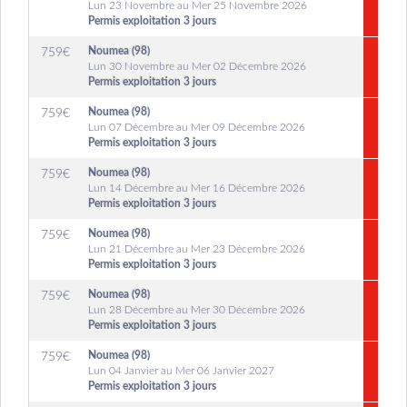
Lun 23 Novembre au Mer 25 Novembre 2026
Permis exploitation 3 jours
Noumea (98)
759
€
Lun 30 Novembre au Mer 02 Décembre 2026
Permis exploitation 3 jours
Noumea (98)
759
€
Lun 07 Décembre au Mer 09 Décembre 2026
Permis exploitation 3 jours
Noumea (98)
759
€
Lun 14 Décembre au Mer 16 Décembre 2026
Permis exploitation 3 jours
Noumea (98)
759
€
Lun 21 Décembre au Mer 23 Décembre 2026
Permis exploitation 3 jours
Noumea (98)
759
€
Lun 28 Décembre au Mer 30 Décembre 2026
Permis exploitation 3 jours
Noumea (98)
759
€
Lun 04 Janvier au Mer 06 Janvier 2027
Permis exploitation 3 jours