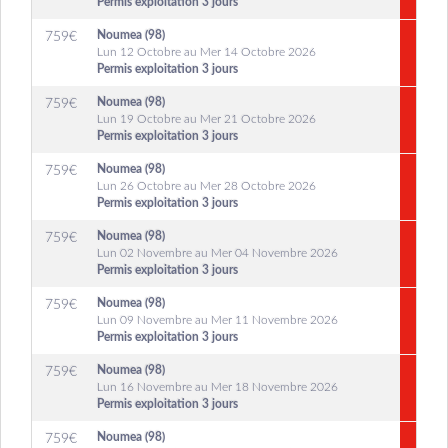
Permis exploitation 3 jours
Noumea (98)
759
€
Lun 12 Octobre au Mer 14 Octobre 2026
Permis exploitation 3 jours
Noumea (98)
759
€
Lun 19 Octobre au Mer 21 Octobre 2026
Permis exploitation 3 jours
Noumea (98)
759
€
Lun 26 Octobre au Mer 28 Octobre 2026
Permis exploitation 3 jours
Noumea (98)
759
€
Lun 02 Novembre au Mer 04 Novembre 2026
Permis exploitation 3 jours
Noumea (98)
759
€
Lun 09 Novembre au Mer 11 Novembre 2026
Permis exploitation 3 jours
Noumea (98)
759
€
Lun 16 Novembre au Mer 18 Novembre 2026
Permis exploitation 3 jours
Noumea (98)
759
€