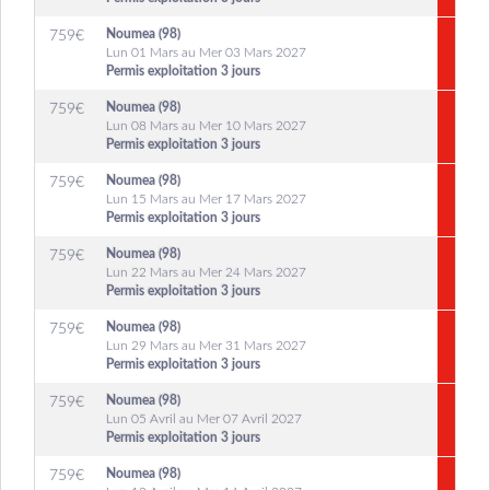
Noumea (98)
759
€
Lun 01 Mars au Mer 03 Mars 2027
Permis exploitation 3 jours
Noumea (98)
759
€
Lun 08 Mars au Mer 10 Mars 2027
Permis exploitation 3 jours
Noumea (98)
759
€
Lun 15 Mars au Mer 17 Mars 2027
Permis exploitation 3 jours
Noumea (98)
759
€
Lun 22 Mars au Mer 24 Mars 2027
Permis exploitation 3 jours
Noumea (98)
759
€
Lun 29 Mars au Mer 31 Mars 2027
Permis exploitation 3 jours
Noumea (98)
759
€
Lun 05 Avril au Mer 07 Avril 2027
Permis exploitation 3 jours
Noumea (98)
759
€