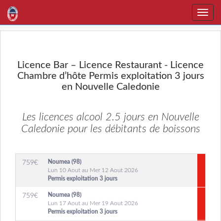
Toggle
naviga
Licence Bar – Licence Restaurant - Licence
Chambre d’hôte Permis exploitation 3 jours
en Nouvelle Caledonie
Les licences alcool 2.5 jours en Nouvelle
Caledonie pour les débitants de boissons
Noumea (98)
759
€
Lun 10 Aout au Mer 12 Aout 2026
Permis exploitation 3 jours
Noumea (98)
759
€
Lun 17 Aout au Mer 19 Aout 2026
Permis exploitation 3 jours