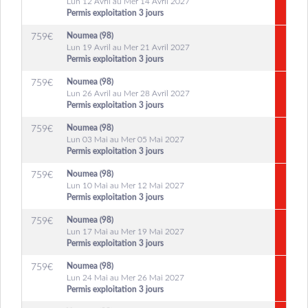
Lun 12 Avril au Mer 14 Avril 2027
Permis exploitation 3 jours
Noumea (98)
759
€
Lun 19 Avril au Mer 21 Avril 2027
Permis exploitation 3 jours
Noumea (98)
759
€
Lun 26 Avril au Mer 28 Avril 2027
Permis exploitation 3 jours
Noumea (98)
759
€
Lun 03 Mai au Mer 05 Mai 2027
Permis exploitation 3 jours
Noumea (98)
759
€
Lun 10 Mai au Mer 12 Mai 2027
Permis exploitation 3 jours
Noumea (98)
759
€
Lun 17 Mai au Mer 19 Mai 2027
Permis exploitation 3 jours
Noumea (98)
759
€
Lun 24 Mai au Mer 26 Mai 2027
Permis exploitation 3 jours