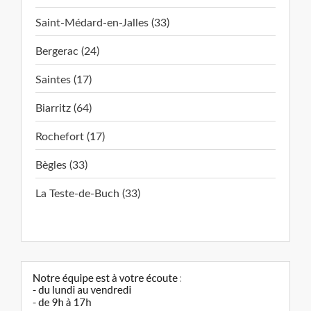
Saint-Médard-en-Jalles (33)
Bergerac (24)
Saintes (17)
Biarritz (64)
Rochefort (17)
Bègles (33)
La Teste-de-Buch (33)