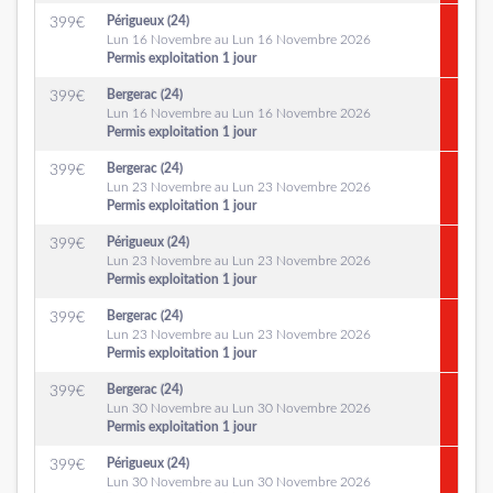
Périgueux (24)
399
€
Lun 16 Novembre au Lun 16 Novembre 2026
Permis exploitation 1 jour
Bergerac (24)
399
€
Lun 16 Novembre au Lun 16 Novembre 2026
Permis exploitation 1 jour
Bergerac (24)
399
€
Lun 23 Novembre au Lun 23 Novembre 2026
Permis exploitation 1 jour
Périgueux (24)
399
€
Lun 23 Novembre au Lun 23 Novembre 2026
Permis exploitation 1 jour
Bergerac (24)
399
€
Lun 23 Novembre au Lun 23 Novembre 2026
Permis exploitation 1 jour
Bergerac (24)
399
€
Lun 30 Novembre au Lun 30 Novembre 2026
Permis exploitation 1 jour
Périgueux (24)
399
€
Lun 30 Novembre au Lun 30 Novembre 2026