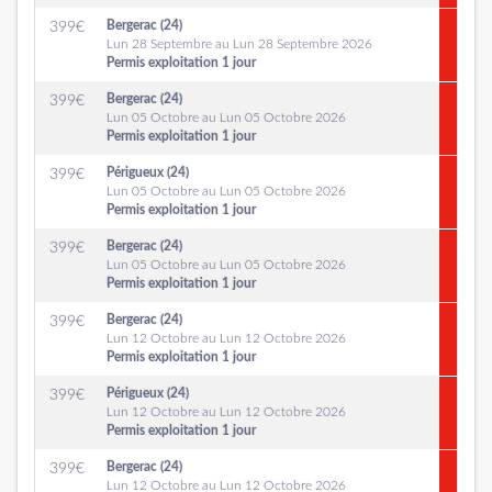
Bergerac (24)
399
€
Lun 28 Septembre au Lun 28 Septembre 2026
Permis exploitation 1 jour
Bergerac (24)
399
€
Lun 05 Octobre au Lun 05 Octobre 2026
Permis exploitation 1 jour
Périgueux (24)
399
€
Lun 05 Octobre au Lun 05 Octobre 2026
Permis exploitation 1 jour
Bergerac (24)
399
€
Lun 05 Octobre au Lun 05 Octobre 2026
Permis exploitation 1 jour
Bergerac (24)
399
€
Lun 12 Octobre au Lun 12 Octobre 2026
Permis exploitation 1 jour
Périgueux (24)
399
€
Lun 12 Octobre au Lun 12 Octobre 2026
Permis exploitation 1 jour
Bergerac (24)
399
€
Lun 12 Octobre au Lun 12 Octobre 2026