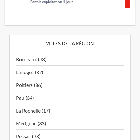
Permis exploitation 1 jour
VILLES DE LA RÉGION
Bordeaux (33)
Limoges (87)
Poitiers (86)
Pau (64)
La Rochelle (17)
Mérignac (33)
Pessac (33)