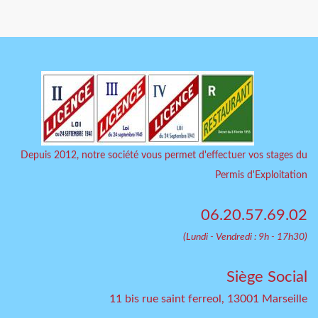
Depuis 2012, notre société vous permet d'effectuer vos stages du
Permis d'Exploitation
06.20.57.69.02
(Lundi - Vendredi : 9h - 17h30)
Siège Social
11 bis rue saint ferreol, 13001 Marseille