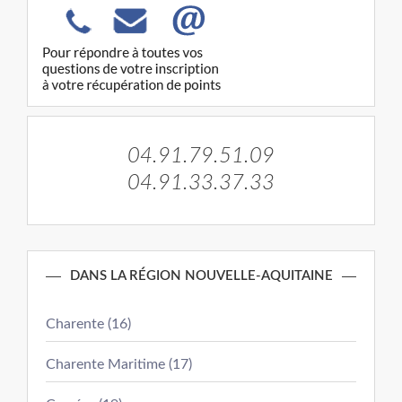
04.91.79.51.09
04.91.33.37.33
DANS LA RÉGION NOUVELLE-AQUITAINE
Charente (16)
Charente Maritime (17)