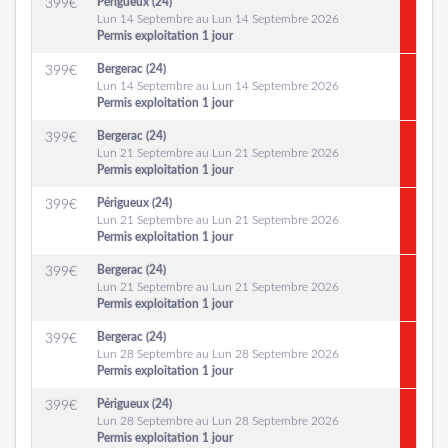
Périgueux (24)
399
€
Lun 14 Septembre au Lun 14 Septembre 2026
Permis exploitation 1 jour
Bergerac (24)
399
€
Lun 14 Septembre au Lun 14 Septembre 2026
Permis exploitation 1 jour
Bergerac (24)
399
€
Lun 21 Septembre au Lun 21 Septembre 2026
Permis exploitation 1 jour
Périgueux (24)
399
€
Lun 21 Septembre au Lun 21 Septembre 2026
Permis exploitation 1 jour
Bergerac (24)
399
€
Lun 21 Septembre au Lun 21 Septembre 2026
Permis exploitation 1 jour
Bergerac (24)
399
€
Lun 28 Septembre au Lun 28 Septembre 2026
Permis exploitation 1 jour
Périgueux (24)
399
€
Lun 28 Septembre au Lun 28 Septembre 2026
Permis exploitation 1 jour