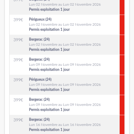
399
€
Lun 02 Novembre au Lun 02 Novembre 2026
Permis exploitation 1 jour
Périgueux (24)
399
€
Lun 02 Novembre au Lun 02 Novembre 2026
Permis exploitation 1 jour
Bergerac (24)
399
€
Lun 02 Novembre au Lun 02 Novembre 2026
Permis exploitation 1 jour
Bergerac (24)
399
€
Lun 09 Novembre au Lun 09 Novembre 2026
Permis exploitation 1 jour
Périgueux (24)
399
€
Lun 09 Novembre au Lun 09 Novembre 2026
Permis exploitation 1 jour
Bergerac (24)
399
€
Lun 09 Novembre au Lun 09 Novembre 2026
Permis exploitation 1 jour
Bergerac (24)
399
€
Lun 16 Novembre au Lun 16 Novembre 2026
Permis exploitation 1 jour