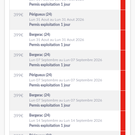
Permis exploitation 1 jour
Périgueux (24)
399
€
Lun 31 Aout au Lun 31 Aout 2026
Permis exploitation 1 jour
Bergerac (24)
399
€
Lun 31 Aout au Lun 31 Aout 2026
Permis exploitation 1 jour
Bergerac (24)
399
€
Lun 07 Septembre au Lun 07 Septembre 2026
Permis exploitation 1 jour
Périgueux (24)
399
€
Lun 07 Septembre au Lun 07 Septembre 2026
Permis exploitation 1 jour
Bergerac (24)
399
€
Lun 07 Septembre au Lun 07 Septembre 2026
Permis exploitation 1 jour
Bergerac (24)
399
€
Lun 14 Septembre au Lun 14 Septembre 2026
Permis exploitation 1 jour