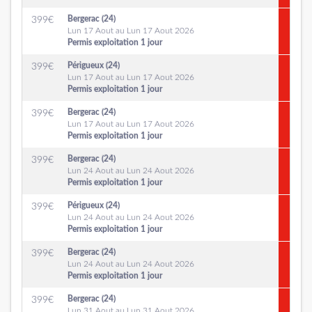
Bergerac (24)
399
€
Lun 17 Aout au Lun 17 Aout 2026
Permis exploitation 1 jour
Périgueux (24)
399
€
Lun 17 Aout au Lun 17 Aout 2026
Permis exploitation 1 jour
Bergerac (24)
399
€
Lun 17 Aout au Lun 17 Aout 2026
Permis exploitation 1 jour
Bergerac (24)
399
€
Lun 24 Aout au Lun 24 Aout 2026
Permis exploitation 1 jour
Périgueux (24)
399
€
Lun 24 Aout au Lun 24 Aout 2026
Permis exploitation 1 jour
Bergerac (24)
399
€
Lun 24 Aout au Lun 24 Aout 2026
Permis exploitation 1 jour
Bergerac (24)
399
€
Lun 31 Aout au Lun 31 Aout 2026