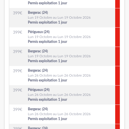
Permis exploitation 1 jour
Bergerac (24)
399
€
Lun 19 Octobre au Lun 19 Octobre 2026
Permis exploitation 1 jour
Périgueux (24)
399
€
Lun 19 Octobre au Lun 19 Octobre 2026
Permis exploitation 1 jour
Bergerac (24)
399
€
Lun 19 Octobre au Lun 19 Octobre 2026
Permis exploitation 1 jour
Bergerac (24)
399
€
Lun 26 Octobre au Lun 26 Octobre 2026
Permis exploitation 1 jour
Périgueux (24)
399
€
Lun 26 Octobre au Lun 26 Octobre 2026
Permis exploitation 1 jour
Bergerac (24)
399
€
Lun 26 Octobre au Lun 26 Octobre 2026
Permis exploitation 1 jour
Bergerac (24)