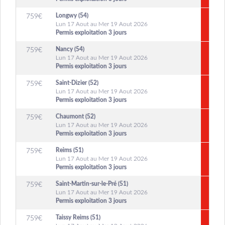
Longwy (54)
759
€
Lun 17 Aout au Mer 19 Aout 2026
Permis exploitation 3 jours
Nancy (54)
759
€
Lun 17 Aout au Mer 19 Aout 2026
Permis exploitation 3 jours
Saint-Dizier (52)
759
€
Lun 17 Aout au Mer 19 Aout 2026
Permis exploitation 3 jours
Chaumont (52)
759
€
Lun 17 Aout au Mer 19 Aout 2026
Permis exploitation 3 jours
Reims (51)
759
€
Lun 17 Aout au Mer 19 Aout 2026
Permis exploitation 3 jours
Saint-Martin-sur-le-Pré (51)
759
€
Lun 17 Aout au Mer 19 Aout 2026
Permis exploitation 3 jours
Taissy Reims (51)
759
€