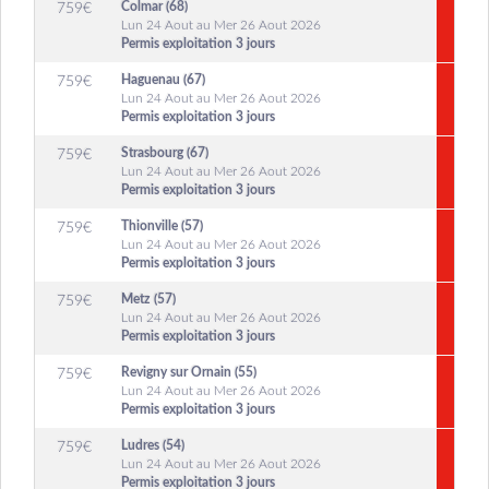
Colmar (68)
759
€
Lun 24 Aout au Mer 26 Aout 2026
Permis exploitation 3 jours
Haguenau (67)
759
€
Lun 24 Aout au Mer 26 Aout 2026
Permis exploitation 3 jours
Strasbourg (67)
759
€
Lun 24 Aout au Mer 26 Aout 2026
Permis exploitation 3 jours
Thionville (57)
759
€
Lun 24 Aout au Mer 26 Aout 2026
Permis exploitation 3 jours
Metz (57)
759
€
Lun 24 Aout au Mer 26 Aout 2026
Permis exploitation 3 jours
Revigny sur Ornain (55)
759
€
Lun 24 Aout au Mer 26 Aout 2026
Permis exploitation 3 jours
Ludres (54)
759
€
Lun 24 Aout au Mer 26 Aout 2026
Permis exploitation 3 jours