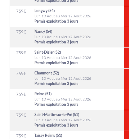
Permis exploitation 3 jours
Longwy (54)
759
€
Lun 10 Aout au Mer 12 Aout 2026
Permis exploitation 3 jours
Nancy (54)
759
€
Lun 10 Aout au Mer 12 Aout 2026
Permis exploitation 3 jours
Saint-Dizier (52)
759
€
Lun 10 Aout au Mer 12 Aout 2026
Permis exploitation 3 jours
Chaumont (52)
759
€
Lun 10 Aout au Mer 12 Aout 2026
Permis exploitation 3 jours
Reims (51)
759
€
Lun 10 Aout au Mer 12 Aout 2026
Permis exploitation 3 jours
Saint-Martin-sur-le-Pré (51)
759
€
Lun 10 Aout au Mer 12 Aout 2026
Permis exploitation 3 jours
Taissy Reims (51)
759
€