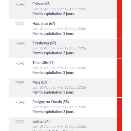
Colmar (68)
759
€
Lun 10 Aout au Mer 12 Aout 2026
Permis exploitation 3 jours
Haguenau (67)
759
€
Lun 10 Aout au Mer 12 Aout 2026
Permis exploitation 3 jours
Strasbourg (67)
759
€
Lun 10 Aout au Mer 12 Aout 2026
Permis exploitation 3 jours
Thionville (57)
759
€
Lun 10 Aout au Mer 12 Aout 2026
Permis exploitation 3 jours
Metz (57)
759
€
Lun 10 Aout au Mer 12 Aout 2026
Permis exploitation 3 jours
Revigny sur Ornain (55)
759
€
Lun 10 Aout au Mer 12 Aout 2026
Permis exploitation 3 jours
Ludres (54)
759
€
Lun 10 Aout au Mer 12 Aout 2026