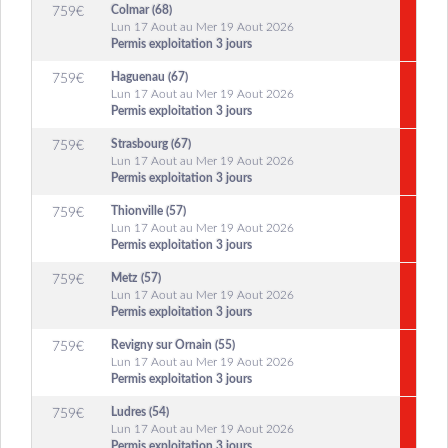
Colmar (68)
759
€
Lun 17 Aout au Mer 19 Aout 2026
Permis exploitation 3 jours
Haguenau (67)
759
€
Lun 17 Aout au Mer 19 Aout 2026
Permis exploitation 3 jours
Strasbourg (67)
759
€
Lun 17 Aout au Mer 19 Aout 2026
Permis exploitation 3 jours
Thionville (57)
759
€
Lun 17 Aout au Mer 19 Aout 2026
Permis exploitation 3 jours
Metz (57)
759
€
Lun 17 Aout au Mer 19 Aout 2026
Permis exploitation 3 jours
Revigny sur Ornain (55)
759
€
Lun 17 Aout au Mer 19 Aout 2026
Permis exploitation 3 jours
Ludres (54)
759
€
Lun 17 Aout au Mer 19 Aout 2026
Permis exploitation 3 jours