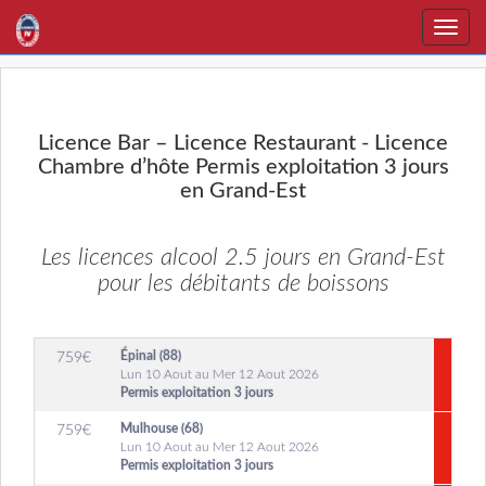
Toggle
naviga
Licence Bar – Licence Restaurant - Licence
Chambre d’hôte Permis exploitation 3 jours
en Grand-Est
Les licences alcool 2.5 jours en Grand-Est
pour les débitants de boissons
Épinal (88)
759
€
Lun 10 Aout au Mer 12 Aout 2026
Permis exploitation 3 jours
Mulhouse (68)
759
€
Lun 10 Aout au Mer 12 Aout 2026
Permis exploitation 3 jours