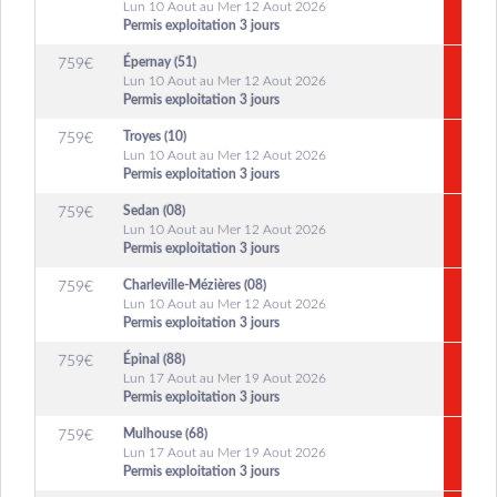
Lun 10 Aout au Mer 12 Aout 2026
Permis exploitation 3 jours
Épernay (51)
759
€
Lun 10 Aout au Mer 12 Aout 2026
Permis exploitation 3 jours
Troyes (10)
759
€
Lun 10 Aout au Mer 12 Aout 2026
Permis exploitation 3 jours
Sedan (08)
759
€
Lun 10 Aout au Mer 12 Aout 2026
Permis exploitation 3 jours
Charleville-Mézières (08)
759
€
Lun 10 Aout au Mer 12 Aout 2026
Permis exploitation 3 jours
Épinal (88)
759
€
Lun 17 Aout au Mer 19 Aout 2026
Permis exploitation 3 jours
Mulhouse (68)
759
€
Lun 17 Aout au Mer 19 Aout 2026
Permis exploitation 3 jours