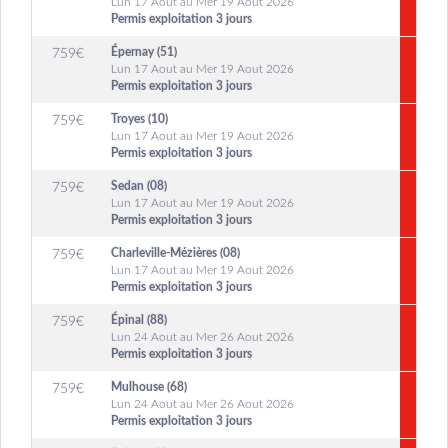
Lun 17 Aout au Mer 19 Aout 2026
Permis exploitation 3 jours
Épernay (51)
759
€
Lun 17 Aout au Mer 19 Aout 2026
Permis exploitation 3 jours
Troyes (10)
759
€
Lun 17 Aout au Mer 19 Aout 2026
Permis exploitation 3 jours
Sedan (08)
759
€
Lun 17 Aout au Mer 19 Aout 2026
Permis exploitation 3 jours
Charleville-Mézières (08)
759
€
Lun 17 Aout au Mer 19 Aout 2026
Permis exploitation 3 jours
Épinal (88)
759
€
Lun 24 Aout au Mer 26 Aout 2026
Permis exploitation 3 jours
Mulhouse (68)
759
€
Lun 24 Aout au Mer 26 Aout 2026
Permis exploitation 3 jours