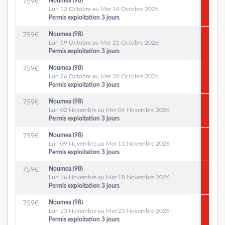
Noumea (98)
759
€
Lun 12 Octobre au Mer 14 Octobre 2026
Permis exploitation 3 jours
Noumea (98)
759
€
Lun 19 Octobre au Mer 21 Octobre 2026
Permis exploitation 3 jours
Noumea (98)
759
€
Lun 26 Octobre au Mer 28 Octobre 2026
Permis exploitation 3 jours
Noumea (98)
759
€
Lun 02 Novembre au Mer 04 Novembre 2026
Permis exploitation 3 jours
Noumea (98)
759
€
Lun 09 Novembre au Mer 11 Novembre 2026
Permis exploitation 3 jours
Noumea (98)
759
€
Lun 16 Novembre au Mer 18 Novembre 2026
Permis exploitation 3 jours
Noumea (98)
759
€
Lun 23 Novembre au Mer 25 Novembre 2026
Permis exploitation 3 jours