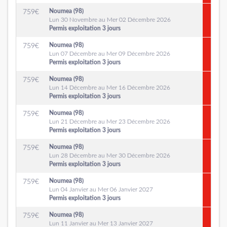
Noumea (98)
759
€
Lun 30 Novembre au Mer 02 Décembre 2026
Permis exploitation 3 jours
Noumea (98)
759
€
Lun 07 Décembre au Mer 09 Décembre 2026
Permis exploitation 3 jours
Noumea (98)
759
€
Lun 14 Décembre au Mer 16 Décembre 2026
Permis exploitation 3 jours
Noumea (98)
759
€
Lun 21 Décembre au Mer 23 Décembre 2026
Permis exploitation 3 jours
Noumea (98)
759
€
Lun 28 Décembre au Mer 30 Décembre 2026
Permis exploitation 3 jours
Noumea (98)
759
€
Lun 04 Janvier au Mer 06 Janvier 2027
Permis exploitation 3 jours
Noumea (98)
759
€
Lun 11 Janvier au Mer 13 Janvier 2027