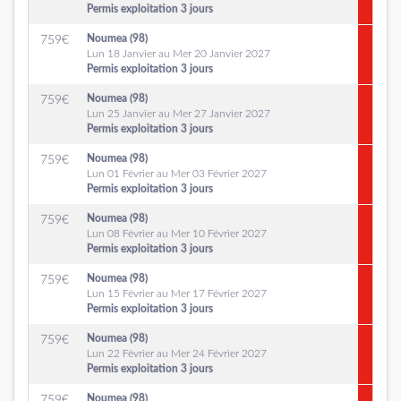
Permis exploitation 3 jours
Noumea (98)
759
€
Lun 18 Janvier au Mer 20 Janvier 2027
Permis exploitation 3 jours
Noumea (98)
759
€
Lun 25 Janvier au Mer 27 Janvier 2027
Permis exploitation 3 jours
Noumea (98)
759
€
Lun 01 Février au Mer 03 Février 2027
Permis exploitation 3 jours
Noumea (98)
759
€
Lun 08 Février au Mer 10 Février 2027
Permis exploitation 3 jours
Noumea (98)
759
€
Lun 15 Février au Mer 17 Février 2027
Permis exploitation 3 jours
Noumea (98)
759
€
Lun 22 Février au Mer 24 Février 2027
Permis exploitation 3 jours
Noumea (98)
759
€