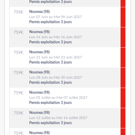
Permis exploitation 3 jours
Noumea (98)
759
€
Lun 07 Juin au Mer 09 Juin 2027
Permis exploitation 3 jours
Noumea (98)
759
€
Lun 14 Juin au Mer 16 Juin 2027
Permis exploitation 3 jours
Noumea (98)
759
€
Lun 21 Juin au Mer 23 Juin 2027
Permis exploitation 3 jours
Noumea (98)
759
€
Lun 28 Juin au Mer 30 Juin 2027
Permis exploitation 3 jours
Noumea (98)
759
€
Lun 05 Juillet au Mer 07 Juillet 2027
Permis exploitation 3 jours
Noumea (98)
759
€
Lun 12 Juillet au Mer 14 Juillet 2027
Permis exploitation 3 jours
Noumea (98)
759
€