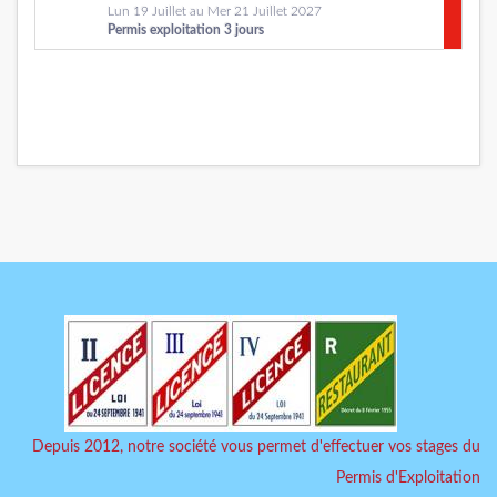
Lun 19 Juillet au Mer 21 Juillet 2027
Permis exploitation 3 jours
Depuis 2012, notre société vous permet d'effectuer vos stages du
Permis d'Exploitation