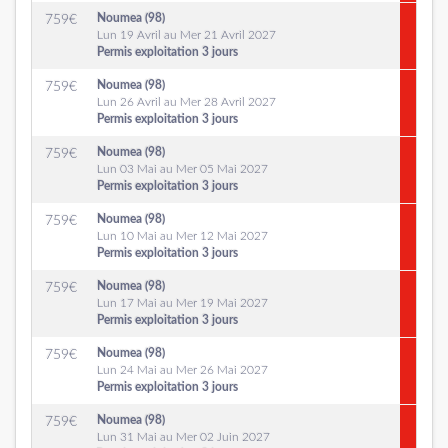
Noumea (98)
759
€
Lun 19 Avril au Mer 21 Avril 2027
Permis exploitation 3 jours
Noumea (98)
759
€
Lun 26 Avril au Mer 28 Avril 2027
Permis exploitation 3 jours
Noumea (98)
759
€
Lun 03 Mai au Mer 05 Mai 2027
Permis exploitation 3 jours
Noumea (98)
759
€
Lun 10 Mai au Mer 12 Mai 2027
Permis exploitation 3 jours
Noumea (98)
759
€
Lun 17 Mai au Mer 19 Mai 2027
Permis exploitation 3 jours
Noumea (98)
759
€
Lun 24 Mai au Mer 26 Mai 2027
Permis exploitation 3 jours
Noumea (98)
759
€
Lun 31 Mai au Mer 02 Juin 2027