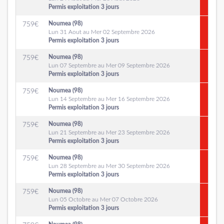
Permis exploitation 3 jours
Noumea (98)
759
€
Lun 31 Aout au Mer 02 Septembre 2026
Permis exploitation 3 jours
Noumea (98)
759
€
Lun 07 Septembre au Mer 09 Septembre 2026
Permis exploitation 3 jours
Noumea (98)
759
€
Lun 14 Septembre au Mer 16 Septembre 2026
Permis exploitation 3 jours
Noumea (98)
759
€
Lun 21 Septembre au Mer 23 Septembre 2026
Permis exploitation 3 jours
Noumea (98)
759
€
Lun 28 Septembre au Mer 30 Septembre 2026
Permis exploitation 3 jours
Noumea (98)
759
€
Lun 05 Octobre au Mer 07 Octobre 2026
Permis exploitation 3 jours