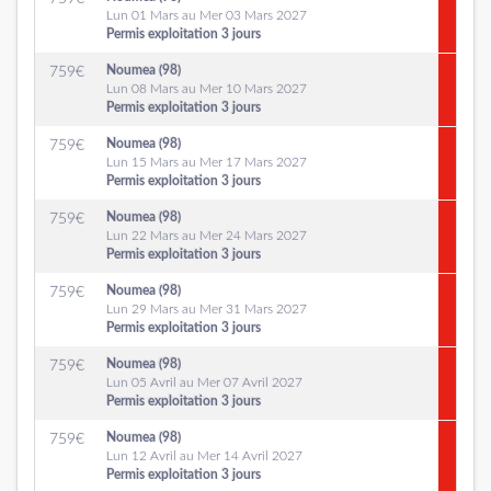
Lun 01 Mars au Mer 03 Mars 2027
Permis exploitation 3 jours
Noumea (98)
759
€
Lun 08 Mars au Mer 10 Mars 2027
Permis exploitation 3 jours
Noumea (98)
759
€
Lun 15 Mars au Mer 17 Mars 2027
Permis exploitation 3 jours
Noumea (98)
759
€
Lun 22 Mars au Mer 24 Mars 2027
Permis exploitation 3 jours
Noumea (98)
759
€
Lun 29 Mars au Mer 31 Mars 2027
Permis exploitation 3 jours
Noumea (98)
759
€
Lun 05 Avril au Mer 07 Avril 2027
Permis exploitation 3 jours
Noumea (98)
759
€
Lun 12 Avril au Mer 14 Avril 2027
Permis exploitation 3 jours