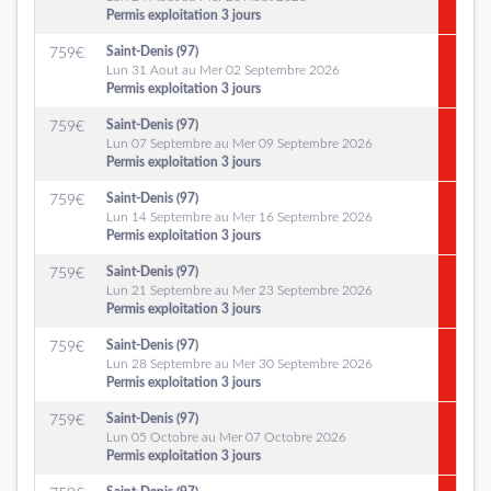
Permis exploitation 3 jours
Saint-Denis (97)
759
€
Lun 31 Aout au Mer 02 Septembre 2026
Permis exploitation 3 jours
Saint-Denis (97)
759
€
Lun 07 Septembre au Mer 09 Septembre 2026
Permis exploitation 3 jours
Saint-Denis (97)
759
€
Lun 14 Septembre au Mer 16 Septembre 2026
Permis exploitation 3 jours
Saint-Denis (97)
759
€
Lun 21 Septembre au Mer 23 Septembre 2026
Permis exploitation 3 jours
Saint-Denis (97)
759
€
Lun 28 Septembre au Mer 30 Septembre 2026
Permis exploitation 3 jours
Saint-Denis (97)
759
€
Lun 05 Octobre au Mer 07 Octobre 2026
Permis exploitation 3 jours