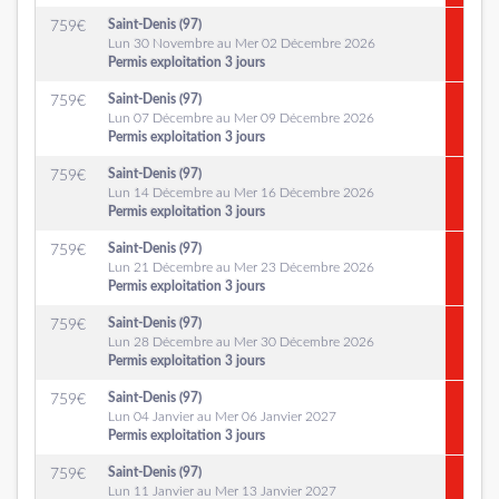
Saint-Denis (97)
759
€
Lun 30 Novembre au Mer 02 Décembre 2026
Permis exploitation 3 jours
Saint-Denis (97)
759
€
Lun 07 Décembre au Mer 09 Décembre 2026
Permis exploitation 3 jours
Saint-Denis (97)
759
€
Lun 14 Décembre au Mer 16 Décembre 2026
Permis exploitation 3 jours
Saint-Denis (97)
759
€
Lun 21 Décembre au Mer 23 Décembre 2026
Permis exploitation 3 jours
Saint-Denis (97)
759
€
Lun 28 Décembre au Mer 30 Décembre 2026
Permis exploitation 3 jours
Saint-Denis (97)
759
€
Lun 04 Janvier au Mer 06 Janvier 2027
Permis exploitation 3 jours
Saint-Denis (97)
759
€
Lun 11 Janvier au Mer 13 Janvier 2027