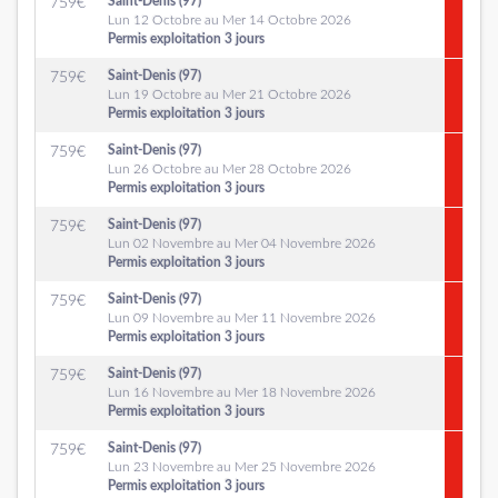
Saint-Denis (97)
759
€
Lun 12 Octobre au Mer 14 Octobre 2026
Permis exploitation 3 jours
Saint-Denis (97)
759
€
Lun 19 Octobre au Mer 21 Octobre 2026
Permis exploitation 3 jours
Saint-Denis (97)
759
€
Lun 26 Octobre au Mer 28 Octobre 2026
Permis exploitation 3 jours
Saint-Denis (97)
759
€
Lun 02 Novembre au Mer 04 Novembre 2026
Permis exploitation 3 jours
Saint-Denis (97)
759
€
Lun 09 Novembre au Mer 11 Novembre 2026
Permis exploitation 3 jours
Saint-Denis (97)
759
€
Lun 16 Novembre au Mer 18 Novembre 2026
Permis exploitation 3 jours
Saint-Denis (97)
759
€
Lun 23 Novembre au Mer 25 Novembre 2026
Permis exploitation 3 jours