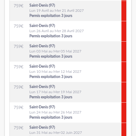
Saint-Denis (97)
759
€
Lun 19 Avril au Mer 21 Avril 2027
Permis exploitation 3 jours
Saint-Denis (97)
759
€
Lun 26 Avril au Mer 28 Avril 2027
Permis exploitation 3 jours
Saint-Denis (97)
759
€
Lun 03 Mai au Mer 05 Mai 2027
Permis exploitation 3 jours
Saint-Denis (97)
759
€
Lun 10 Mai au Mer 12 Mai 2027
Permis exploitation 3 jours
Saint-Denis (97)
759
€
Lun 17 Mai au Mer 19 Mai 2027
Permis exploitation 3 jours
Saint-Denis (97)
759
€
Lun 24 Mai au Mer 26 Mai 2027
Permis exploitation 3 jours
Saint-Denis (97)
759
€
Lun 31 Mai au Mer 02 Juin 2027