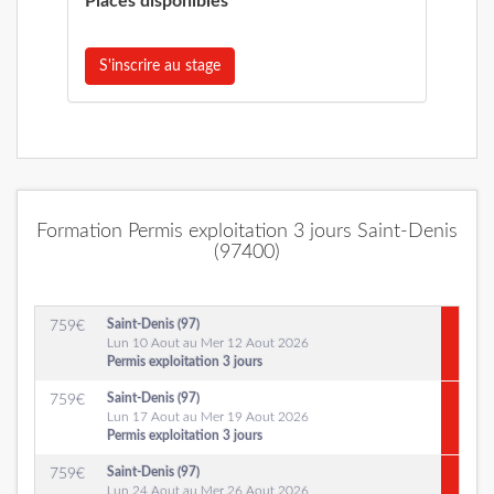
Places disponibles
S'inscrire au stage
Formation Permis exploitation 3 jours Saint-Denis
(97400)
Saint-Denis (97)
759
€
Lun 10 Aout au Mer 12 Aout 2026
Permis exploitation 3 jours
Saint-Denis (97)
759
€
Lun 17 Aout au Mer 19 Aout 2026
Permis exploitation 3 jours
Saint-Denis (97)
759
€
Lun 24 Aout au Mer 26 Aout 2026