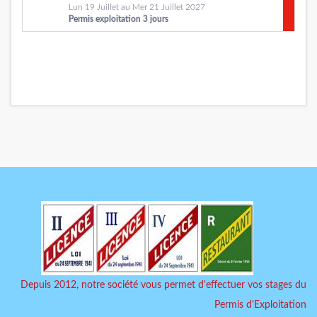
Lun 19 Juillet au Mer 21 Juillet 2027
Permis exploitation 3 jours
Depuis 2012, notre société vous permet d'effectuer vos stages du
Permis d'Exploitation