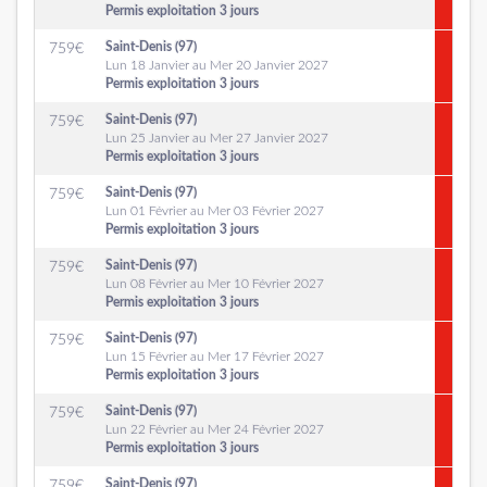
Permis exploitation 3 jours
Saint-Denis (97)
759
€
Lun 18 Janvier au Mer 20 Janvier 2027
Permis exploitation 3 jours
Saint-Denis (97)
759
€
Lun 25 Janvier au Mer 27 Janvier 2027
Permis exploitation 3 jours
Saint-Denis (97)
759
€
Lun 01 Février au Mer 03 Février 2027
Permis exploitation 3 jours
Saint-Denis (97)
759
€
Lun 08 Février au Mer 10 Février 2027
Permis exploitation 3 jours
Saint-Denis (97)
759
€
Lun 15 Février au Mer 17 Février 2027
Permis exploitation 3 jours
Saint-Denis (97)
759
€
Lun 22 Février au Mer 24 Février 2027
Permis exploitation 3 jours
Saint-Denis (97)
759
€