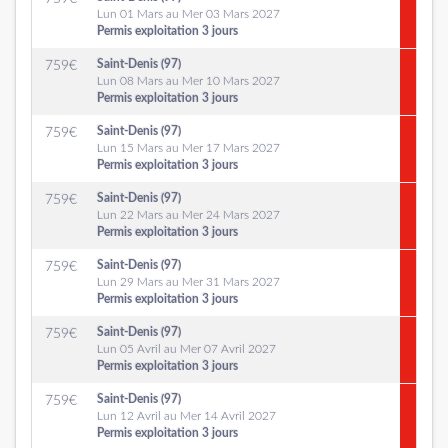
Lun 01 Mars au Mer 03 Mars 2027
Permis exploitation 3 jours
Saint-Denis (97)
759
€
Lun 08 Mars au Mer 10 Mars 2027
Permis exploitation 3 jours
Saint-Denis (97)
759
€
Lun 15 Mars au Mer 17 Mars 2027
Permis exploitation 3 jours
Saint-Denis (97)
759
€
Lun 22 Mars au Mer 24 Mars 2027
Permis exploitation 3 jours
Saint-Denis (97)
759
€
Lun 29 Mars au Mer 31 Mars 2027
Permis exploitation 3 jours
Saint-Denis (97)
759
€
Lun 05 Avril au Mer 07 Avril 2027
Permis exploitation 3 jours
Saint-Denis (97)
759
€
Lun 12 Avril au Mer 14 Avril 2027
Permis exploitation 3 jours