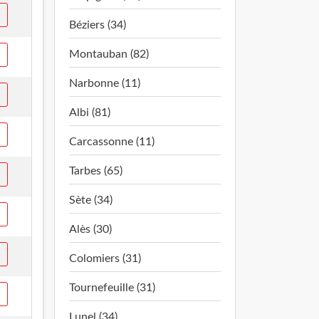
Béziers (34)
Montauban (82)
Narbonne (11)
Albi (81)
Carcassonne (11)
Tarbes (65)
Sète (34)
Alès (30)
Colomiers (31)
Tournefeuille (31)
Lunel (34)