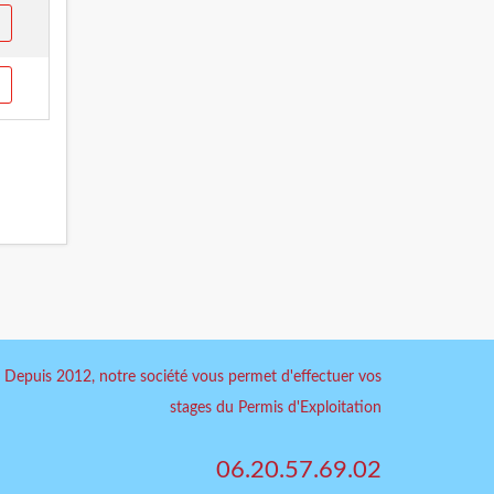
Depuis 2012, notre société vous permet d'effectuer vos
stages du Permis d'Exploitation
06.20.57.69.02