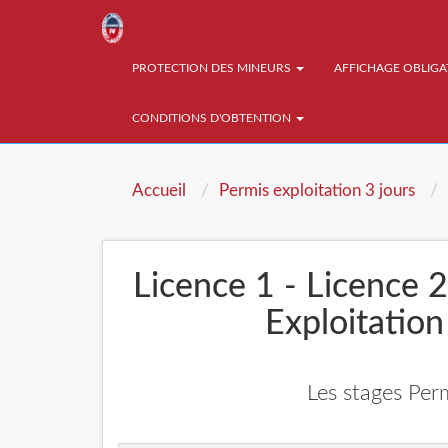
PROTECTION DES MINEURS
AFFICHAGE OBLIG
CONDITIONS D'OBTENTION
Accueil
Permis exploitation 3 jours
Licence 1 - Licence 2
Exploitation
Les stages Perm