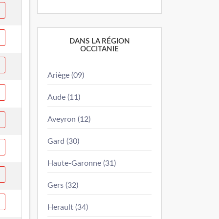
DANS LA RÉGION
OCCITANIE
Ariège (09)
Aude (11)
Aveyron (12)
Gard (30)
Haute-Garonne (31)
Gers (32)
Herault (34)