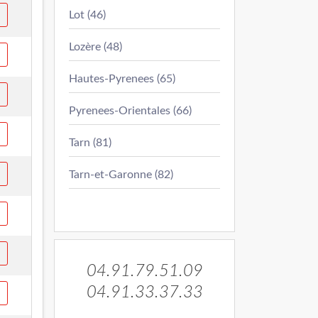
Lot (46)
Lozère (48)
Hautes-Pyrenees (65)
Pyrenees-Orientales (66)
Tarn (81)
Tarn-et-Garonne (82)
04.91.79.51.09
04.91.33.37.33