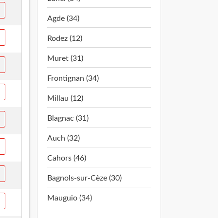
Agde (34)
Rodez (12)
Muret (31)
Frontignan (34)
Millau (12)
Blagnac (31)
Auch (32)
Cahors (46)
Bagnols-sur-Cèze (30)
Mauguio (34)