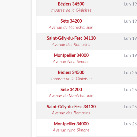
Béziers
34500
Lun 19
Impasse de la Ginieisse
Sète
34200
Lun 19
Avenue du Maréchal Juin
Saint-Gély-du-Fesc
34130
Lun 19
Avenue des Romarins
Montpellier
34000
Lun 19
Avenue Nina Simone
Béziers
34500
Lun 26
Impasse de la Ginieisse
Sète
34200
Lun 26
Avenue du Maréchal Juin
Saint-Gély-du-Fesc
34130
Lun 26
Avenue des Romarins
Montpellier
34000
Lun 26
Avenue Nina Simone