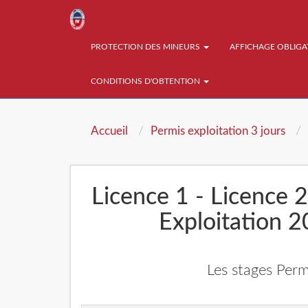
PROTECTION DES MINEURS
AFFICHAGE OBLIG
CONDITIONS D'OBTENTION
Accueil
Permis exploitation 3 jours
Licence 1 - Licence 2
Exploitation 
Les stages Perm