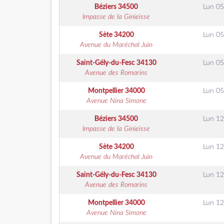
Béziers
34500
Lun 05
Impasse de la Ginieisse
Sète
34200
Lun 05
Avenue du Maréchal Juin
Saint-Gély-du-Fesc
34130
Lun 05
Avenue des Romarins
Montpellier
34000
Lun 05
Avenue Nina Simone
Béziers
34500
Lun 12
Impasse de la Ginieisse
Sète
34200
Lun 12
Avenue du Maréchal Juin
Saint-Gély-du-Fesc
34130
Lun 12
Avenue des Romarins
Montpellier
34000
Lun 12
Avenue Nina Simone