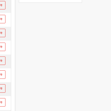
re
re
re
re
re
re
re
re