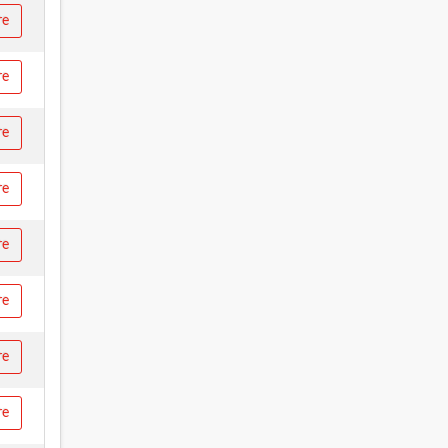
re
re
re
re
re
re
re
re