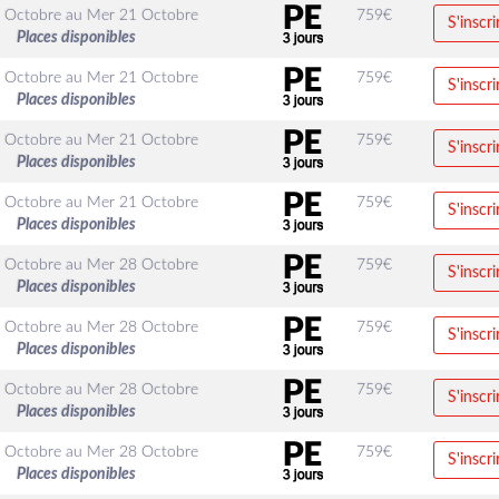
 Octobre
au
Mer 21 Octobre
759
€
S'inscri
Places disponibles
 Octobre
au
Mer 21 Octobre
759
€
S'inscri
Places disponibles
 Octobre
au
Mer 21 Octobre
759
€
S'inscri
Places disponibles
 Octobre
au
Mer 21 Octobre
759
€
S'inscri
Places disponibles
 Octobre
au
Mer 28 Octobre
759
€
S'inscri
Places disponibles
 Octobre
au
Mer 28 Octobre
759
€
S'inscri
Places disponibles
 Octobre
au
Mer 28 Octobre
759
€
S'inscri
Places disponibles
 Octobre
au
Mer 28 Octobre
759
€
S'inscri
Places disponibles