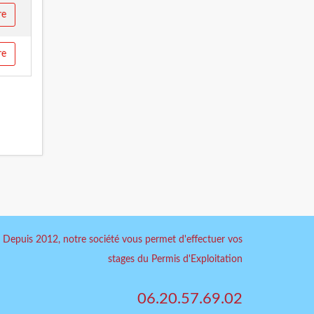
re
re
Depuis 2012, notre société vous permet d'effectuer vos
stages du Permis d'Exploitation
06.20.57.69.02