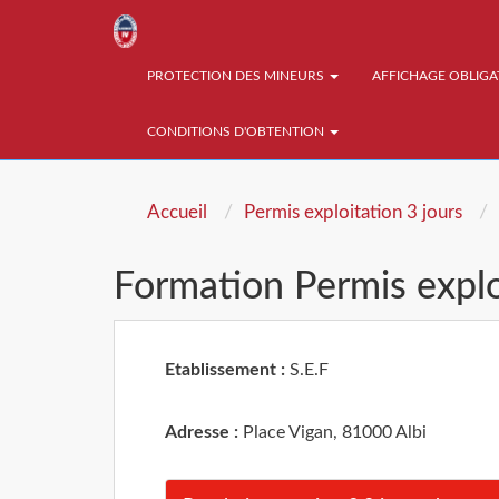
PROTECTION DES MINEURS
AFFICHAGE OBLIG
CONDITIONS D'OBTENTION
Accueil
Permis exploitation 3 jours
Formation Permis exploi
Etablissement :
S.E.F
Adresse :
Place Vigan, 81000 Albi