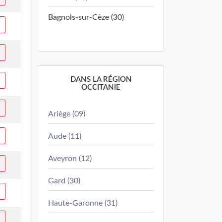
Bagnols-sur-Cèze (30)
DANS LA RÉGION
OCCITANIE
Ariège (09)
Aude (11)
Aveyron (12)
Gard (30)
Haute-Garonne (31)