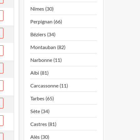
Nîmes (30)
Perpignan (66)
Béziers (34)
Montauban (82)
Narbonne (11)
Albi (81)
Carcassonne (11)
Tarbes (65)
Sète (34)
Castres (81)
Alès (30)