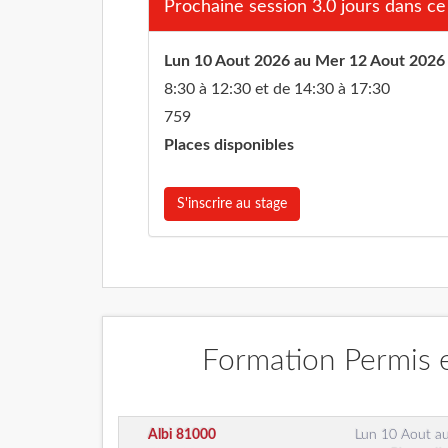
Prochaine session 3.0 jours dans ce 
Lun 10 Aout 2026 au Mer 12 Aout 2026
8:30 à 12:30 et de 14:30 à 17:30
759
Places disponibles
S'inscrire au stage
Formation Permis e
Albi
81000
Lun 10 Aout
a