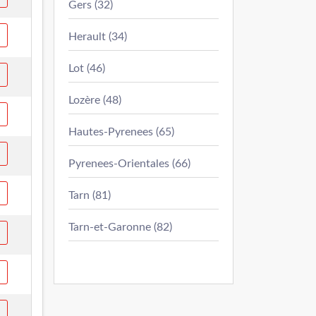
Gers (32)
Herault (34)
Lot (46)
Lozère (48)
Hautes-Pyrenees (65)
Pyrenees-Orientales (66)
Tarn (81)
Tarn-et-Garonne (82)