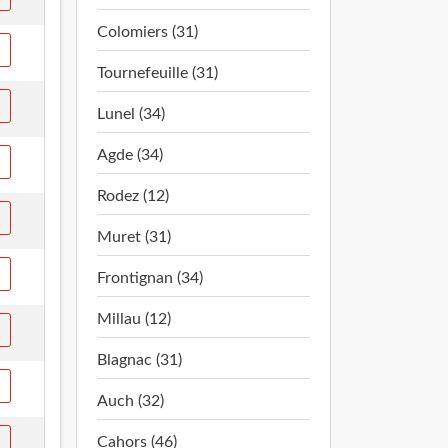
Colomiers (31)
Tournefeuille (31)
Lunel (34)
Agde (34)
Rodez (12)
Muret (31)
Frontignan (34)
Millau (12)
Blagnac (31)
Auch (32)
Cahors (46)