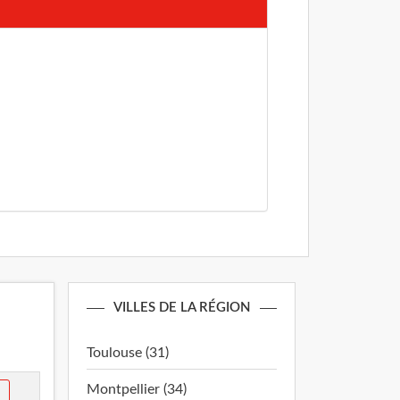
VILLES DE LA RÉGION
Toulouse (31)
Montpellier (34)