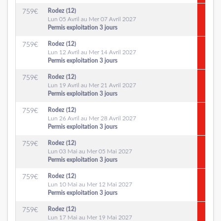
Rodez (12)
759
€
Lun 05 Avril au Mer 07 Avril 2027
Permis exploitation 3 jours
Rodez (12)
759
€
Lun 12 Avril au Mer 14 Avril 2027
Permis exploitation 3 jours
Rodez (12)
759
€
Lun 19 Avril au Mer 21 Avril 2027
Permis exploitation 3 jours
Rodez (12)
759
€
Lun 26 Avril au Mer 28 Avril 2027
Permis exploitation 3 jours
Rodez (12)
759
€
Lun 03 Mai au Mer 05 Mai 2027
Permis exploitation 3 jours
Rodez (12)
759
€
Lun 10 Mai au Mer 12 Mai 2027
Permis exploitation 3 jours
Rodez (12)
759
€
Lun 17 Mai au Mer 19 Mai 2027