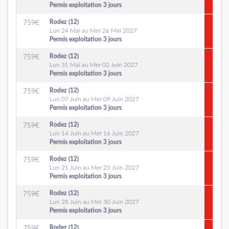
Permis exploitation 3 jours
Rodez (12)
759
€
Lun 24 Mai au Mer 26 Mai 2027
Permis exploitation 3 jours
Rodez (12)
759
€
Lun 31 Mai au Mer 02 Juin 2027
Permis exploitation 3 jours
Rodez (12)
759
€
Lun 07 Juin au Mer 09 Juin 2027
Permis exploitation 3 jours
Rodez (12)
759
€
Lun 14 Juin au Mer 16 Juin 2027
Permis exploitation 3 jours
Rodez (12)
759
€
Lun 21 Juin au Mer 23 Juin 2027
Permis exploitation 3 jours
Rodez (12)
759
€
Lun 28 Juin au Mer 30 Juin 2027
Permis exploitation 3 jours
Rodez (12)
759
€