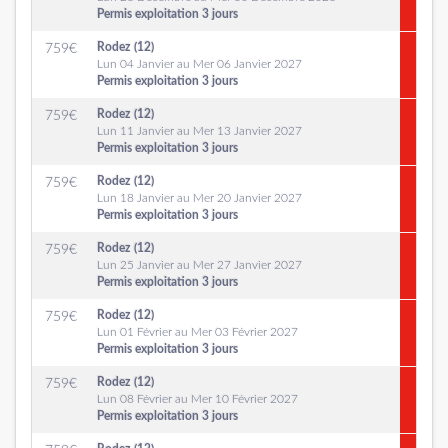
Permis exploitation 3 jours
Rodez (12)
759
€
Lun 04 Janvier au Mer 06 Janvier 2027
Permis exploitation 3 jours
Rodez (12)
759
€
Lun 11 Janvier au Mer 13 Janvier 2027
Permis exploitation 3 jours
Rodez (12)
759
€
Lun 18 Janvier au Mer 20 Janvier 2027
Permis exploitation 3 jours
Rodez (12)
759
€
Lun 25 Janvier au Mer 27 Janvier 2027
Permis exploitation 3 jours
Rodez (12)
759
€
Lun 01 Février au Mer 03 Février 2027
Permis exploitation 3 jours
Rodez (12)
759
€
Lun 08 Février au Mer 10 Février 2027
Permis exploitation 3 jours