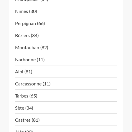
Nîmes (30)
Perpignan (66)
Béziers (34)
Montauban (82)
Narbonne (11)
Albi (81)
Carcassonne (11)
Tarbes (65)
Sète (34)
Castres (81)