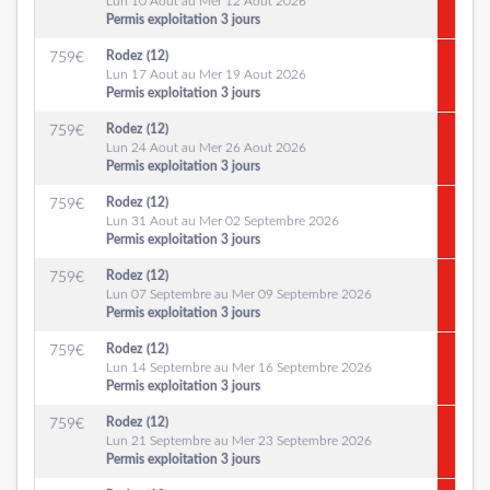
Lun 10 Aout au Mer 12 Aout 2026
Permis exploitation 3 jours
Rodez (12)
759
€
Lun 17 Aout au Mer 19 Aout 2026
Permis exploitation 3 jours
Rodez (12)
759
€
Lun 24 Aout au Mer 26 Aout 2026
Permis exploitation 3 jours
Rodez (12)
759
€
Lun 31 Aout au Mer 02 Septembre 2026
Permis exploitation 3 jours
Rodez (12)
759
€
Lun 07 Septembre au Mer 09 Septembre 2026
Permis exploitation 3 jours
Rodez (12)
759
€
Lun 14 Septembre au Mer 16 Septembre 2026
Permis exploitation 3 jours
Rodez (12)
759
€
Lun 21 Septembre au Mer 23 Septembre 2026
Permis exploitation 3 jours