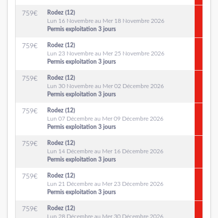
Rodez (12)
759
€
Lun 16 Novembre au Mer 18 Novembre 2026
Permis exploitation 3 jours
Rodez (12)
759
€
Lun 23 Novembre au Mer 25 Novembre 2026
Permis exploitation 3 jours
Rodez (12)
759
€
Lun 30 Novembre au Mer 02 Décembre 2026
Permis exploitation 3 jours
Rodez (12)
759
€
Lun 07 Décembre au Mer 09 Décembre 2026
Permis exploitation 3 jours
Rodez (12)
759
€
Lun 14 Décembre au Mer 16 Décembre 2026
Permis exploitation 3 jours
Rodez (12)
759
€
Lun 21 Décembre au Mer 23 Décembre 2026
Permis exploitation 3 jours
Rodez (12)
759
€
Lun 28 Décembre au Mer 30 Décembre 2026