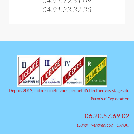
04.91.79.51.09
04.91.33.37.33
Depuis 2012, notre société vous permet d'effectuer vos stages du
Permis d'Exploitation
06.20.57.69.02
(Lundi - Vendredi : 9h - 17h30)