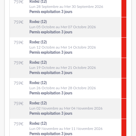
Rodez (12)
759
€
Lun 28 Septembre au Mer 30 Septembre 2026
Permis exploitation 3 jours
Rodez (12)
759
€
Lun 05 Octobre au Mer 07 Octobre 2026
Permis exploitation 3 jours
Rodez (12)
759
€
Lun 12 Octobre au Mer 14 Octobre 2026
Permis exploitation 3 jours
Rodez (12)
759
€
Lun 19 Octobre au Mer 21 Octobre 2026
Permis exploitation 3 jours
Rodez (12)
759
€
Lun 26 Octobre au Mer 28 Octobre 2026
Permis exploitation 3 jours
Rodez (12)
759
€
Lun 02 Novembre au Mer 04 Novembre 2026
Permis exploitation 3 jours
Rodez (12)
759
€
Lun 09 Novembre au Mer 11 Novembre 2026
Permis exploitation 3 jours