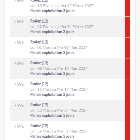
Rodez (12)
759
€
Lun 15 Février au Mer 17 Février 2027
Permis exploitation 3 jours
Rodez (12)
759
€
Lun 22 Février au Mer 24 Février 2027
Permis exploitation 3 jours
Rodez (12)
759
€
Lun 01 Mars au Mer 03 Mars 2027
Permis exploitation 3 jours
Rodez (12)
759
€
Lun 08 Mars au Mer 10 Mars 2027
Permis exploitation 3 jours
Rodez (12)
759
€
Lun 15 Mars au Mer 17 Mars 2027
Permis exploitation 3 jours
Rodez (12)
759
€
Lun 22 Mars au Mer 24 Mars 2027
Permis exploitation 3 jours
Rodez (12)
759
€
Lun 29 Mars au Mer 31 Mars 2027
Permis exploitation 3 jours