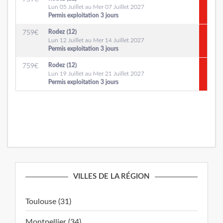
Lun 05 Juillet au Mer 07 Juillet 2027
Permis exploitation 3 jours
Rodez (12)
759
€
Lun 12 Juillet au Mer 14 Juillet 2027
Permis exploitation 3 jours
Rodez (12)
759
€
Lun 19 Juillet au Mer 21 Juillet 2027
Permis exploitation 3 jours
VILLES DE LA RÉGION
Toulouse (31)
Montpellier (34)