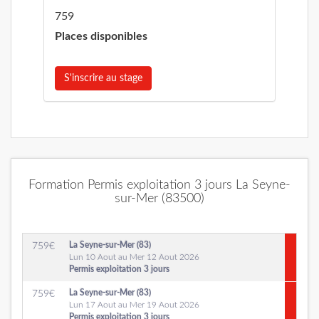
759
Places disponibles
S'inscrire au stage
Formation Permis exploitation 3 jours La Seyne-
sur-Mer (83500)
La Seyne-sur-Mer (83)
759
€
Lun 10 Aout au Mer 12 Aout 2026
Permis exploitation 3 jours
La Seyne-sur-Mer (83)
759
€
Lun 17 Aout au Mer 19 Aout 2026
Permis exploitation 3 jours