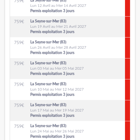
La Seyne-sur-Mer (83)
759
€
Lun 12 Avril au Mer 14 Avril 2027
Permis exploitation 3 jours
La Seyne-sur-Mer (83)
759
€
Lun 19 Avril au Mer 21 Avril 2027
Permis exploitation 3 jours
La Seyne-sur-Mer (83)
759
€
Lun 26 Avril au Mer 28 Avril 2027
Permis exploitation 3 jours
La Seyne-sur-Mer (83)
759
€
Lun 03 Mai au Mer 05 Mai 2027
Permis exploitation 3 jours
La Seyne-sur-Mer (83)
759
€
Lun 10 Mai au Mer 12 Mai 2027
Permis exploitation 3 jours
La Seyne-sur-Mer (83)
759
€
Lun 17 Mai au Mer 19 Mai 2027
Permis exploitation 3 jours
La Seyne-sur-Mer (83)
759
€
Lun 24 Mai au Mer 26 Mai 2027
Permis exploitation 3 jours