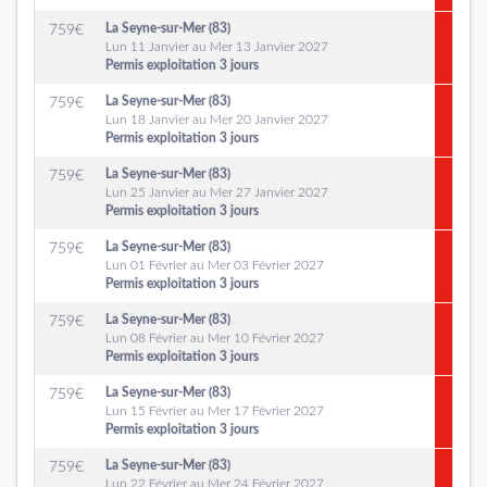
La Seyne-sur-Mer (83)
759
€
Lun 11 Janvier au Mer 13 Janvier 2027
Permis exploitation 3 jours
La Seyne-sur-Mer (83)
759
€
Lun 18 Janvier au Mer 20 Janvier 2027
Permis exploitation 3 jours
La Seyne-sur-Mer (83)
759
€
Lun 25 Janvier au Mer 27 Janvier 2027
Permis exploitation 3 jours
La Seyne-sur-Mer (83)
759
€
Lun 01 Février au Mer 03 Février 2027
Permis exploitation 3 jours
La Seyne-sur-Mer (83)
759
€
Lun 08 Février au Mer 10 Février 2027
Permis exploitation 3 jours
La Seyne-sur-Mer (83)
759
€
Lun 15 Février au Mer 17 Février 2027
Permis exploitation 3 jours
La Seyne-sur-Mer (83)
759
€
Lun 22 Février au Mer 24 Février 2027