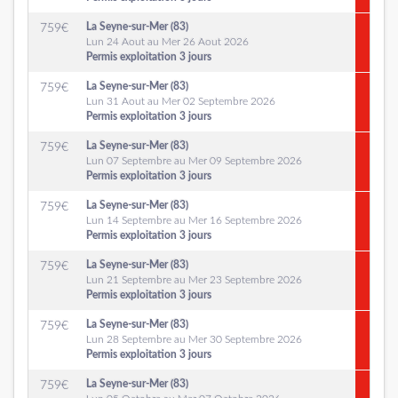
La Seyne-sur-Mer (83)
759
€
Lun 24 Aout au Mer 26 Aout 2026
Permis exploitation 3 jours
La Seyne-sur-Mer (83)
759
€
Lun 31 Aout au Mer 02 Septembre 2026
Permis exploitation 3 jours
La Seyne-sur-Mer (83)
759
€
Lun 07 Septembre au Mer 09 Septembre 2026
Permis exploitation 3 jours
La Seyne-sur-Mer (83)
759
€
Lun 14 Septembre au Mer 16 Septembre 2026
Permis exploitation 3 jours
La Seyne-sur-Mer (83)
759
€
Lun 21 Septembre au Mer 23 Septembre 2026
Permis exploitation 3 jours
La Seyne-sur-Mer (83)
759
€
Lun 28 Septembre au Mer 30 Septembre 2026
Permis exploitation 3 jours
La Seyne-sur-Mer (83)
759
€