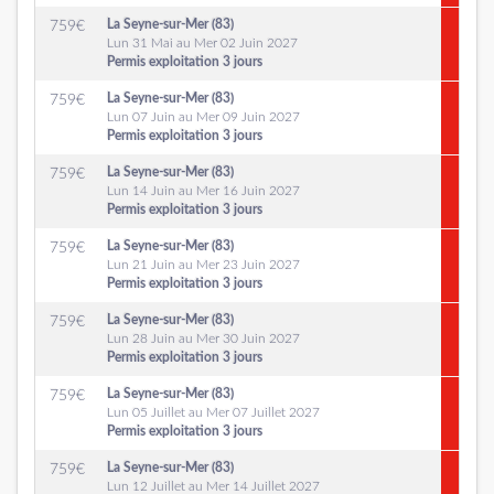
La Seyne-sur-Mer (83)
759
€
Lun 31 Mai au Mer 02 Juin 2027
Permis exploitation 3 jours
La Seyne-sur-Mer (83)
759
€
Lun 07 Juin au Mer 09 Juin 2027
Permis exploitation 3 jours
La Seyne-sur-Mer (83)
759
€
Lun 14 Juin au Mer 16 Juin 2027
Permis exploitation 3 jours
La Seyne-sur-Mer (83)
759
€
Lun 21 Juin au Mer 23 Juin 2027
Permis exploitation 3 jours
La Seyne-sur-Mer (83)
759
€
Lun 28 Juin au Mer 30 Juin 2027
Permis exploitation 3 jours
La Seyne-sur-Mer (83)
759
€
Lun 05 Juillet au Mer 07 Juillet 2027
Permis exploitation 3 jours
La Seyne-sur-Mer (83)
759
€
Lun 12 Juillet au Mer 14 Juillet 2027