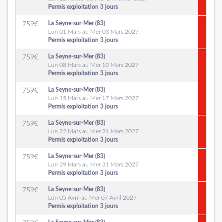
Permis exploitation 3 jours
La Seyne-sur-Mer (83)
759
€
Lun 01 Mars au Mer 03 Mars 2027
Permis exploitation 3 jours
La Seyne-sur-Mer (83)
759
€
Lun 08 Mars au Mer 10 Mars 2027
Permis exploitation 3 jours
La Seyne-sur-Mer (83)
759
€
Lun 15 Mars au Mer 17 Mars 2027
Permis exploitation 3 jours
La Seyne-sur-Mer (83)
759
€
Lun 22 Mars au Mer 24 Mars 2027
Permis exploitation 3 jours
La Seyne-sur-Mer (83)
759
€
Lun 29 Mars au Mer 31 Mars 2027
Permis exploitation 3 jours
La Seyne-sur-Mer (83)
759
€
Lun 05 Avril au Mer 07 Avril 2027
Permis exploitation 3 jours