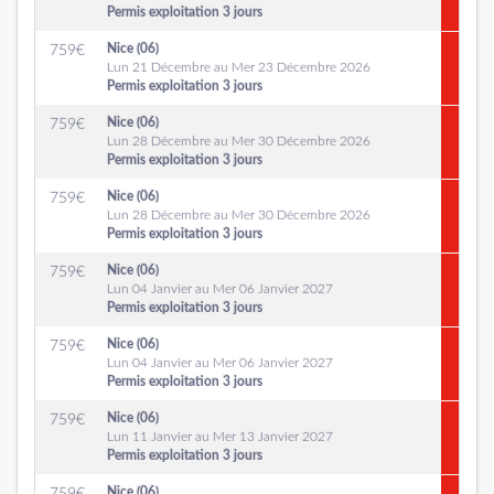
Permis exploitation 3 jours
Nice (06)
759
€
Lun 21 Décembre au Mer 23 Décembre 2026
Permis exploitation 3 jours
Nice (06)
759
€
Lun 28 Décembre au Mer 30 Décembre 2026
Permis exploitation 3 jours
Nice (06)
759
€
Lun 28 Décembre au Mer 30 Décembre 2026
Permis exploitation 3 jours
Nice (06)
759
€
Lun 04 Janvier au Mer 06 Janvier 2027
Permis exploitation 3 jours
Nice (06)
759
€
Lun 04 Janvier au Mer 06 Janvier 2027
Permis exploitation 3 jours
Nice (06)
759
€
Lun 11 Janvier au Mer 13 Janvier 2027
Permis exploitation 3 jours
Nice (06)