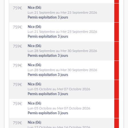
Nice (06)
759
€
Lun 21 Septembre au Mer 23 Septembre 2026
Permis exploitation 3 jours
Nice (06)
759
€
Lun 21 Septembre au Mer 23 Septembre 2026
Permis exploitation 3 jours
Nice (06)
759
€
Lun 28 Septembre au Mer 30 Septembre 2026
Permis exploitation 3 jours
Nice (06)
759
€
Lun 28 Septembre au Mer 30 Septembre 2026
Permis exploitation 3 jours
Nice (06)
759
€
Lun 05 Octobre au Mer 07 Octobre 2026
Permis exploitation 3 jours
Nice (06)
759
€
Lun 05 Octobre au Mer 07 Octobre 2026
Permis exploitation 3 jours
Nice (06)
759
€
Lun 12 Octobre au Mer 14 Octobre 2026