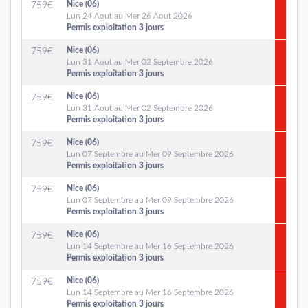
Nice (06)
759
€
Lun 24 Aout au Mer 26 Aout 2026
Permis exploitation 3 jours
Nice (06)
759
€
Lun 31 Aout au Mer 02 Septembre 2026
Permis exploitation 3 jours
Nice (06)
759
€
Lun 31 Aout au Mer 02 Septembre 2026
Permis exploitation 3 jours
Nice (06)
759
€
Lun 07 Septembre au Mer 09 Septembre 2026
Permis exploitation 3 jours
Nice (06)
759
€
Lun 07 Septembre au Mer 09 Septembre 2026
Permis exploitation 3 jours
Nice (06)
759
€
Lun 14 Septembre au Mer 16 Septembre 2026
Permis exploitation 3 jours
Nice (06)
759
€
Lun 14 Septembre au Mer 16 Septembre 2026
Permis exploitation 3 jours