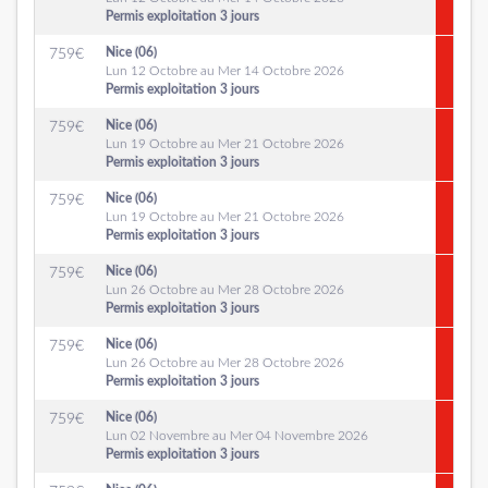
Permis exploitation 3 jours
Nice (06)
759
€
Lun 12 Octobre au Mer 14 Octobre 2026
Permis exploitation 3 jours
Nice (06)
759
€
Lun 19 Octobre au Mer 21 Octobre 2026
Permis exploitation 3 jours
Nice (06)
759
€
Lun 19 Octobre au Mer 21 Octobre 2026
Permis exploitation 3 jours
Nice (06)
759
€
Lun 26 Octobre au Mer 28 Octobre 2026
Permis exploitation 3 jours
Nice (06)
759
€
Lun 26 Octobre au Mer 28 Octobre 2026
Permis exploitation 3 jours
Nice (06)
759
€
Lun 02 Novembre au Mer 04 Novembre 2026
Permis exploitation 3 jours