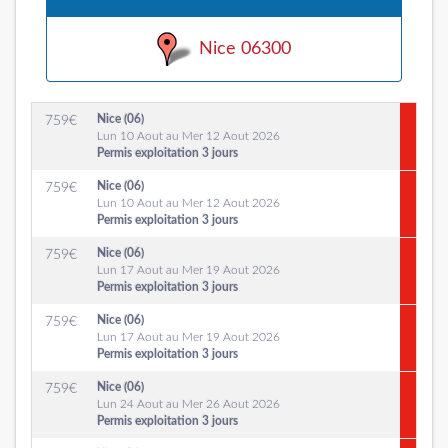
Nice 06300
Nice (06)
759
€
Lun 10 Aout au Mer 12 Aout 2026
Permis exploitation 3 jours
Nice (06)
759
€
Lun 10 Aout au Mer 12 Aout 2026
Permis exploitation 3 jours
Nice (06)
759
€
Lun 17 Aout au Mer 19 Aout 2026
Permis exploitation 3 jours
Nice (06)
759
€
Lun 17 Aout au Mer 19 Aout 2026
Permis exploitation 3 jours
Nice (06)
759
€
Lun 24 Aout au Mer 26 Aout 2026
Permis exploitation 3 jours