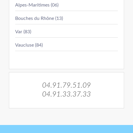
Alpes-Maritimes (06)
Bouches du Rhône (13)
Var (83)
Vaucluse (84)
04.91.79.51.09
04.91.33.37.33