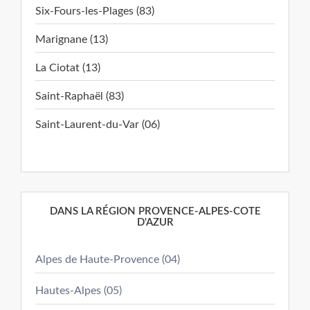
Six-Fours-les-Plages (83)
Marignane (13)
La Ciotat (13)
Saint-Raphaël (83)
Saint-Laurent-du-Var (06)
DANS LA RÉGION PROVENCE-ALPES-COTE
D'AZUR
Alpes de Haute-Provence (04)
Hautes-Alpes (05)