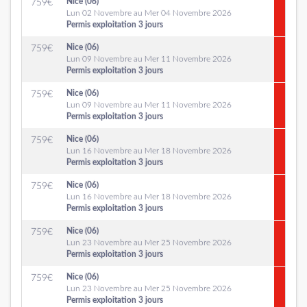
Nice (06)
759
€
Lun 02 Novembre au Mer 04 Novembre 2026
Permis exploitation 3 jours
Nice (06)
759
€
Lun 09 Novembre au Mer 11 Novembre 2026
Permis exploitation 3 jours
Nice (06)
759
€
Lun 09 Novembre au Mer 11 Novembre 2026
Permis exploitation 3 jours
Nice (06)
759
€
Lun 16 Novembre au Mer 18 Novembre 2026
Permis exploitation 3 jours
Nice (06)
759
€
Lun 16 Novembre au Mer 18 Novembre 2026
Permis exploitation 3 jours
Nice (06)
759
€
Lun 23 Novembre au Mer 25 Novembre 2026
Permis exploitation 3 jours
Nice (06)
759
€
Lun 23 Novembre au Mer 25 Novembre 2026
Permis exploitation 3 jours