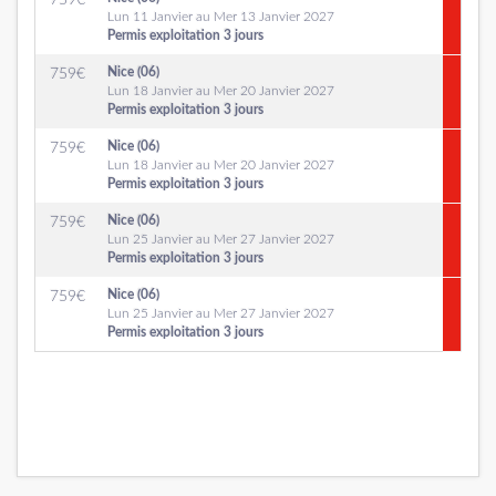
759
€
Lun 11 Janvier au Mer 13 Janvier 2027
Permis exploitation 3 jours
Nice (06)
759
€
Lun 18 Janvier au Mer 20 Janvier 2027
Permis exploitation 3 jours
Nice (06)
759
€
Lun 18 Janvier au Mer 20 Janvier 2027
Permis exploitation 3 jours
Nice (06)
759
€
Lun 25 Janvier au Mer 27 Janvier 2027
Permis exploitation 3 jours
Nice (06)
759
€
Lun 25 Janvier au Mer 27 Janvier 2027
Permis exploitation 3 jours