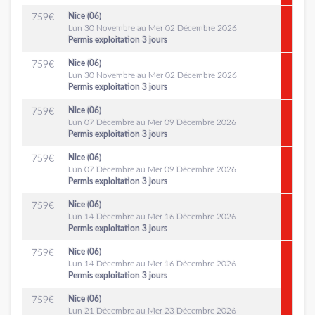
Nice (06)
759
€
Lun 30 Novembre au Mer 02 Décembre 2026
Permis exploitation 3 jours
Nice (06)
759
€
Lun 30 Novembre au Mer 02 Décembre 2026
Permis exploitation 3 jours
Nice (06)
759
€
Lun 07 Décembre au Mer 09 Décembre 2026
Permis exploitation 3 jours
Nice (06)
759
€
Lun 07 Décembre au Mer 09 Décembre 2026
Permis exploitation 3 jours
Nice (06)
759
€
Lun 14 Décembre au Mer 16 Décembre 2026
Permis exploitation 3 jours
Nice (06)
759
€
Lun 14 Décembre au Mer 16 Décembre 2026
Permis exploitation 3 jours
Nice (06)
759
€
Lun 21 Décembre au Mer 23 Décembre 2026