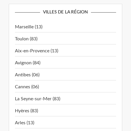
VILLES DE LA RÉGION
Marseille (13)
Toulon (83)
Aix-en-Provence (13)
Avignon (84)
Antibes (06)
Cannes (06)
La Seyne-sur-Mer (83)
Hyères (83)
Arles (13)