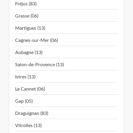
Fréjus (83)
Grasse (06)
Martigues (13)
Cagnes-sur-Mer (06)
Aubagne (13)
Salon-de-Provence (13)
Istres (13)
Le Cannet (06)
Gap (05)
Draguignan (83)
Vitrolles (13)