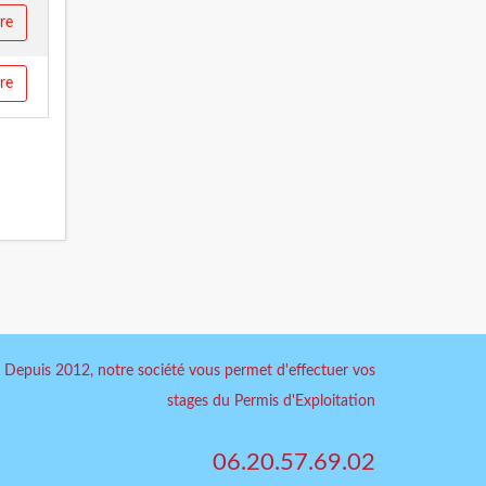
ire
ire
Depuis 2012, notre société vous permet d'effectuer vos
stages du Permis d'Exploitation
06.20.57.69.02