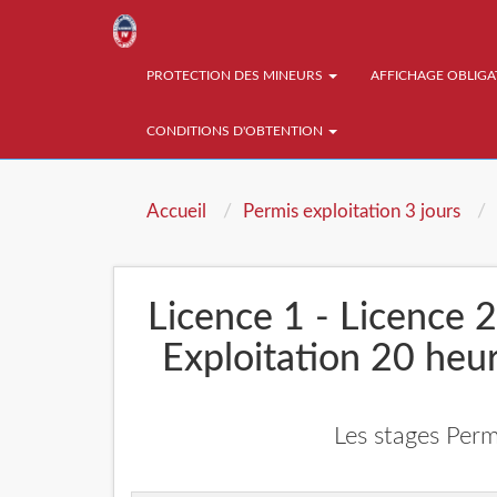
PROTECTION DES MINEURS
AFFICHAGE OBLIG
CONDITIONS D'OBTENTION
Accueil
Permis exploitation 3 jours
Licence 1 - Licence 2
Exploitation 20 he
Les stages Perm