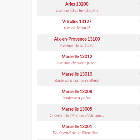
Arles
13200
avenue Charlie Chaplin
Vitrolles
13127
rue de Madrid
Aix-en-Provence
13100
Avenue de la Cible
Marseille
13012
avenue de saint julien
Marseille
13010
Boulevard romain rolland
Marseille
13008
boulevard pebre
Marseille
13005
Chemin de l'Armée d'Afrique...
Marseille
13001
Boulevard de la liberation...