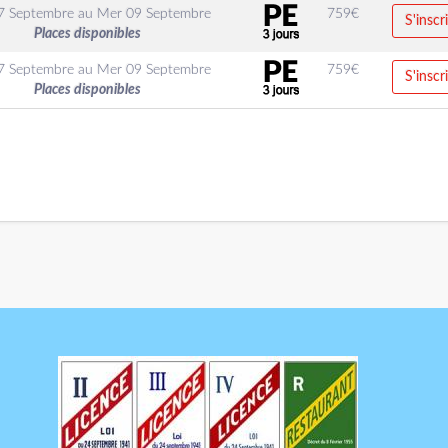
7 Septembre
au
Mer 09 Septembre
759
€
S'inscr
Places disponibles
7 Septembre
au
Mer 09 Septembre
759
€
S'inscr
Places disponibles