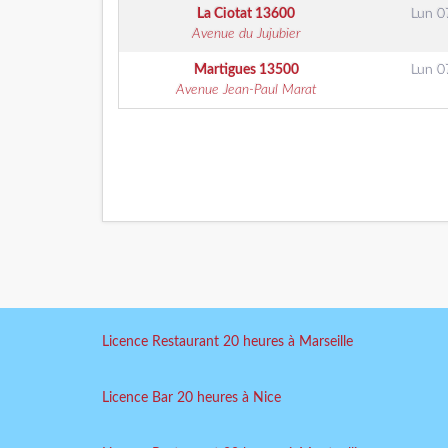
La Ciotat
13600
Lun 0
Avenue du Jujubier
Martigues
13500
Lun 0
Avenue Jean-Paul Marat
Licence Restaurant 20 heures à Marseille
Licence Bar 20 heures à Nice