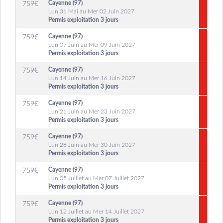
Cayenne (97)
759
€
Lun 31 Mai au Mer 02 Juin 2027
Permis exploitation 3 jours
Cayenne (97)
759
€
Lun 07 Juin au Mer 09 Juin 2027
Permis exploitation 3 jours
Cayenne (97)
759
€
Lun 14 Juin au Mer 16 Juin 2027
Permis exploitation 3 jours
Cayenne (97)
759
€
Lun 21 Juin au Mer 23 Juin 2027
Permis exploitation 3 jours
Cayenne (97)
759
€
Lun 28 Juin au Mer 30 Juin 2027
Permis exploitation 3 jours
Cayenne (97)
759
€
Lun 05 Juillet au Mer 07 Juillet 2027
Permis exploitation 3 jours
Cayenne (97)
759
€
Lun 12 Juillet au Mer 14 Juillet 2027
Permis exploitation 3 jours