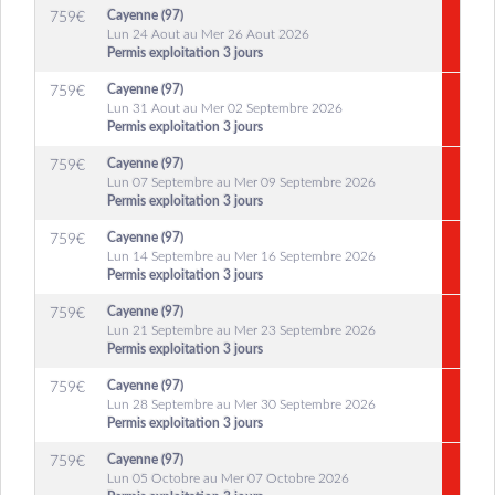
Cayenne (97)
759
€
Lun 24 Aout au Mer 26 Aout 2026
Permis exploitation 3 jours
Cayenne (97)
759
€
Lun 31 Aout au Mer 02 Septembre 2026
Permis exploitation 3 jours
Cayenne (97)
759
€
Lun 07 Septembre au Mer 09 Septembre 2026
Permis exploitation 3 jours
Cayenne (97)
759
€
Lun 14 Septembre au Mer 16 Septembre 2026
Permis exploitation 3 jours
Cayenne (97)
759
€
Lun 21 Septembre au Mer 23 Septembre 2026
Permis exploitation 3 jours
Cayenne (97)
759
€
Lun 28 Septembre au Mer 30 Septembre 2026
Permis exploitation 3 jours
Cayenne (97)
759
€
Lun 05 Octobre au Mer 07 Octobre 2026