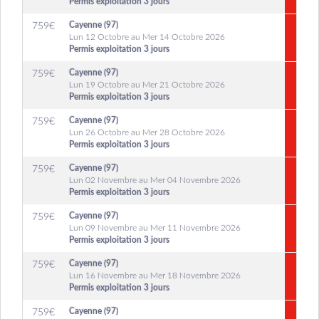
Permis exploitation 3 jours
Cayenne (97)
759
€
Lun 12 Octobre au Mer 14 Octobre 2026
Permis exploitation 3 jours
Cayenne (97)
759
€
Lun 19 Octobre au Mer 21 Octobre 2026
Permis exploitation 3 jours
Cayenne (97)
759
€
Lun 26 Octobre au Mer 28 Octobre 2026
Permis exploitation 3 jours
Cayenne (97)
759
€
Lun 02 Novembre au Mer 04 Novembre 2026
Permis exploitation 3 jours
Cayenne (97)
759
€
Lun 09 Novembre au Mer 11 Novembre 2026
Permis exploitation 3 jours
Cayenne (97)
759
€
Lun 16 Novembre au Mer 18 Novembre 2026
Permis exploitation 3 jours
Cayenne (97)
759
€