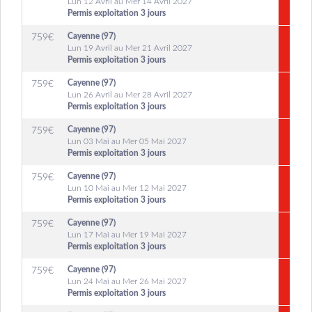
Lun 12 Avril au Mer 14 Avril 2027
Permis exploitation 3 jours
Cayenne (97)
759
€
Lun 19 Avril au Mer 21 Avril 2027
Permis exploitation 3 jours
Cayenne (97)
759
€
Lun 26 Avril au Mer 28 Avril 2027
Permis exploitation 3 jours
Cayenne (97)
759
€
Lun 03 Mai au Mer 05 Mai 2027
Permis exploitation 3 jours
Cayenne (97)
759
€
Lun 10 Mai au Mer 12 Mai 2027
Permis exploitation 3 jours
Cayenne (97)
759
€
Lun 17 Mai au Mer 19 Mai 2027
Permis exploitation 3 jours
Cayenne (97)
759
€
Lun 24 Mai au Mer 26 Mai 2027
Permis exploitation 3 jours