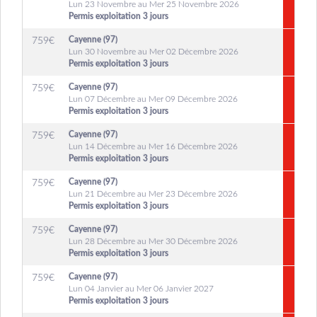
Lun 23 Novembre au Mer 25 Novembre 2026
Permis exploitation 3 jours
Cayenne (97)
759
€
Lun 30 Novembre au Mer 02 Décembre 2026
Permis exploitation 3 jours
Cayenne (97)
759
€
Lun 07 Décembre au Mer 09 Décembre 2026
Permis exploitation 3 jours
Cayenne (97)
759
€
Lun 14 Décembre au Mer 16 Décembre 2026
Permis exploitation 3 jours
Cayenne (97)
759
€
Lun 21 Décembre au Mer 23 Décembre 2026
Permis exploitation 3 jours
Cayenne (97)
759
€
Lun 28 Décembre au Mer 30 Décembre 2026
Permis exploitation 3 jours
Cayenne (97)
759
€
Lun 04 Janvier au Mer 06 Janvier 2027
Permis exploitation 3 jours