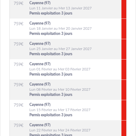
Cayenne (97)
759
€
Lun 11 Janvier au Mer 13 Janvier 2027
Permis exploitation 3 jours
Cayenne (97)
759
€
Lun 18 Janvier au Mer 20 Janvier 2027
Permis exploitation 3 jours
Cayenne (97)
759
€
Lun 25 Janvier au Mer 27 Janvier 2027
Permis exploitation 3 jours
Cayenne (97)
759
€
Lun 01 Février au Mer 03 Février 2027
Permis exploitation 3 jours
Cayenne (97)
759
€
Lun 08 Février au Mer 10 Février 2027
Permis exploitation 3 jours
Cayenne (97)
759
€
Lun 15 Février au Mer 17 Février 2027
Permis exploitation 3 jours
Cayenne (97)
759
€
Lun 22 Février au Mer 24 Février 2027
Permis exploitation 3 jours