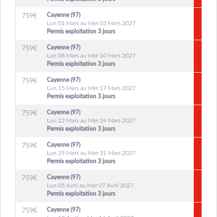
Cayenne (97)
759
€
Lun 01 Mars au Mer 03 Mars 2027
Permis exploitation 3 jours
Cayenne (97)
759
€
Lun 08 Mars au Mer 10 Mars 2027
Permis exploitation 3 jours
Cayenne (97)
759
€
Lun 15 Mars au Mer 17 Mars 2027
Permis exploitation 3 jours
Cayenne (97)
759
€
Lun 22 Mars au Mer 24 Mars 2027
Permis exploitation 3 jours
Cayenne (97)
759
€
Lun 29 Mars au Mer 31 Mars 2027
Permis exploitation 3 jours
Cayenne (97)
759
€
Lun 05 Avril au Mer 07 Avril 2027
Permis exploitation 3 jours
Cayenne (97)
759
€