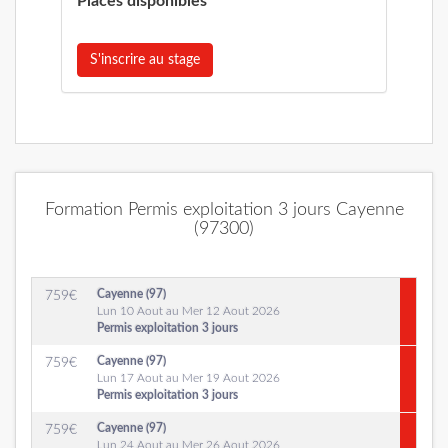
Places disponibles
S'inscrire au stage
Formation Permis exploitation 3 jours Cayenne
(97300)
Cayenne (97)
759
€
Lun 10 Aout au Mer 12 Aout 2026
Permis exploitation 3 jours
Cayenne (97)
759
€
Lun 17 Aout au Mer 19 Aout 2026
Permis exploitation 3 jours
Cayenne (97)
759
€
Lun 24 Aout au Mer 26 Aout 2026