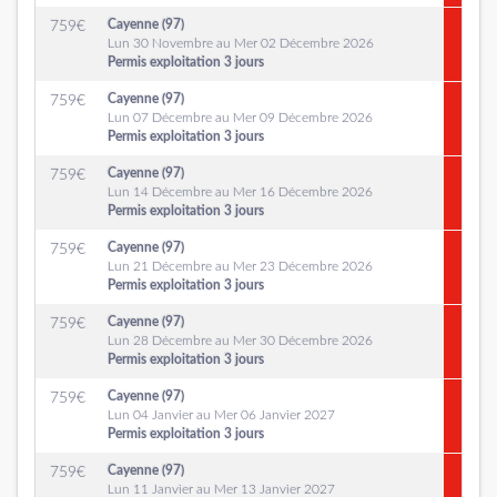
Cayenne (97)
759
€
Lun 30 Novembre au Mer 02 Décembre 2026
Permis exploitation 3 jours
Cayenne (97)
759
€
Lun 07 Décembre au Mer 09 Décembre 2026
Permis exploitation 3 jours
Cayenne (97)
759
€
Lun 14 Décembre au Mer 16 Décembre 2026
Permis exploitation 3 jours
Cayenne (97)
759
€
Lun 21 Décembre au Mer 23 Décembre 2026
Permis exploitation 3 jours
Cayenne (97)
759
€
Lun 28 Décembre au Mer 30 Décembre 2026
Permis exploitation 3 jours
Cayenne (97)
759
€
Lun 04 Janvier au Mer 06 Janvier 2027
Permis exploitation 3 jours
Cayenne (97)
759
€
Lun 11 Janvier au Mer 13 Janvier 2027