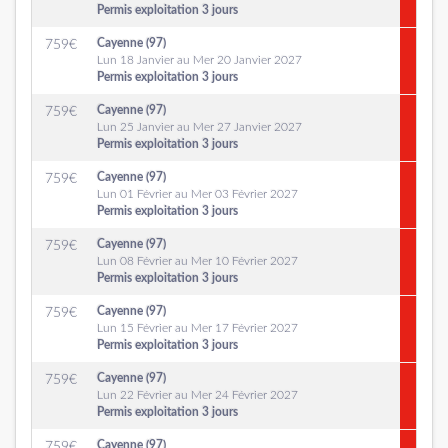
Permis exploitation 3 jours
Cayenne (97)
759
€
Lun 18 Janvier au Mer 20 Janvier 2027
Permis exploitation 3 jours
Cayenne (97)
759
€
Lun 25 Janvier au Mer 27 Janvier 2027
Permis exploitation 3 jours
Cayenne (97)
759
€
Lun 01 Février au Mer 03 Février 2027
Permis exploitation 3 jours
Cayenne (97)
759
€
Lun 08 Février au Mer 10 Février 2027
Permis exploitation 3 jours
Cayenne (97)
759
€
Lun 15 Février au Mer 17 Février 2027
Permis exploitation 3 jours
Cayenne (97)
759
€
Lun 22 Février au Mer 24 Février 2027
Permis exploitation 3 jours
Cayenne (97)
759
€