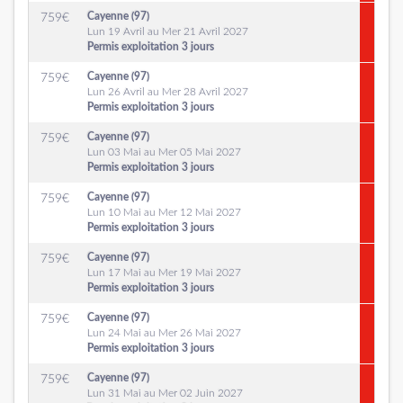
Cayenne (97)
759
€
Lun 19 Avril au Mer 21 Avril 2027
Permis exploitation 3 jours
Cayenne (97)
759
€
Lun 26 Avril au Mer 28 Avril 2027
Permis exploitation 3 jours
Cayenne (97)
759
€
Lun 03 Mai au Mer 05 Mai 2027
Permis exploitation 3 jours
Cayenne (97)
759
€
Lun 10 Mai au Mer 12 Mai 2027
Permis exploitation 3 jours
Cayenne (97)
759
€
Lun 17 Mai au Mer 19 Mai 2027
Permis exploitation 3 jours
Cayenne (97)
759
€
Lun 24 Mai au Mer 26 Mai 2027
Permis exploitation 3 jours
Cayenne (97)
759
€
Lun 31 Mai au Mer 02 Juin 2027