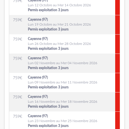
Cayenne (97)
759
€
Lun 12 Octobre au Mer 14 Octobre 2026
Permis exploitation 3 jours
Cayenne (97)
759
€
Lun 19 Octobre au Mer 21 Octobre 2026
Permis exploitation 3 jours
Cayenne (97)
759
€
Lun 26 Octobre au Mer 28 Octobre 2026
Permis exploitation 3 jours
Cayenne (97)
759
€
Lun 02 Novembre au Mer 04 Novembre 2026
Permis exploitation 3 jours
Cayenne (97)
759
€
Lun 09 Novembre au Mer 11 Novembre 2026
Permis exploitation 3 jours
Cayenne (97)
759
€
Lun 16 Novembre au Mer 18 Novembre 2026
Permis exploitation 3 jours
Cayenne (97)
759
€
Lun 23 Novembre au Mer 25 Novembre 2026
Permis exploitation 3 jours