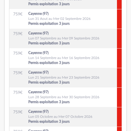
Permis exploitation 3 jours
Cayenne (97)
759
€
Lun 31 Aout au Mer 02 Septembre 2026
Permis exploitation 3 jours
Cayenne (97)
759
€
Lun 07 Septembre au Mer 09 Septembre 2026
Permis exploitation 3 jours
Cayenne (97)
759
€
Lun 14 Septembre au Mer 16 Septembre 2026
Permis exploitation 3 jours
Cayenne (97)
759
€
Lun 21 Septembre au Mer 23 Septembre 2026
Permis exploitation 3 jours
Cayenne (97)
759
€
Lun 28 Septembre au Mer 30 Septembre 2026
Permis exploitation 3 jours
Cayenne (97)
759
€
Lun 05 Octobre au Mer 07 Octobre 2026
Permis exploitation 3 jours