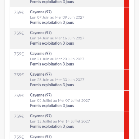
Permis exploitation 3 jours
Cayenne (97)
759
€
Lun 07 Juin au Mer 09 Juin 2027
Permis exploitation 3 jours
Cayenne (97)
759
€
Lun 14 Juin au Mer 16 Juin 2027
Permis exploitation 3 jours
Cayenne (97)
759
€
Lun 21 Juin au Mer 23 Juin 2027
Permis exploitation 3 jours
Cayenne (97)
759
€
Lun 28 Juin au Mer 30 Juin 2027
Permis exploitation 3 jours
Cayenne (97)
759
€
Lun 05 Juillet au Mer 07 Juillet 2027
Permis exploitation 3 jours
Cayenne (97)
759
€
Lun 12 Juillet au Mer 14 Juillet 2027
Permis exploitation 3 jours
Cayenne (97)
759
€