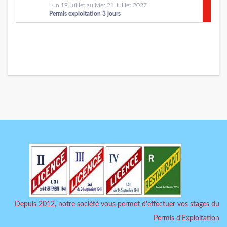
Lun 19 Juillet au Mer 21 Juillet 2027
Permis exploitation 3 jours
Depuis 2012, notre société vous permet d'effectuer vos stages du
Permis d'Exploitation