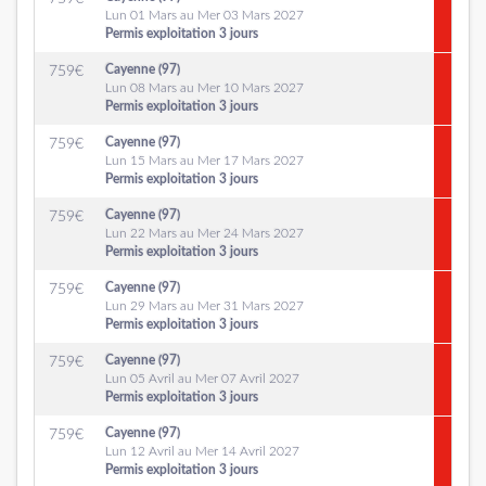
Lun 01 Mars au Mer 03 Mars 2027
Permis exploitation 3 jours
Cayenne (97)
759
€
Lun 08 Mars au Mer 10 Mars 2027
Permis exploitation 3 jours
Cayenne (97)
759
€
Lun 15 Mars au Mer 17 Mars 2027
Permis exploitation 3 jours
Cayenne (97)
759
€
Lun 22 Mars au Mer 24 Mars 2027
Permis exploitation 3 jours
Cayenne (97)
759
€
Lun 29 Mars au Mer 31 Mars 2027
Permis exploitation 3 jours
Cayenne (97)
759
€
Lun 05 Avril au Mer 07 Avril 2027
Permis exploitation 3 jours
Cayenne (97)
759
€
Lun 12 Avril au Mer 14 Avril 2027
Permis exploitation 3 jours