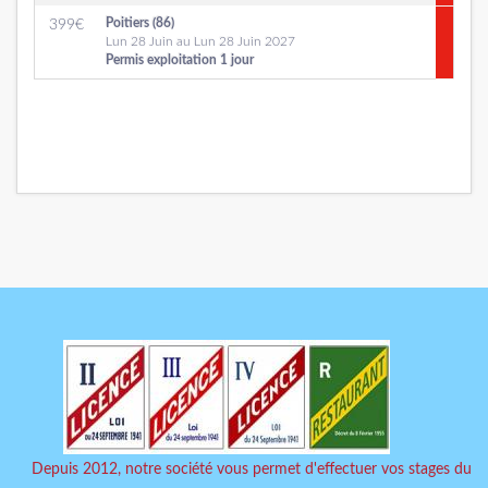
Poitiers (86)
399
€
Lun 28 Juin au Lun 28 Juin 2027
Permis exploitation 1 jour
Depuis 2012, notre société vous permet d'effectuer vos stages du