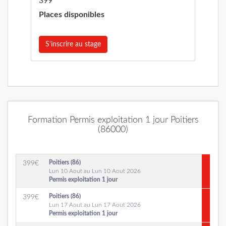
399
Places disponibles
S'inscrire au stage
Formation Permis exploitation 1 jour Poitiers
(86000)
Poitiers (86)
399
€
Lun 10 Aout au Lun 10 Aout 2026
Permis exploitation 1 jour
Poitiers (86)
399
€
Lun 17 Aout au Lun 17 Aout 2026
Permis exploitation 1 jour