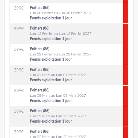
Poitiers (86)
399
€
Lun 08 Février au Lun 08 Février 2027
Permis exploitation 1 jour
Poitiers (86)
399
€
Lun 15 Février au Lun 15 Février 2027
Permis exploitation 1 jour
Poitiers (86)
399
€
Lun 22 Février au Lun 22 Février 2027
Permis exploitation 1 jour
Poitiers (86)
399
€
Lun 01 Mars au Lun 01 Mars 2027
Permis exploitation 1 jour
Poitiers (86)
399
€
Lun 08 Mars au Lun 08 Mars 2027
Permis exploitation 1 jour
Poitiers (86)
399
€
Lun 15 Mars au Lun 15 Mars 2027
Permis exploitation 1 jour
Poitiers (86)
399
€
Lun 22 Mars au Lun 22 Mars 2027