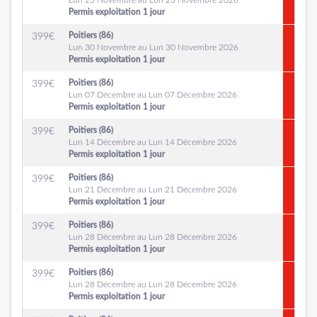
Lun 23 Novembre au Lun 23 Novembre 2026
Permis exploitation 1 jour
Poitiers (86)
399
€
Lun 30 Novembre au Lun 30 Novembre 2026
Permis exploitation 1 jour
Poitiers (86)
399
€
Lun 07 Décembre au Lun 07 Décembre 2026
Permis exploitation 1 jour
Poitiers (86)
399
€
Lun 14 Décembre au Lun 14 Décembre 2026
Permis exploitation 1 jour
Poitiers (86)
399
€
Lun 21 Décembre au Lun 21 Décembre 2026
Permis exploitation 1 jour
Poitiers (86)
399
€
Lun 28 Décembre au Lun 28 Décembre 2026
Permis exploitation 1 jour
Poitiers (86)
399
€
Lun 28 Décembre au Lun 28 Décembre 2026
Permis exploitation 1 jour