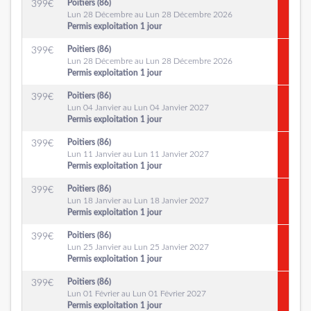
Poitiers (86)
399
€
Lun 28 Décembre au Lun 28 Décembre 2026
Permis exploitation 1 jour
Poitiers (86)
399
€
Lun 28 Décembre au Lun 28 Décembre 2026
Permis exploitation 1 jour
Poitiers (86)
399
€
Lun 04 Janvier au Lun 04 Janvier 2027
Permis exploitation 1 jour
Poitiers (86)
399
€
Lun 11 Janvier au Lun 11 Janvier 2027
Permis exploitation 1 jour
Poitiers (86)
399
€
Lun 18 Janvier au Lun 18 Janvier 2027
Permis exploitation 1 jour
Poitiers (86)
399
€
Lun 25 Janvier au Lun 25 Janvier 2027
Permis exploitation 1 jour
Poitiers (86)
399
€
Lun 01 Février au Lun 01 Février 2027
Permis exploitation 1 jour