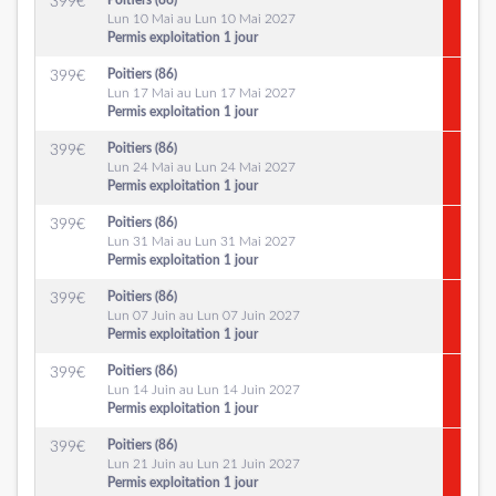
Poitiers (86)
399
€
Lun 10 Mai au Lun 10 Mai 2027
Permis exploitation 1 jour
Poitiers (86)
399
€
Lun 17 Mai au Lun 17 Mai 2027
Permis exploitation 1 jour
Poitiers (86)
399
€
Lun 24 Mai au Lun 24 Mai 2027
Permis exploitation 1 jour
Poitiers (86)
399
€
Lun 31 Mai au Lun 31 Mai 2027
Permis exploitation 1 jour
Poitiers (86)
399
€
Lun 07 Juin au Lun 07 Juin 2027
Permis exploitation 1 jour
Poitiers (86)
399
€
Lun 14 Juin au Lun 14 Juin 2027
Permis exploitation 1 jour
Poitiers (86)
399
€
Lun 21 Juin au Lun 21 Juin 2027
Permis exploitation 1 jour