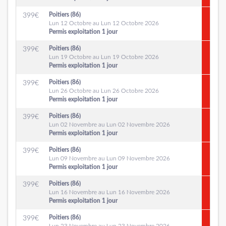
Poitiers (86)
399
€
Lun 12 Octobre au Lun 12 Octobre 2026
Permis exploitation 1 jour
Poitiers (86)
399
€
Lun 19 Octobre au Lun 19 Octobre 2026
Permis exploitation 1 jour
Poitiers (86)
399
€
Lun 26 Octobre au Lun 26 Octobre 2026
Permis exploitation 1 jour
Poitiers (86)
399
€
Lun 02 Novembre au Lun 02 Novembre 2026
Permis exploitation 1 jour
Poitiers (86)
399
€
Lun 09 Novembre au Lun 09 Novembre 2026
Permis exploitation 1 jour
Poitiers (86)
399
€
Lun 16 Novembre au Lun 16 Novembre 2026
Permis exploitation 1 jour
Poitiers (86)
399
€