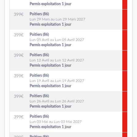
Permis exploitation 1 jour
Poitiers (86)
399
€
Lun 29 Mars au Lun 29 Mars 2027
Permis exploitation 1 jour
Poitiers (86)
399
€
Lun 05 Avril au Lun 05 Avril 2027
Permis exploitation 1 jour
Poitiers (86)
399
€
Lun 12 Avril au Lun 12 Avril 2027
Permis exploitation 1 jour
Poitiers (86)
399
€
Lun 19 Avril au Lun 19 Avril 2027
Permis exploitation 1 jour
Poitiers (86)
399
€
Lun 26 Avril au Lun 26 Avril 2027
Permis exploitation 1 jour
Poitiers (86)
399
€
Lun 03 Mai au Lun 03 Mai 2027
Permis exploitation 1 jour