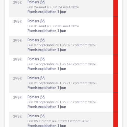
Poitiers (86)
399
€
Lun 24 Aout au Lun 24 Aout 2026
Permis exploitation 1 jour
Poitiers (86)
399
€
Lun 31 Aout au Lun 31 Aout 2026
Permis exploitation 1 jour
Poitiers (86)
399
€
Lun 07 Septembre au Lun 07 Septembre 2026
Permis exploitation 1 jour
Poitiers (86)
399
€
Lun 14 Septembre au Lun 14 Septembre 2026
Permis exploitation 1 jour
Poitiers (86)
399
€
Lun 21 Septembre au Lun 21 Septembre 2026
Permis exploitation 1 jour
Poitiers (86)
399
€
Lun 28 Septembre au Lun 28 Septembre 2026
Permis exploitation 1 jour
Poitiers (86)
399
€
Lun 05 Octobre au Lun 05 Octobre 2026
Permis exploitation 1 jour