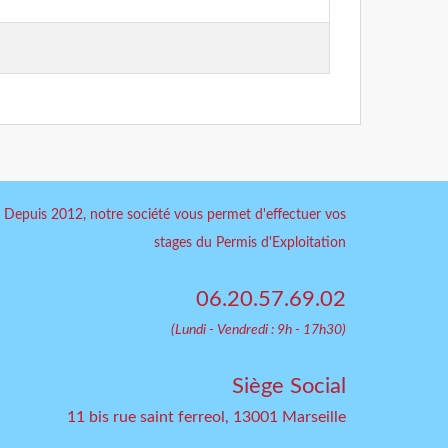
Depuis 2012, notre société vous permet d'effectuer vos
stages du Permis d'Exploitation
06.20.57.69.02
(Lundi - Vendredi : 9h - 17h30)
Siège Social
11 bis rue saint ferreol, 13001 Marseille