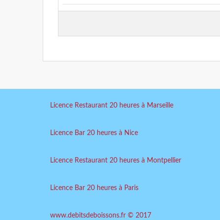
Licence Restaurant 20 heures à Marseille
Licence Bar 20 heures à Nice
Licence Restaurant 20 heures à Montpellier
Licence Bar 20 heures à Paris
www.debitsdeboissons.fr © 2017