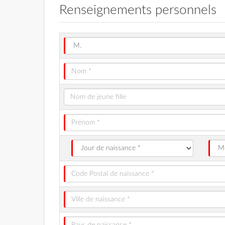
Renseignements personnels