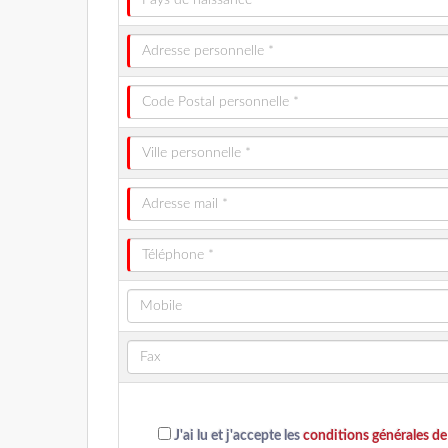
J'ai lu et j'accepte les
conditions générales de