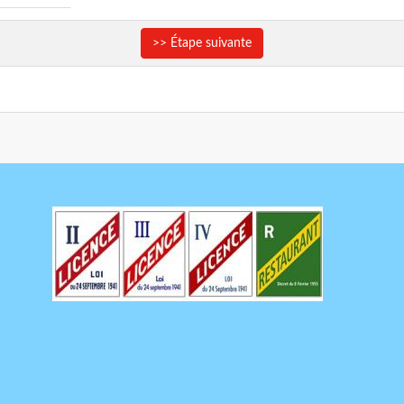
>> Étape suivante