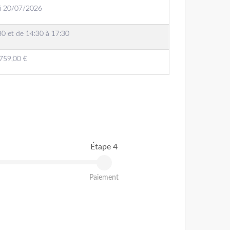
i 20/07/2026
30 et de 14:30 à 17:30
759,00 €
Étape 4
Paiement