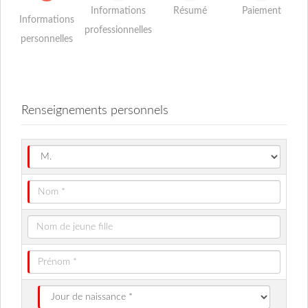
Informations
Résumé
Paiement
Informations
professionnelles
personnelles
Renseignements personnels