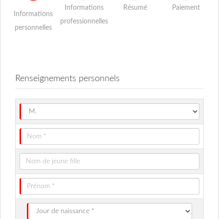
Informations
Résumé
Paiement
Informations
professionnelles
personnelles
Renseignements personnels