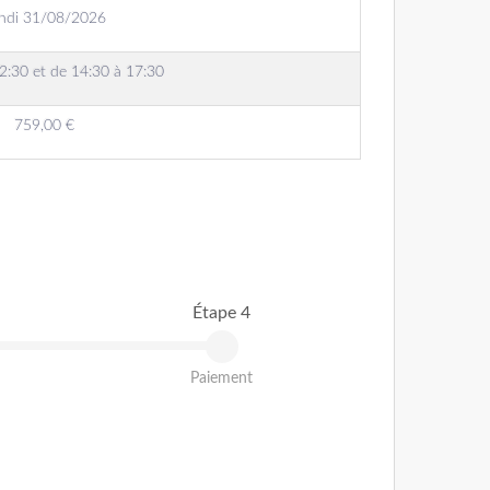
ndi 31/08/2026
2:30 et de 14:30 à 17:30
759,00 €
Étape 4
Paiement