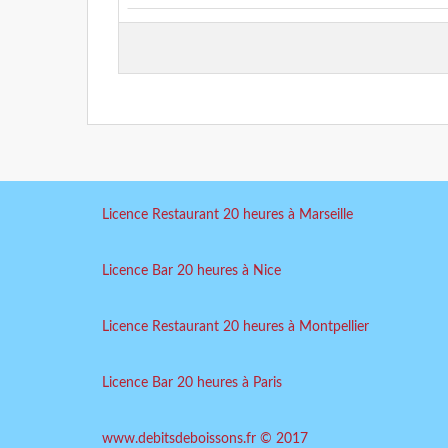
Licence Restaurant 20 heures à Marseille
Licence Bar 20 heures à Nice
Licence Restaurant 20 heures à Montpellier
Licence Bar 20 heures à Paris
www.debitsdeboissons.fr © 2017