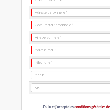
J'ai lu et j'accepte les
conditions générales de