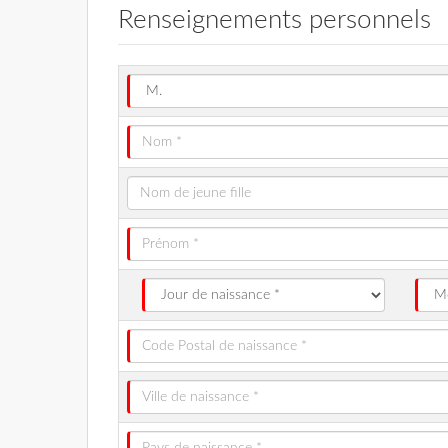
Renseignements personnels