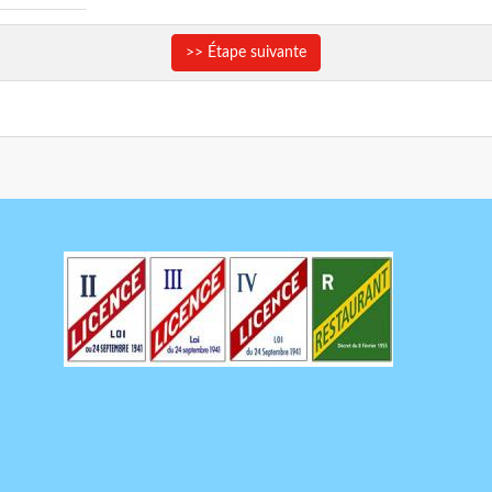
>> Étape suivante