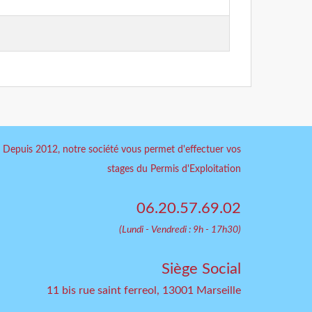
Depuis 2012, notre société vous permet d'effectuer vos
stages du Permis d'Exploitation
06.20.57.69.02
(Lundi - Vendredi : 9h - 17h30)
Siège Social
11 bis rue saint ferreol, 13001 Marseille