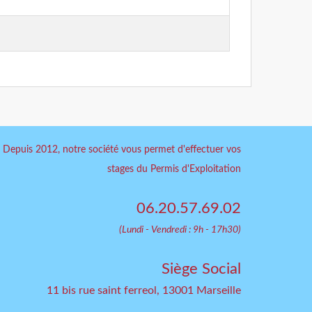
Depuis 2012, notre société vous permet d'effectuer vos
stages du Permis d'Exploitation
06.20.57.69.02
(Lundi - Vendredi : 9h - 17h30)
Siège Social
11 bis rue saint ferreol, 13001 Marseille