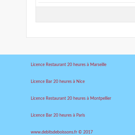
Licence Restaurant 20 heures à Marseille
Licence Bar 20 heures à Nice
Licence Restaurant 20 heures à Montpellier
Licence Bar 20 heures à Paris
www.debitsdeboissons.fr © 2017