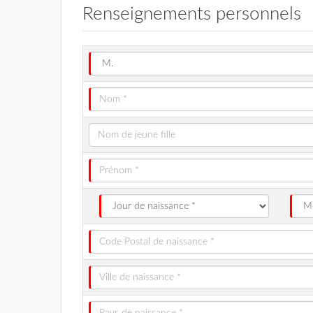
Renseignements personnels