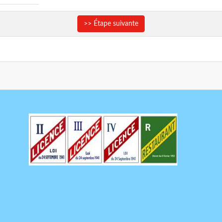
>> Étape suivante