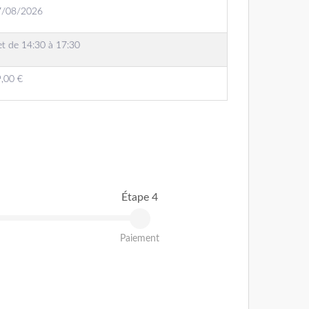
7/08/2026
et de 14:30 à 17:30
,00 €
Étape 4
Paiement