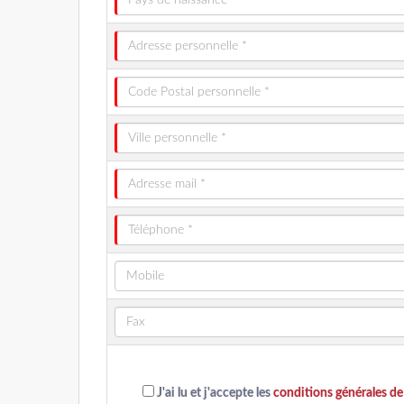
J'ai lu et j'accepte les
conditions générales de