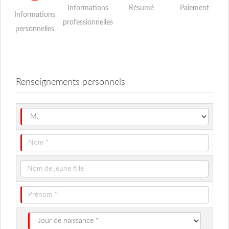
Informations
Résumé
Paiement
Informations
professionnelles
personnelles
Renseignements personnels