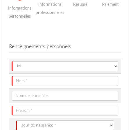
Informations
Résumé
Paiement
Informations
professionnelles
personnelles
Renseignements personnels