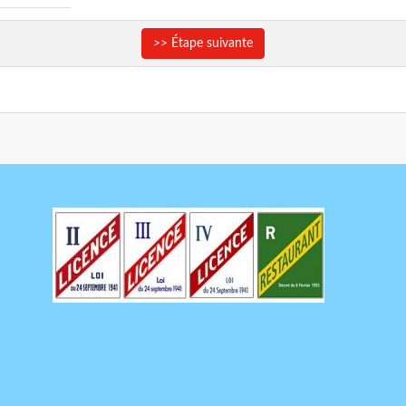
>> Étape suivante