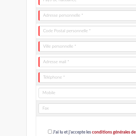
J'ai lu et j'accepte les
conditions générales de