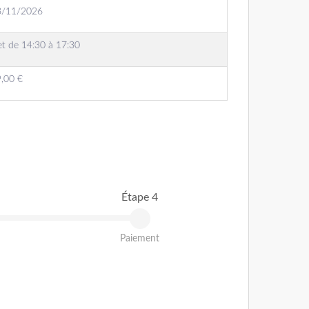
3/11/2026
et de 14:30 à 17:30
,00 €
Étape 4
Paiement