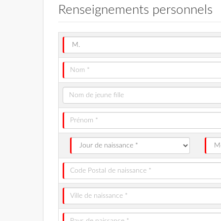
Renseignements personnels