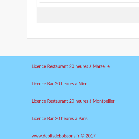
Licence Restaurant 20 heures à Marseille
Licence Bar 20 heures à Nice
Licence Restaurant 20 heures à Montpellier
Licence Bar 20 heures à Paris
www.debitsdeboissons.fr © 2017