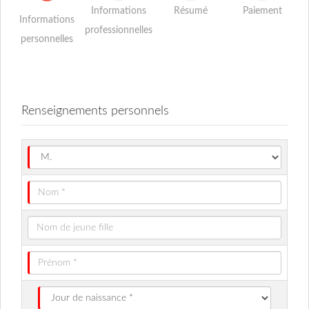
Informations
Résumé
Paiement
Informations
professionnelles
personnelles
Renseignements personnels