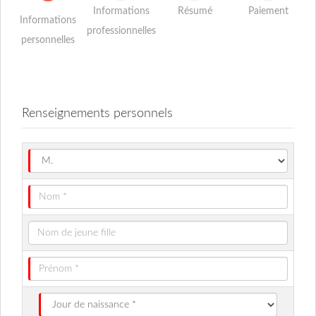
Informations
Résumé
Paiement
Informations
professionnelles
personnelles
Renseignements personnels