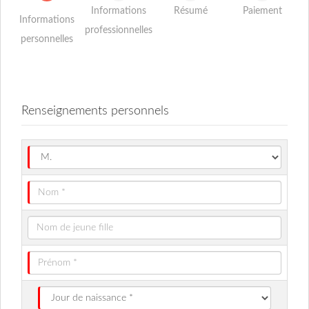
Informations
Résumé
Paiement
Informations
professionnelles
personnelles
Renseignements personnels