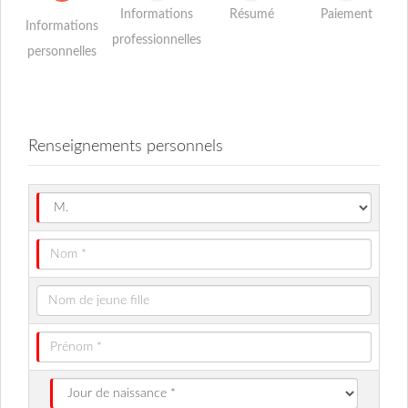
Informations
Résumé
Paiement
Informations
professionnelles
personnelles
Renseignements personnels