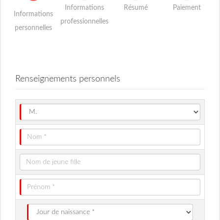
Informations
Résumé
Paiement
Informations
professionnelles
personnelles
Renseignements personnels