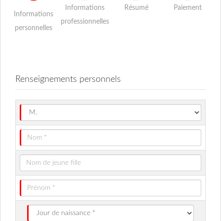
Informations
Résumé
Paiement
Informations
professionnelles
personnelles
Renseignements personnels