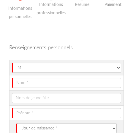
Informations
Résumé
Paiement
Informations
professionnelles
personnelles
Renseignements personnels