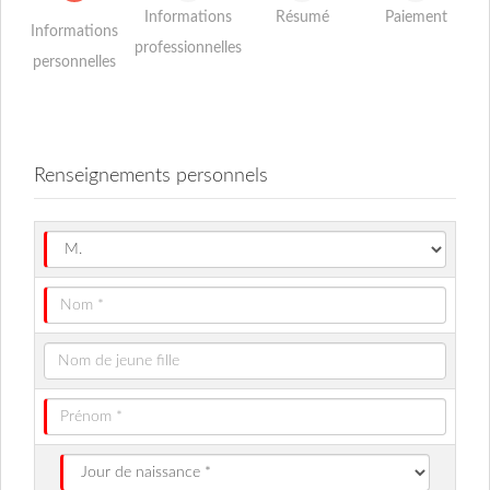
Informations
Résumé
Paiement
Informations
professionnelles
personnelles
Renseignements personnels