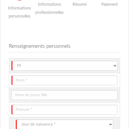
Informations
Résumé
Paiement
Informations
professionnelles
personnelles
Renseignements personnels