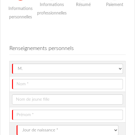
Informations
Résumé
Paiement
Informations
professionnelles
personnelles
Renseignements personnels