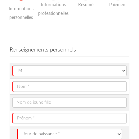
Informations
Résumé
Paiement
Informations
professionnelles
personnelles
Renseignements personnels