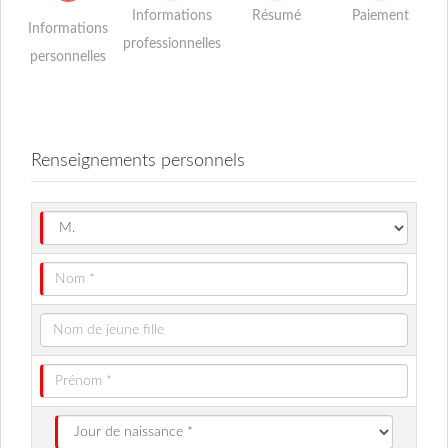
Informations
Résumé
Paiement
Informations
professionnelles
personnelles
Renseignements personnels