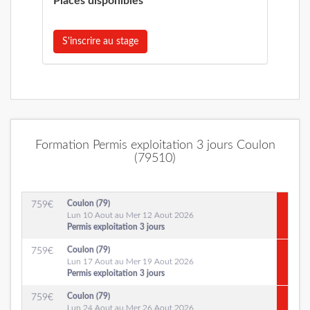
Places disponibles
S'inscrire au stage
Formation Permis exploitation 3 jours Coulon
(79510)
Coulon (79)
759
€
Lun 10 Aout au Mer 12 Aout 2026
Permis exploitation 3 jours
Coulon (79)
759
€
Lun 17 Aout au Mer 19 Aout 2026
Permis exploitation 3 jours
Coulon (79)
759
€
Lun 24 Aout au Mer 26 Aout 2026