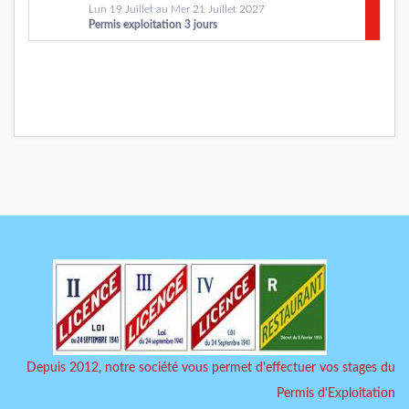
Lun 19 Juillet au Mer 21 Juillet 2027
Permis exploitation 3 jours
Depuis 2012, notre société vous permet d'effectuer vos stages du
Permis d'Exploitation