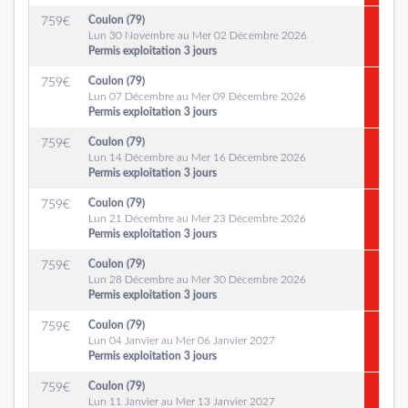
Coulon (79)
759
€
Lun 30 Novembre au Mer 02 Décembre 2026
Permis exploitation 3 jours
Coulon (79)
759
€
Lun 07 Décembre au Mer 09 Décembre 2026
Permis exploitation 3 jours
Coulon (79)
759
€
Lun 14 Décembre au Mer 16 Décembre 2026
Permis exploitation 3 jours
Coulon (79)
759
€
Lun 21 Décembre au Mer 23 Décembre 2026
Permis exploitation 3 jours
Coulon (79)
759
€
Lun 28 Décembre au Mer 30 Décembre 2026
Permis exploitation 3 jours
Coulon (79)
759
€
Lun 04 Janvier au Mer 06 Janvier 2027
Permis exploitation 3 jours
Coulon (79)
759
€
Lun 11 Janvier au Mer 13 Janvier 2027