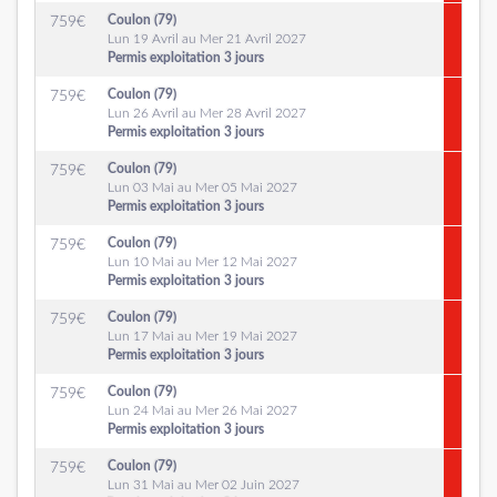
Coulon (79)
759
€
Lun 19 Avril au Mer 21 Avril 2027
Permis exploitation 3 jours
Coulon (79)
759
€
Lun 26 Avril au Mer 28 Avril 2027
Permis exploitation 3 jours
Coulon (79)
759
€
Lun 03 Mai au Mer 05 Mai 2027
Permis exploitation 3 jours
Coulon (79)
759
€
Lun 10 Mai au Mer 12 Mai 2027
Permis exploitation 3 jours
Coulon (79)
759
€
Lun 17 Mai au Mer 19 Mai 2027
Permis exploitation 3 jours
Coulon (79)
759
€
Lun 24 Mai au Mer 26 Mai 2027
Permis exploitation 3 jours
Coulon (79)
759
€
Lun 31 Mai au Mer 02 Juin 2027