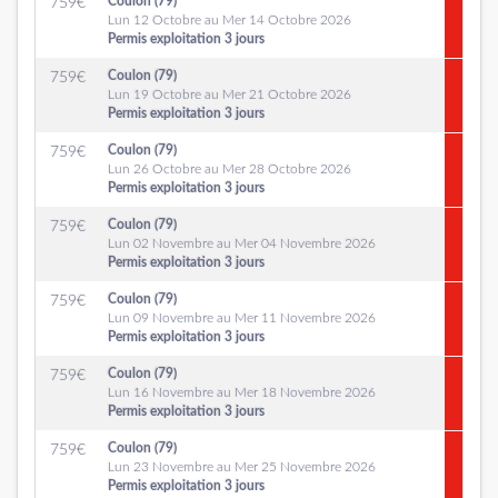
Coulon (79)
759
€
Lun 12 Octobre au Mer 14 Octobre 2026
Permis exploitation 3 jours
Coulon (79)
759
€
Lun 19 Octobre au Mer 21 Octobre 2026
Permis exploitation 3 jours
Coulon (79)
759
€
Lun 26 Octobre au Mer 28 Octobre 2026
Permis exploitation 3 jours
Coulon (79)
759
€
Lun 02 Novembre au Mer 04 Novembre 2026
Permis exploitation 3 jours
Coulon (79)
759
€
Lun 09 Novembre au Mer 11 Novembre 2026
Permis exploitation 3 jours
Coulon (79)
759
€
Lun 16 Novembre au Mer 18 Novembre 2026
Permis exploitation 3 jours
Coulon (79)
759
€
Lun 23 Novembre au Mer 25 Novembre 2026
Permis exploitation 3 jours