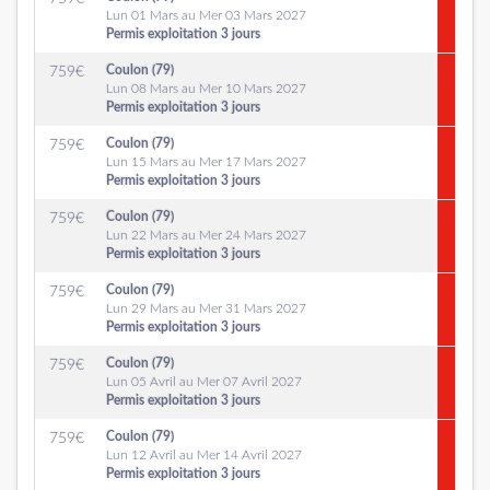
Lun 01 Mars au Mer 03 Mars 2027
Permis exploitation 3 jours
Coulon (79)
759
€
Lun 08 Mars au Mer 10 Mars 2027
Permis exploitation 3 jours
Coulon (79)
759
€
Lun 15 Mars au Mer 17 Mars 2027
Permis exploitation 3 jours
Coulon (79)
759
€
Lun 22 Mars au Mer 24 Mars 2027
Permis exploitation 3 jours
Coulon (79)
759
€
Lun 29 Mars au Mer 31 Mars 2027
Permis exploitation 3 jours
Coulon (79)
759
€
Lun 05 Avril au Mer 07 Avril 2027
Permis exploitation 3 jours
Coulon (79)
759
€
Lun 12 Avril au Mer 14 Avril 2027
Permis exploitation 3 jours