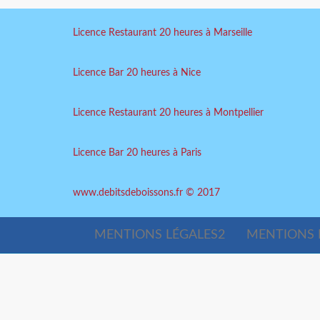
Licence Restaurant 20 heures à Marseille
Licence Bar 20 heures à Nice
Licence Restaurant 20 heures à Montpellier
Licence Bar 20 heures à Paris
www.debitsdeboissons.fr © 2017
MENTIONS LÉGALES2
MENTIONS 