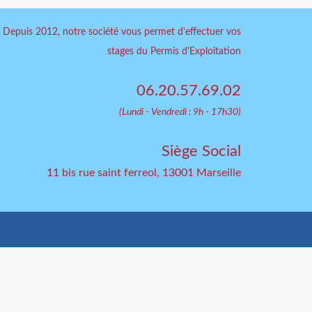
Depuis 2012, notre société vous permet d'effectuer vos
stages du Permis d'Exploitation
06.20.57.69.02
(Lundi - Vendredi : 9h - 17h30)
Siège Social
11 bis rue saint ferreol, 13001 Marseille